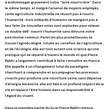
à endommager gravement notre “terre nourricière”. Dans
le même temps, et malgré l’arsenal de moyens employés,
cette agriculture industrielle ne réussit pas à nourrir
l’humanité : trois milliards d’humains ne mangent pas à
leur faim. De nouvelles voies sont explorées pour relever
ce double défi : nourrir l’humanité sans détruire notre
patrimoine commun. Parmi les plus prometteuses se
trouve l’agroécologie. Située au carrefour de l’agriculture
et de l’écologie, elle est tout autant une science qu’une
pratique qui se répand à travers le monde et que Pierre
Rabhi a largement contribué à faire connaître en France.
Elle appelle à un changement total de paradigme :
cherchant à comprendre et accompagner les processus
vivants pour produire une nourriture saine, sans dépense
d’énergie excessive, elle est liée à un profond respect de la
vie et replace l’être humain dans sa responsabilité à
l’égard du vivant.
Dans la première partie du livre, Pierre Rabhi retrace