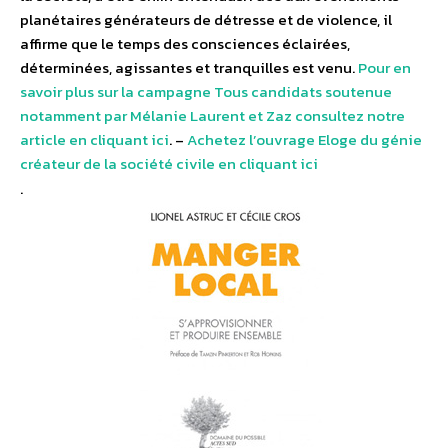
planétaires générateurs de détresse et de violence, il
affirme que le temps des consciences éclairées,
déterminées, agissantes et tranquilles est venu.
Pour en
savoir plus sur la campagne Tous candidats soutenue
notamment par Mélanie Laurent et Zaz consultez notre
article en cliquant ici
. –
Achetez l’ouvrage Eloge du génie
créateur de la société civile en cliquant ici
.