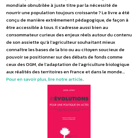
mondiale obnubilée à juste titre par la nécessité de
nourrir une population toujours croissante ? Le livre a été
conçu de manière extrêmement pédagogique, de façon à
être accessible à tous. Il s’adresse aussi bien au
consommateur curieux des enjeux réels autour du contenu
de son assiette qu’à l’agriculteur souhaitant mieux
connaître les bases de la bio ou au citoyen soucieux de
pouvoir se positionner sur des débats de fonds comme
ceux des OGM, de l’adaptation de l’agriculture biologique
aux réalités des territoires en France et dans le monde…
Pour en savoir plus, lire notre article
.