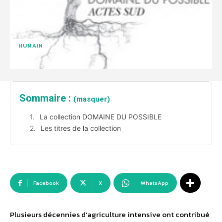
HUMAIN
Sommaire :
(masquer)
La collection DOMAINE DU POSSIBLE
Les titres de la collection
Facebook
X
WhatsApp
Plusieurs décennies d’agriculture intensive ont contribué