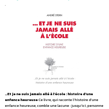
.
…Et je ne suis jamais allé à l’école :
histoire d’une enfance haureuse
…Et je ne suis jamais allé à l’école : histoire d’une
enfance haureuse
Ce livre, qui raconte l’histoire d’une
enfance heureuse, comble une lacune : jusqu’ici, personne