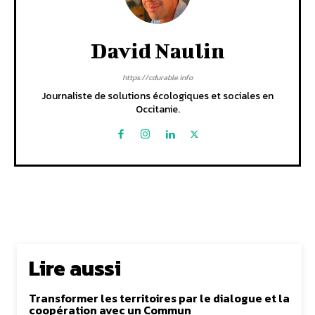
David Naulin
https://cdurable.info
Journaliste de solutions écologiques et sociales en
Occitanie.
Lire aussi
Transformer les territoires par le dialogue et la
coopération avec un Commun