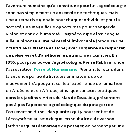
l’aventure humaine qu’a constituée pour lui l’agroécologie
: non pas simplement un ensemble de techniques, mais
une alternative globale pour chaque individu et pour la
société, une magnifique opportunité pour changer de
vision et donc d’humanité. L’agroécologie ainsi conçue
allie la réponse à une nécessité irrévocable (produire une
nourriture suffisante et saine) avec l’urgence de respecter,
de préserver et d’améliorer le patrimoine nourricier. En
1995, pour promouvoir l’agroécologie, Pierre Rabhi a fondé
l’association
Terre et Humanisme
. Prenant le relais dans
la seconde partie du livre, les animateurs de ce
mouvement, s’appuyant sur leur expérience de formation
en Ardèche et en Afrique, ainsi que sur leurs pratiques
dans les jardins vivriers du Mas de Beaulieu, présentent
pas à pas l’approche agroécologique du potager : de
l’observation du sol, des plantes qui y poussent et de
l’écosystème au sein duquel on souhaite cultiver son
jardin jusqu’au démarrage du potager, en passant par une