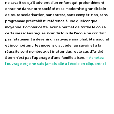
ne savait ce qu’il advient d’un enfant qui, profondément
enraciné dans notre société et sa modernité, grandit loin
de toute scolarisation, sans stress, sans compétition, sans
programme préétabli ni référence à une quelconque
moyenne. Combler cette lacune permet de tordre le cou à
certaines idées reçues. Grandir loin de l’école ne conduit
pas fatalement à devenir un sauvage analphabète, asocial
et incompétent ; les moyens d’accéder au savoir et à la
réussite sont nombreux et inattendus ; et le cas d’André
Stern n’est pas l’apanage d’une famille aisée. –
Achetez
l’ouvrage et je ne suis jamais allé à l’école en cliquant ici