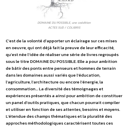
DOMAINE DU POSSIBLE, une coédition
ACTES SUD / COLIBRIS
C’est de la volonté d’apporter un éclairage sur ces mises
en oeuvre, qui ont déjà fait la preuve de leur efficacité,
qu’est née l’idée de réaliser une série de livres regroupés
sous le titre DOMAINE DU POSSIBLE. Elle a pour ambition
de bâtir des ponts entre penseurs et hommes de terrain
dans les domaines aussi variés que l’éducation,
l’agriculture, l’architecture ou encore l’énergie, la
consommation… La diversité des témoignages et
expériences présentés a ainsi pour ambition de constituer
un panel d’outils pratiques, que chacun pourrait compiler
et utiliser en fonction de ses attentes, besoins et moyens.
L’étendue des champs thématiques et la pluralité des
approches méthodologiques caractérisent toutes ces