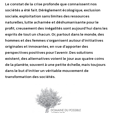
Le constat de la crise profonde que connaissent nos
sociétés a été fait. Dérèglement écologique, exclusion
sociale, exploitation sans limites des ressources
naturelles, lutte acharnée et déshumanisante pour le
profit, creusement des inégalités sont aujourd’hui dans les
esprits de tout un chacun. Or, partout dans le monde, des
hommes et des femmes s’organisent autour d’initiatives
originales et innovantes, en vue d’apporter des
perspectives positives pour l’avenir. Des solutions
existent, des alternatives voient le jour aux quatre coins
de la planète, souvent à une petite échelle, mais toujours
dans le but d’initier un véritable mouvement de
transformation des sociétés.