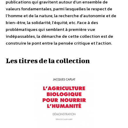
publications qui gravitent autour d’un ensemble de
valeurs fondamentales, parmi lesquelles le respect de
l’homme et de la nature, la recherche d’autonomie et de
bien-être, la solidarité, l’équité, etc. Face à des
problématiques qui semblent à première vue
indépassables, la démarche de cette collection est de
construire le pont entre la pensée critique et l’action.
Les titres de la collection