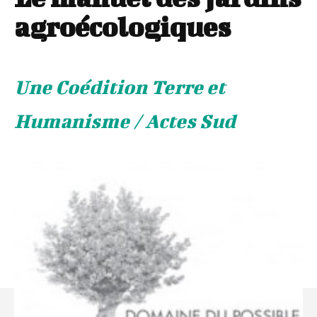
agroécologiques
Une Coédition Terre et
Humanisme / Actes Sud