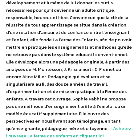
développement et à même de lui donner les outils
nécessaires pour qu’il devienne un adulte critique,
responsable, heureux et libre. Convaincue que la clé de la
réussite de tout apprentissage se situe dans la création
d’une relation d’amour et de confiance entre l’enseignant
et l’enfant, elle fonde La Ferme des Enfants, afin de pouvoir
mettre en pratique les enseignements et méthodes qu’elle
ne retrouve pas dans le système éducatif conventionnel.
Elle développe alors une pédagogie originale, à partir des
analyses de M. Montessori, J. Krisnamurti, C. Freinet ou
encore Alice Miller. Pédagogie qui évoluera et se
singularisera au fil des douze années de travail,
d’expérimentation et de mise en pratique à la Ferme des
enfants. A travers cet ouvrage, Sophie Rabhi ne propose
pas une méthode d’enseignement prête à l’emploi ou un
modèle éducatif supplémentaire. Elle ouvre des
perspectives en nous livrant son témoignage, en tant
qu’enseignante, pédagogue, mère et citoyenne. –
Achetez
l’ouvrage La ferme des enfants en cliquant ici