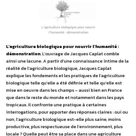
L’agriculture biologique pour nourrir
l’humanité : démonstration
L’agriculture biologique pour nourrir l’humanité :
démonstration
. L’ouvrage de Jacques Caplat comble
ainsi une lacune. A partir d’une connaissance intime de la
réalité de l’agriculture biologique, Jacques Caplat
explique les fondements et les pratiques de l’agriculture
biologique telle qu’elle a été définie et telle qu’elle est
mise en oeuvre dans les champs – aussi bien en France
que dans le reste du monde et notamment dans les pays
tropicaux. Il confronte une pratique à certaines
interrogations, pour apporter des réponses claires : oui ou
non, l’agriculture biologique est-elle plus saine, moins
productive, plus respectueuse de l’environnement, plus
locale ? Quelle peut être sa place dans une agriculture