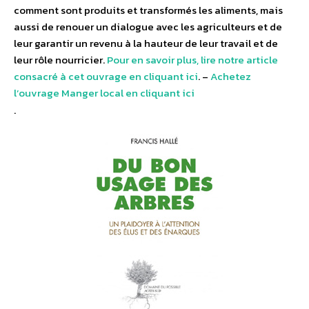
comment sont produits et transformés les aliments, mais
aussi de renouer un dialogue avec les agriculteurs et de
leur garantir un revenu à la hauteur de leur travail et de
leur rôle nourricier.
Pour en savoir plus, lire notre article
consacré à cet ouvrage en cliquant ici
. –
Achetez
l’ouvrage Manger local en cliquant ici
.