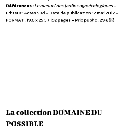
Références
:
Le manuel des jardins agroécologiques
–
Editeur : Actes Sud – Date de publication : 2 mai 2012 –
FORMAT : 19,6 x 25,5 / 192 pages – Prix public : 29 € ￼
La collection DOMAINE DU
POSSIBLE