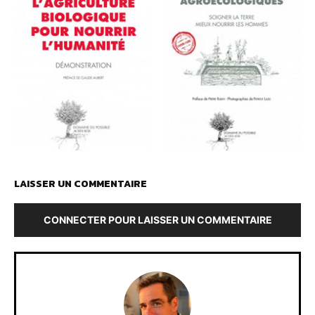
LAISSER UN COMMENTAIRE
CONNECTER POUR LAISSER UN COMMENTAIRE