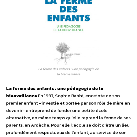
La ferme des enfants : une pédagogie de
la bienveillance
La ferme des enfants : une pédagogie de la
bienveillance
En 1997, Sophie Rabhi, enceinte de son
premier enfant -investie et portée par son rôle de mère en
devenir- entreprend de fonder une petite école
alternative, en même temps qu’elle reprend la ferme de ses
parents, en Ardèche. Pour elle, l’école se doit d’être un lieu
profondément respectueux de l’enfant, au service de son