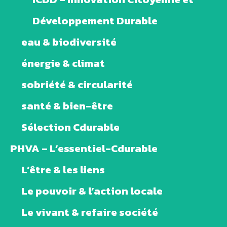
Développement Durable
eau & biodiversité
énergie & climat
sobriété & circularité
santé & bien-être
Sélection Cdurable
PHVA – L’essentiel-Cdurable
L’être & les liens
Le pouvoir & l’action locale
Le vivant & refaire société