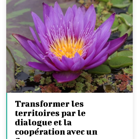
Transformer les
territoires par le
dialogue et la
coopération avec un