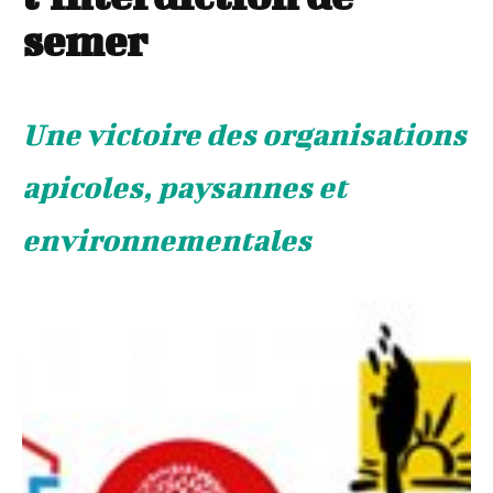
semer
Une victoire des organisations
apicoles, paysannes et
environnementales