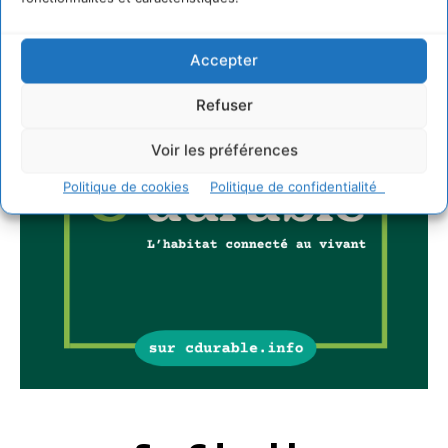
Accepter
Refuser
Voir les préférences
Politique de cookies
Politique de confidentialité