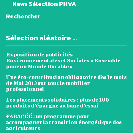
News Sélection PHVA
Rechercher
Sélection aléatoire ...
Exposition de publicités
Environnementales et Sociales « Ensemble
pour un Monde Durable »
Une éco-contribution obligatoire dès le mois
de Mai 2013 sur tout le mobilier
professionnel
Les placements solidaires : plus de 100
produits d’épargne au banc d’essai
FABACÉÉ : un programme pour
accompagner la transition énergétique des
agriculteurs