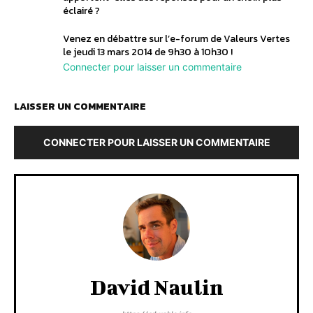
éclairé ?
Venez en débattre sur l’e-forum de Valeurs Vertes
le jeudi 13 mars 2014 de 9h30 à 10h30 !
Connecter pour laisser un commentaire
LAISSER UN COMMENTAIRE
CONNECTER POUR LAISSER UN COMMENTAIRE
David Naulin