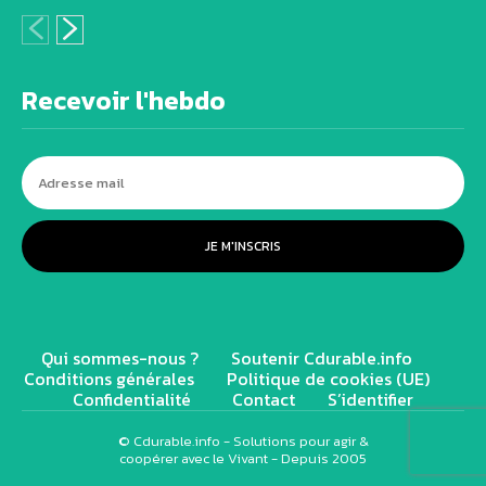
Recevoir l'hebdo
JE M'INSCRIS
Qui sommes-nous ?
Soutenir Cdurable.info
Conditions générales
Politique de cookies (UE)
Confidentialité
Contact
S’identifier
© Cdurable.info - Solutions pour agir &
coopérer avec le Vivant - Depuis 2005