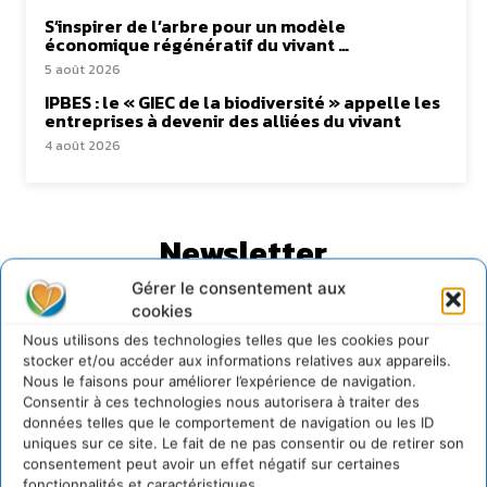
S’inspirer de l’arbre pour un modèle
économique régénératif du vivant …
5 août 2026
IPBES : le « GIEC de la biodiversité » appelle les
entreprises à devenir des alliées du vivant
4 août 2026
Newsletter
Gérer le consentement aux
cookies
Nous utilisons des technologies telles que les cookies pour
stocker et/ou accéder aux informations relatives aux appareils.
Nous le faisons pour améliorer l’expérience de navigation.
JE M'ABONNE
Consentir à ces technologies nous autorisera à traiter des
données telles que le comportement de navigation ou les ID
uniques sur ce site. Le fait de ne pas consentir ou de retirer son
consentement peut avoir un effet négatif sur certaines
fonctionnalités et caractéristiques.