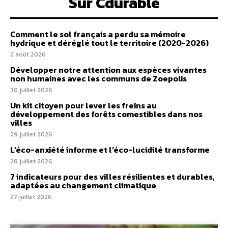
Sur Cdurable
Comment le sol français a perdu sa mémoire
hydrique et déréglé tout le territoire (2020-2026)
2 août 2026
Développer notre attention aux espèces vivantes
non humaines avec les communs de Zoepolis
30 juillet 2026
Un kit citoyen pour lever les freins au
développement des forêts comestibles dans nos
villes
29 juillet 2026
L’éco-anxiété informe et l’éco-lucidité transforme
28 juillet 2026
7 indicateurs pour des villes résilientes et durables,
adaptées au changement climatique
27 juillet 2026