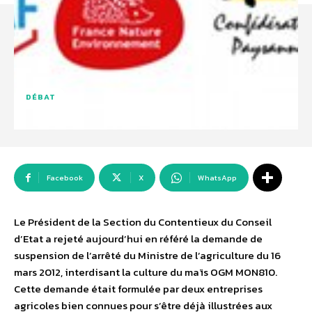
DÉBAT
Facebook
X
WhatsApp
Le Président de la Section du Contentieux du Conseil
d’Etat a rejeté aujourd’hui en référé la demande de
suspension de l’arrêté du Ministre de l’agriculture du 16
mars 2012, interdisant la culture du maïs OGM MON810.
Cette demande était formulée par deux entreprises
agricoles bien connues pour s’être déjà illustrées aux