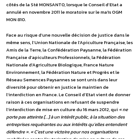
côtés de la Sté MONSANTO, lorsque le Conseil d’Etat a
annulé en novembre 2011 le moratoire sur le maïs OGM
MON 810.
Face au risque d’une nouvelle décision de justice dans le
même sens, l’Union Nationale de l’Apiculture Française, les
Amis de la Terre, la Confédération Paysanne, la Fédération
Française d’apiculteurs Professionnels, la Fédération
Nationale d’Agriculture Biologique, France Nature
Environnement, la Fédération Nature et Progrès et le
Réseau Semences Paysannes se sont unis dans leur
diversité pour obtenir en justice le maintien de
l’interdiction en France. Le Conseil d’Etat vient de donner
raison à ces organisations en refusant de suspendre
l’interdiction de mise en culture du 16 mars 2012, qui
« ne
porte pas atteinte […] à un intérêt public, à la situation des
entreprises requérantes ou aux intérêts qu’elles entendent
défendre »
.
« C’est une victoire pour nos organisations