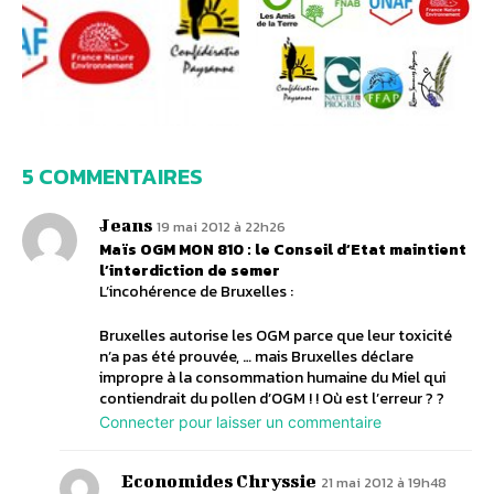
5 COMMENTAIRES
Jeans
19 mai 2012 à 22h26
Maïs OGM MON 810 : le Conseil d’Etat maintient
l’interdiction de semer
L’incohérence de Bruxelles :
Bruxelles autorise les OGM parce que leur toxicité
n’a pas été prouvée, … mais Bruxelles déclare
impropre à la consommation humaine du Miel qui
contiendrait du pollen d’OGM ! ! Où est l’erreur ? ?
Connecter pour laisser un commentaire
Economides Chryssie
21 mai 2012 à 19h48