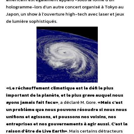
hologramme-lors d’un autre concert organisé à Tokyo au
Japon, un show à l’ouverture high-tech avec laser et jeux
de lumière sophistiqués.
«Le réchauffement climatique est le défi le plus
important de la planète, et le plus grave auquel nous
ayons jamais fait face»
, a déclaré M. Gore.
«Mais c’est
un problème que nous pouvons résoudre si nous nous
unifions et agissons, et poussons nos voisins, nos
entreprises et nos gouvernements à agir aussi. C’est la
raison d’être de Live Earth»
. Mais certains détracteurs