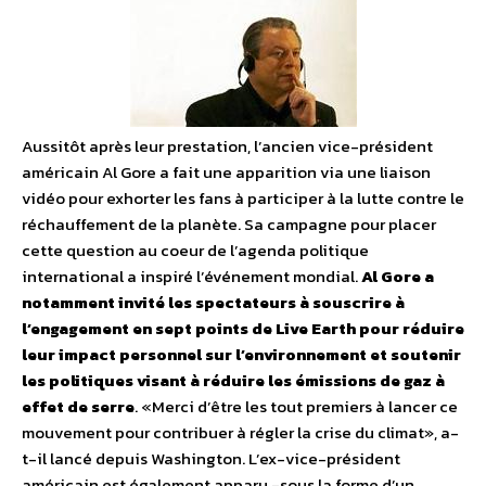
Aussitôt après leur prestation, l’ancien vice-président
américain Al Gore a fait une apparition via une liaison
vidéo pour exhorter les fans à participer à la lutte contre le
réchauffement de la planète. Sa campagne pour placer
cette question au coeur de l’agenda politique
international a inspiré l’événement mondial.
Al Gore a
notamment invité les spectateurs à souscrire à
l’engagement en sept points de Live Earth pour réduire
leur impact personnel sur l’environnement et soutenir
les politiques visant à réduire les émissions de gaz à
effet de serre
. «Merci d’être les tout premiers à lancer ce
mouvement pour contribuer à régler la crise du climat», a-
t-il lancé depuis Washington. L’ex-vice-président
américain est également apparu -sous la forme d’un