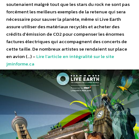
soutenaient malgré tout que les stars du rock ne sont pas
forcément les meilleurs exemples de la retenue qui sera
nécessaire pour sauver la planète, même si Live Earth
assure utiliser des matériaux recyclés et acheter des
crédits d’émission de CO2 pour compenser les énormes
factures électriques qui accompagnent des concerts de
cette taille. De nombreux artistes se rendaient sur place
en avion (…) –
Lire l’article en intégralité sur le site
jminforme.ca