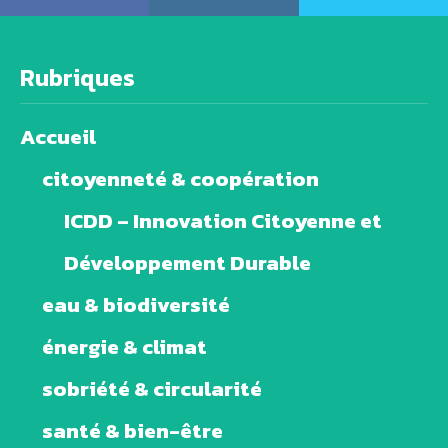
Rubriques
Accueil
citoyenneté & coopération
ICDD – Innovation Citoyenne et
Développement Durable
eau & biodiversité
énergie & climat
sobriété & circularité
santé & bien-être