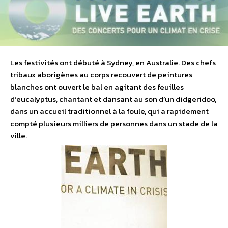
Les festivités ont débuté à Sydney, en Australie. Des chefs
tribaux aborigènes au corps recouvert de peintures
blanches ont ouvert le bal en agitant des feuilles
d’eucalyptus, chantant et dansant au son d’un didgeridoo,
dans un accueil traditionnel à la foule, qui a rapidement
compté plusieurs milliers de personnes dans un stade de la
ville.