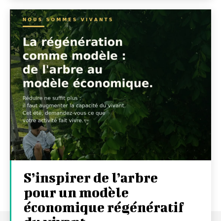
S’inspirer de l’arbre
pour un modèle
économique régénératif