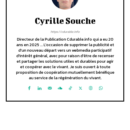
Cyrille Souche
https://cdurable.info
Directeur de la Publication Cdurable.info qui a eu 20
ans en 2025 ... L'occasion de supprimer la publicité et
d'un nouveau départ vers un webmedia participatif
d'intérêt général, avec pour raison d'être de recenser
et partager les solutions utiles et durables pour agir
et coopérer avec le vivant. Je suis ouvert à toute
proposition de coopération mutuellement bénéfique
au service de la régénération du vivant.