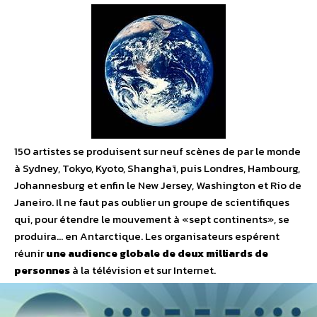
150 artistes se produisent sur neuf scènes de par le monde
à Sydney, Tokyo, Kyoto, Shanghaï, puis Londres, Hambourg,
Johannesburg et enfin le New Jersey, Washington et Rio de
Janeiro. Il ne faut pas oublier un groupe de scientifiques
qui, pour étendre le mouvement à «sept continents», se
produira… en Antarctique. Les organisateurs espérent
réunir
une audience globale de deux milliards de
personnes
à la télévision et sur Internet.