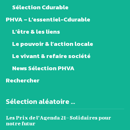
Sélection Cdurable
PHVA – L’essentiel-Cdurable
L’être & les liens
Le pouvoir & l’action locale
Le vivant & refaire société
News Sélection PHVA
Rechercher
Sélection aléatoire ...
Les Prix de l’Agenda 21– Solidaires pour
notre futur