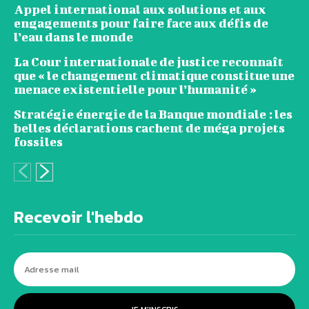
Appel international aux solutions et aux
engagements pour faire face aux défis de
l’eau dans le monde
La Cour internationale de justice reconnaît
que « le changement climatique constitue une
menace existentielle pour l’humanité »
Stratégie énergie de la Banque mondiale : les
belles déclarations cachent de méga projets
fossiles
Recevoir l'hebdo