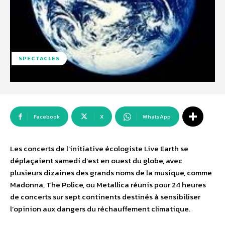
SPECTACLES
Facebook
X
WhatsApp
Les concerts de l’initiative écologiste Live Earth se
déplaçaient samedi d’est en ouest du globe, avec
plusieurs dizaines des grands noms de la musique, comme
Madonna, The Police, ou Metallica réunis pour 24 heures
de concerts sur sept continents destinés à sensibiliser
l’opinion aux dangers du réchauffement climatique.