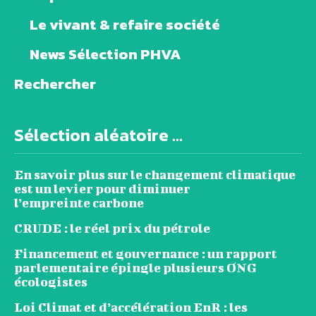
Le vivant & refaire société
News Sélection PHVA
Rechercher
Sélection aléatoire ...
En savoir plus sur le changement climatique
est un levier pour diminuer
l’empreinte carbone
CRUDE : le réel prix du pétrole
Financement et gouvernance : un rapport
parlementaire épingle plusieurs ONG
écologistes
Loi Climat et d’accélération EnR : les