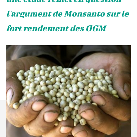
l'argument de Monsanto sur le
fort rendement des OGM