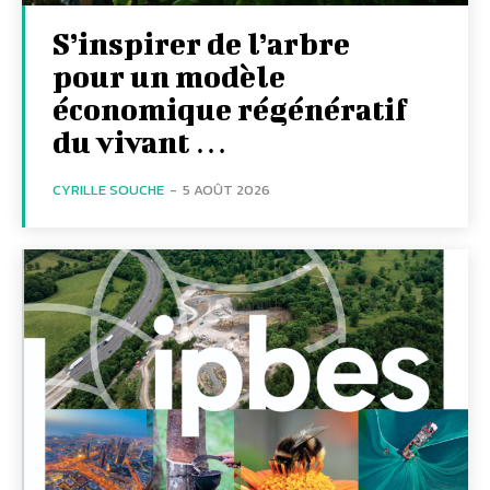
S’inspirer de l’arbre
pour un modèle
économique régénératif
du vivant …
CYRILLE SOUCHE
-
5 AOÛT 2026