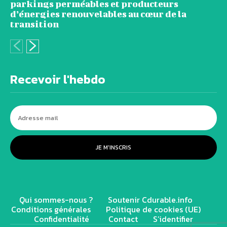
parkings perméables et producteurs
d’énergies renouvelables au cœur de la
transition
Recevoir l'hebdo
JE M'INSCRIS
Qui sommes-nous ?
Soutenir Cdurable.info
Conditions générales
Politique de cookies (UE)
Confidentialité
Contact
S’identifier