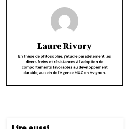
Laure Rivory
En thèse de philosophie, j'étudie parallèlement les
divers freins et résistances à l'adoption de
comportements favorables au développement
durable, au sein de l'Agence M&C en Avignon.
Lire aussi