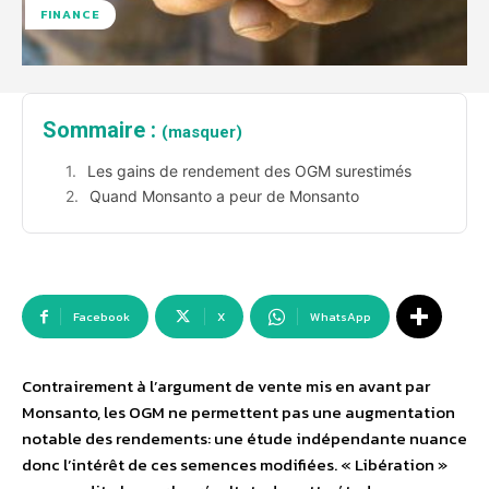
FINANCE
Sommaire :
(masquer)
Les gains de rendement des OGM surestimés
Quand Monsanto a peur de Monsanto
Facebook
X
WhatsApp
Contrairement à l’argument de vente mis en avant par
Monsanto, les OGM ne permettent pas une augmentation
notable des rendements: une étude indépendante nuance
donc l’intérêt de ces semences modifiées. « Libération »