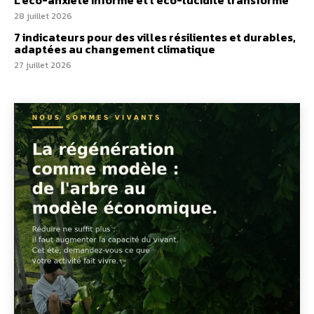
28 juillet 2026
7 indicateurs pour des villes résilientes et durables,
adaptées au changement climatique
27 juillet 2026