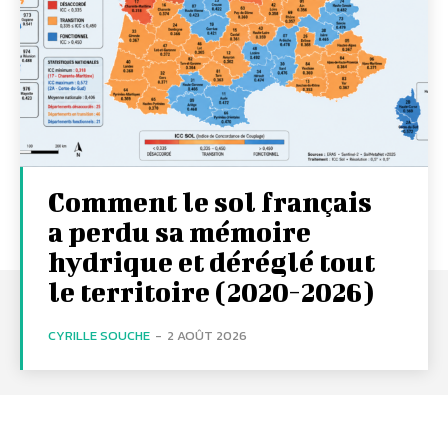
Comment le sol français
a perdu sa mémoire
hydrique et déréglé tout
le territoire (2020-2026)
CYRILLE SOUCHE
-
2 AOÛT 2026