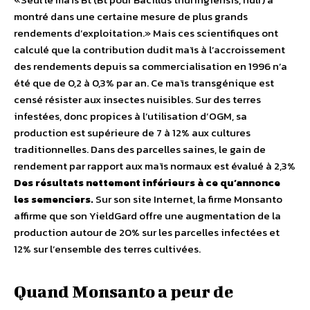
montré dans une certaine mesure de plus grands
rendements d’exploitation.» Mais ces scientifiques ont
calculé que la contribution dudit maïs à l’accroissement
des rendements depuis sa commercialisation en 1996 n’a
été que de 0,2 à 0,3% par an. Ce maïs transgénique est
censé résister aux insectes nuisibles. Sur des terres
infestées, donc propices à l’utilisation d’OGM, sa
production est supérieure de 7 à 12% aux cultures
traditionnelles. Dans des parcelles saines, le gain de
rendement par rapport aux maïs normaux est évalué à 2,3%
Des résultats nettement inférieurs à ce qu’annonce
les semenciers.
Sur son site Internet, la firme Monsanto
affirme que son YieldGard offre une augmentation de la
production autour de 20% sur les parcelles infectées et
12% sur l’ensemble des terres cultivées.
Quand Monsanto a peur de