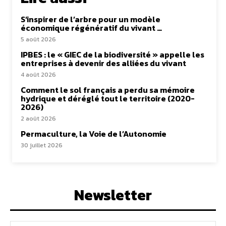
S’inspirer de l’arbre pour un modèle
économique régénératif du vivant …
5 août 2026
IPBES : le « GIEC de la biodiversité » appelle les
entreprises à devenir des alliées du vivant
4 août 2026
Comment le sol français a perdu sa mémoire
hydrique et déréglé tout le territoire (2020-
2026)
2 août 2026
Permaculture, la Voie de l’Autonomie
30 juillet 2026
Newsletter