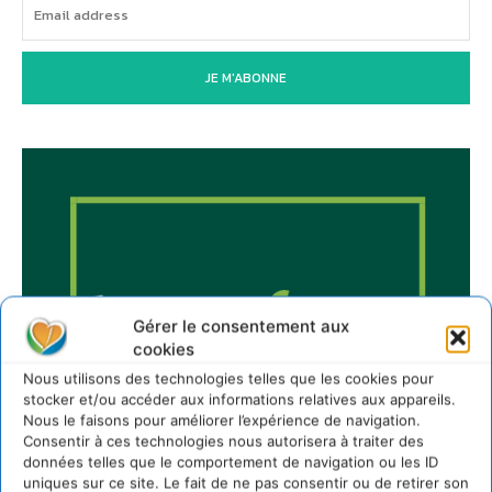
JE M'ABONNE
Gérer le consentement aux
cookies
Nous utilisons des technologies telles que les cookies pour
stocker et/ou accéder aux informations relatives aux appareils.
Nous le faisons pour améliorer l’expérience de navigation.
Consentir à ces technologies nous autorisera à traiter des
données telles que le comportement de navigation ou les ID
uniques sur ce site. Le fait de ne pas consentir ou de retirer son