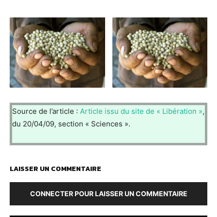
Source de l’article :
Article issu du site de « Libération »
,
du 20/04/09, section « Sciences ».
LAISSER UN COMMENTAIRE
CONNECTER POUR LAISSER UN COMMENTAIRE