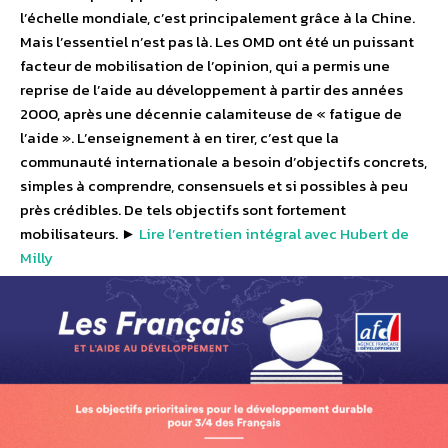
l’échelle mondiale, c’est principalement grâce à la Chine.
Mais l’essentiel n’est pas là. Les OMD ont été un puissant
facteur de mobilisation de l’opinion, qui a permis une
reprise de l’aide au développement à partir des années
2000, après une décennie calamiteuse de « fatigue de
l’aide ». L’enseignement à en tirer, c’est que la
communauté internationale a besoin d’objectifs concrets,
simples à comprendre, consensuels et si possibles à peu
près crédibles. De tels objectifs sont fortement
mobilisateurs. ►
Lire l’entretien intégral avec Hubert de
Milly