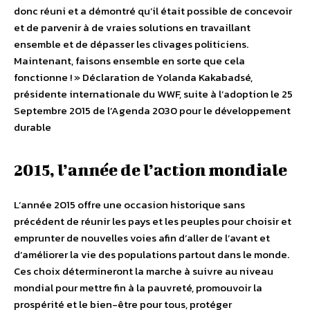
donc réuni et a démontré qu’il était possible de concevoir
et de parvenir à de vraies solutions en travaillant
ensemble et de dépasser les clivages politiciens.
Maintenant, faisons ensemble en sorte que cela
fonctionne ! » Déclaration de Yolanda Kakabadsé,
présidente internationale du WWF, suite à l’adoption le 25
Septembre 2015 de l’Agenda 2030 pour le développement
durable
2015, l’année de l’action mondiale
L’année 2015 offre une occasion historique sans
précédent de réunir les pays et les peuples pour choisir et
emprunter de nouvelles voies afin d’aller de l’avant et
d’améliorer la vie des populations partout dans le monde.
Ces choix détermineront la marche à suivre au niveau
mondial pour mettre fin à la pauvreté, promouvoir la
prospérité et le bien-être pour tous, protéger