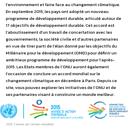
l’environnement et faire face au changement climatique.
En septembre 2015, les pays ont adopté un nouveau
programme de développement durable, articulé autour de
17 objectifs de développement durable. Cet accord est
l’aboutissement d’un travail de concertation avec les
gouvernements, la société civile et d’autres partenaires
en vue de tirer parti de l’élan donné par les objectifs du
Millénaire pour le développement (OMD) pour définir un
ambitieux programme de développement pour l’après-
2015. Les Etats membres de l’ONU auront également
l’occasion de conclure un accord mondial sur le
changement climatique en décembre à Paris. Depuis ce
site, vous pouvez explorer les initiatives de l’ONU et de
ses partenaires visant à construire un monde meilleur.
2015, l’année de l’action mondiale