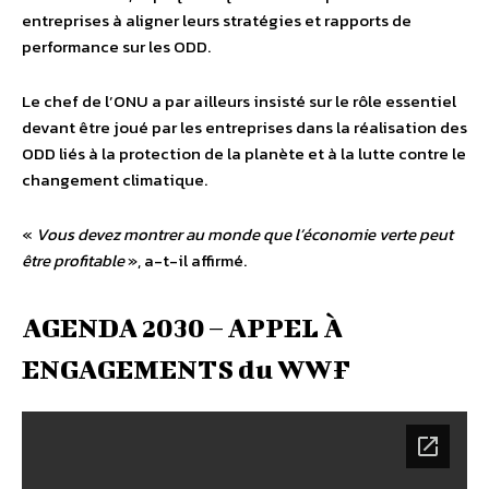
entreprises à aligner leurs stratégies et rapports de
performance sur les ODD.
Le chef de l’ONU a par ailleurs insisté sur le rôle essentiel
devant être joué par les entreprises dans la réalisation des
ODD liés à la protection de la planète et à la lutte contre le
changement climatique.
«
Vous devez montrer au monde que l’économie verte peut
être profitable
», a-t-il affirmé.
AGENDA 2030 – APPEL À
ENGAGEMENTS du WWF