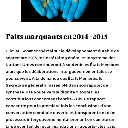
Faits marquants en 2014 -2015
D’ici au Sommet spécial sur le développement durable de
septembre 2015, le Secrétaire général et le système des
Nations Unies continueront à soutenir les États Membres
alors que les délibérations intergouvernementales se
poursuivent. A la demande des États Membres, le
Secrétaire général a rassemblé dans son rapport de
synthèse, « la Route vers la dignité » toutes les
contributions concernant l’après-2015. Ce rapport
concentre pour la première fois les conclusions d’une
conversation mondiale ouverte et transparente et d’un
processus intergouvernemental prenant en compte un
large éventail de recommandations, rapports-clés, avis