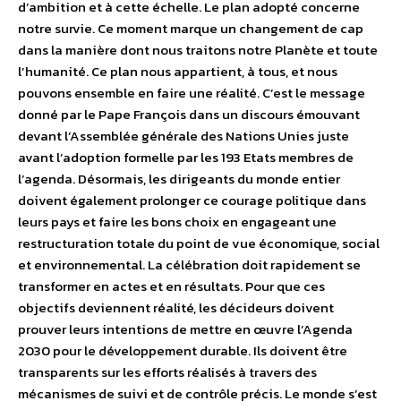
d’ambition et à cette échelle. Le plan adopté concerne
notre survie. Ce moment marque un changement de cap
dans la manière dont nous traitons notre Planète et toute
l’humanité. Ce plan nous appartient, à tous, et nous
pouvons ensemble en faire une réalité. C’est le message
donné par le Pape François dans un discours émouvant
devant l’Assemblée générale des Nations Unies juste
avant l’adoption formelle par les 193 Etats membres de
l’agenda. Désormais, les dirigeants du monde entier
doivent également prolonger ce courage politique dans
leurs pays et faire les bons choix en engageant une
restructuration totale du point de vue économique, social
et environnemental. La célébration doit rapidement se
transformer en actes et en résultats. Pour que ces
objectifs deviennent réalité, les décideurs doivent
prouver leurs intentions de mettre en œuvre l’Agenda
2030 pour le développement durable. Ils doivent être
transparents sur les efforts réalisés à travers des
mécanismes de suivi et de contrôle précis. Le monde s’est