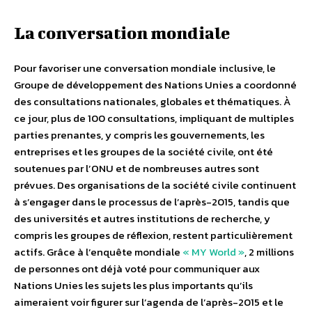
La conversation mondiale
Pour favoriser une conversation mondiale inclusive, le
Groupe de développement des Nations Unies a coordonné
des consultations nationales, globales et thématiques. À
ce jour, plus de 100 consultations, impliquant de multiples
parties prenantes, y compris les gouvernements, les
entreprises et les groupes de la société civile, ont été
soutenues par l’ONU et de nombreuses autres sont
prévues. Des organisations de la société civile continuent
à s’engager dans le processus de l’après-2015, tandis que
des universités et autres institutions de recherche, y
compris les groupes de réflexion, restent particulièrement
actifs. Grâce à l’enquête mondiale
« MY World »
, 2 millions
de personnes ont déjà voté pour communiquer aux
Nations Unies les sujets les plus importants qu’ils
aimeraient voir figurer sur l’agenda de l’après-2015 et le