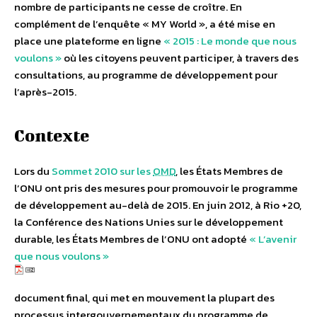
nombre de participants ne cesse de croître. En
complément de l’enquête « MY World », a été mise en
place une plateforme en ligne
« 2015 : Le monde que nous
voulons »
où les citoyens peuvent participer, à travers des
consultations, au programme de développement pour
l’après-2015.
Contexte
Lors du
Sommet 2010 sur les
OMD
, les États Membres de
l’ONU ont pris des mesures pour promouvoir le programme
de développement au-delà de 2015. En juin 2012, à Rio +20,
la Conférence des Nations Unies sur le développement
durable, les États Membres de l’ONU ont adopté
« L’avenir
que nous voulons »
document final, qui met en mouvement la plupart des
processus intergouvernementaux du programme de