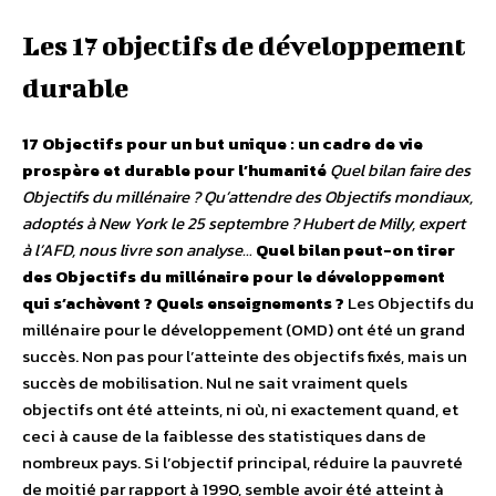
Les 17 objectifs de développement
durable
17 Objectifs pour un but unique : un cadre de vie
prospère et durable pour l’humanité
Quel bilan faire des
Objectifs du millénaire ? Qu’attendre des Objectifs mondiaux,
adoptés à New York le 25 septembre ? Hubert de Milly, expert
à l’AFD, nous livre son analyse…
Quel bilan peut-on tirer
des Objectifs du millénaire pour le développement
qui s’achèvent ? Quels enseignements ?
Les Objectifs du
millénaire pour le développement (OMD) ont été un grand
succès. Non pas pour l’atteinte des objectifs fixés, mais un
succès de mobilisation. Nul ne sait vraiment quels
objectifs ont été atteints, ni où, ni exactement quand, et
ceci à cause de la faiblesse des statistiques dans de
nombreux pays. Si l’objectif principal, réduire la pauvreté
de moitié par rapport à 1990, semble avoir été atteint à