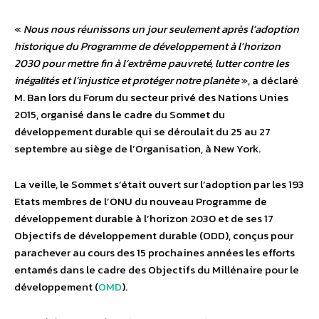
«
Nous nous réunissons un jour seulement après l’adoption
historique du Programme de développement à l’horizon
2030 pour mettre fin à l’extrême pauvreté, lutter contre les
inégalités et l’injustice et protéger notre planète
», a déclaré
M. Ban lors du Forum du secteur privé des Nations Unies
2015, organisé dans le cadre du Sommet du
développement durable qui se déroulait du 25 au 27
septembre au siège de l’Organisation, à New York.
La veille, le Sommet s’était ouvert sur l’adoption par les 193
Etats membres de l’ONU du nouveau Programme de
développement durable à l’horizon 2030 et de ses 17
Objectifs de développement durable (ODD), conçus pour
parachever au cours des 15 prochaines années les efforts
entamés dans le cadre des Objectifs du Millénaire pour le
développement (
OMD
).