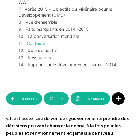
WWF
Après 2015 – Objectifs du Millénaire pour le
Développement (OMD)
Vue d’ensemble
Faits marquants en 2014 -2015
La conversation mondiale
Contexte
Quoi de neuf ?
Ressources
Rapport sur le développement humain 2014
Facebook
X
WhatsApp
« Il est assez rare de voir des gouvernements prendre des
décisions pouvant changer la donne, à la fois pour les
peuples et l’environnement, et jamais à ce niveau