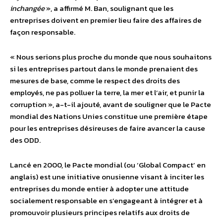
inchangée
», a affirmé M. Ban, soulignant que les
entreprises doivent en premier lieu faire des affaires de
façon responsable.
« Nous serions plus proche du monde que nous souhaitons
si les entreprises partout dans le monde prenaient des
mesures de base, comme le respect des droits des
employés, ne pas polluer la terre, la mer et l’air, et punir la
corruption », a-t-il ajouté, avant de souligner que le Pacte
mondial des Nations Unies constitue une première étape
pour les entreprises désireuses de faire avancer la cause
des ODD.
Lancé en 2000, le Pacte mondial (ou ‘Global Compact’ en
anglais) est une initiative onusienne visant à inciter les
entreprises du monde entier à adopter une attitude
socialement responsable en s’engageant à intégrer et à
promouvoir plusieurs principes relatifs aux droits de