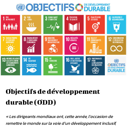
Objectifs de développement
durable (ODD)
« Les dirigeants mondiaux ont, cette année, l’occasion de
remettre le monde sur la voie d’un développement inclusif,