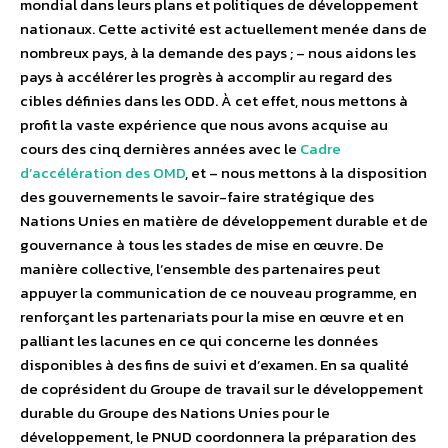
mondial dans leurs plans et politiques de développement
nationaux. Cette activité est actuellement menée dans de
nombreux pays, à la demande des pays ; – nous aidons les
pays à accélérer les progrès à accomplir au regard des
cibles définies dans les ODD. À cet effet, nous mettons à
profit la vaste expérience que nous avons acquise au
cours des cinq dernières années avec le
Cadre
d’accélération des OMD
, et – nous mettons à la disposition
des gouvernements le savoir-faire stratégique des
Nations Unies en matière de développement durable et de
gouvernance à tous les stades de mise en œuvre. De
manière collective, l’ensemble des partenaires peut
appuyer la communication de ce nouveau programme, en
renforçant les partenariats pour la mise en œuvre et en
palliant les lacunes en ce qui concerne les données
disponibles à des fins de suivi et d’examen. En sa qualité
de coprésident du Groupe de travail sur le développement
durable du Groupe des Nations Unies pour le
développement, le PNUD coordonnera la préparation des