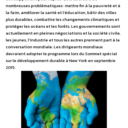
nombreuses problématiques : mettre fin à la pauvreté et à
la faim, améliorer la santé et l’éducation, bâtir des villes
plus durables, combattre les changements climatiques et
protéger les océans et les forêts. Les gouvernements sont
actuellement en pleines négociations et la société civile,
les jeunes, l’industrie et tous les autres prennent part à la
conversation mondiale. Les dirigeants mondiaux
devraient adopter le programme lors du Sommet spécial
sur le développement durable à New York en septembre
2015.