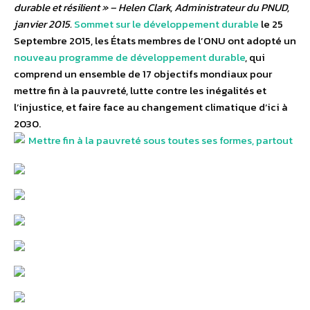
durable et résilient » – Helen Clark, Administrateur du PNUD,
janvier 2015.
Sommet sur le développement durable
le 25
Septembre 2015, les États membres de l’ONU ont adopté un
nouveau programme de développement durable
, qui
comprend un ensemble de 17 objectifs mondiaux pour
mettre fin à la pauvreté, lutte contre les inégalités et
l’injustice, et faire face au changement climatique d’ici à
2030.