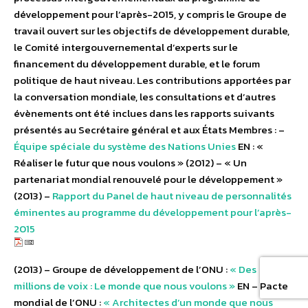
développement pour l’après-2015, y compris le Groupe de
travail ouvert sur les objectifs de développement durable,
le Comité intergouvernemental d’experts sur le
financement du développement durable, et le forum
politique de haut niveau. Les contributions apportées par
la conversation mondiale, les consultations et d’autres
évènements ont été inclues dans les rapports suivants
présentés au Secrétaire général et aux États Membres : –
Équipe spéciale du système des Nations Unies
EN
: «
Réaliser le futur que nous voulons » (2012) – « Un
partenariat mondial renouvelé pour le développement »
(2013) –
Rapport du Panel de haut niveau de personnalités
éminentes au programme du développement pour l’après-
2015
(2013) – Groupe de développement de l’ONU :
« Des
millions de voix : Le monde que nous voulons »
EN
– Pacte
mondial de l’ONU :
« Architectes d’un monde que nous