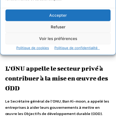
Accepter
Refuser
Voir les préférences
Politique de cookies
Politique de confidentialité
L’ONU appelle le secteur privé à
contribuer à la mise en œuvre des
ODD
Le Secrétaire général de l’ONU, Ban Ki-moon, a appelé les
entreprises à aider leurs gouvernements à mettre en
œuvre les Objectifs de développement durable (ODD).