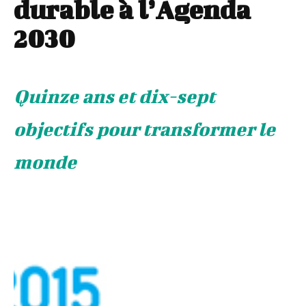
durable à l’Agenda
2030
Quinze ans et dix-sept
objectifs pour transformer le
monde