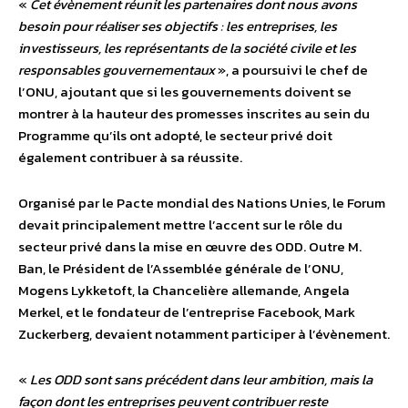
«
Cet évènement réunit les partenaires dont nous avons
besoin pour réaliser ses objectifs : les entreprises, les
investisseurs, les représentants de la société civile et les
responsables gouvernementaux
», a poursuivi le chef de
l’ONU, ajoutant que si les gouvernements doivent se
montrer à la hauteur des promesses inscrites au sein du
Programme qu’ils ont adopté, le secteur privé doit
également contribuer à sa réussite.
Organisé par le Pacte mondial des Nations Unies, le Forum
devait principalement mettre l’accent sur le rôle du
secteur privé dans la mise en œuvre des ODD. Outre M.
Ban, le Président de l’Assemblée générale de l’ONU,
Mogens Lykketoft, la Chancelière allemande, Angela
Merkel, et le fondateur de l’entreprise Facebook, Mark
Zuckerberg, devaient notamment participer à l’évènement.
«
Les ODD sont sans précédent dans leur ambition, mais la
façon dont les entreprises peuvent contribuer reste