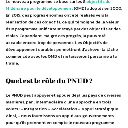
Le nouveau programme se base sur les 8
objectifs du
Millénaire pour le développement
(OMD) adoptés en 2000.
En 2015, des progrès énormes ont été réalisés vers la
réalisation de ces objectifs, ce qui témoigne de la valeur
d’un programme unificateur étayé par des objectifs et des
cibles. Cependant, malgré ces progrès, la pauvreté
accable encore trop de personnes. Les Objectifs de
développement durables permettront d’achever la tâche
commencée avec les OMD et ne laisseront personne à la
traîne.
Quel est le rôle du PNUD ?
Le PNUD peut appuyer et appuie déjà les pays de diverses
manières, par l’intermédiaire d’une approche en trois
volets : – Intégration – Accélération – Appui stratégique
Ainsi, – nous fournissons un appui aux gouvernements
pour qu’ils prennent en compte le nouveau programme