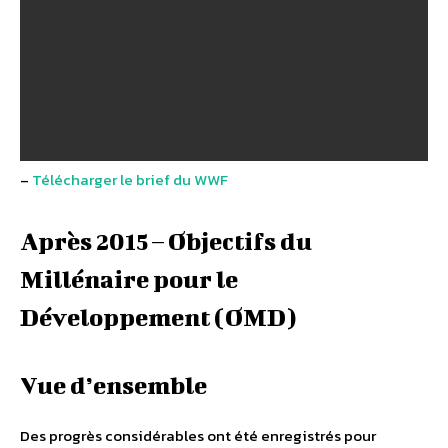
–
Télécharger le brief du WWF
Après 2015 – Objectifs du
Millénaire pour le
Développement (OMD)
Vue d’ensemble
Des progrès considérables ont été enregistrés pour