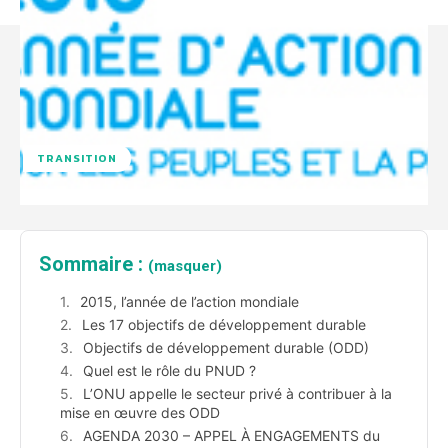
TRANSITION
Sommaire :
(masquer)
2015, l’année de l’action mondiale
Les 17 objectifs de développement durable
Objectifs de développement durable (ODD)
Quel est le rôle du PNUD ?
L’ONU appelle le secteur privé à contribuer à la
mise en œuvre des ODD
AGENDA 2030 – APPEL À ENGAGEMENTS du