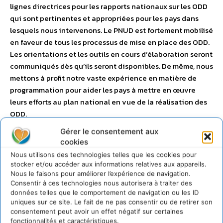
lignes directrices pour les rapports nationaux sur les ODD
qui sont pertinentes et appropriées pour les pays dans
lesquels nous intervenons. Le PNUD est fortement mobilisé
en faveur de tous les processus de mise en place des ODD.
Les orientations et les outils en cours d’élaboration seront
communiqués dès qu’ils seront disponibles. De même, nous
mettons à profit notre vaste expérience en matière de
programmation pour aider les pays à mettre en œuvre
leurs efforts au plan national en vue de la réalisation des
ODD.
Gérer le consentement aux
cookies
Nous utilisons des technologies telles que les cookies pour
stocker et/ou accéder aux informations relatives aux appareils.
Nous le faisons pour améliorer l’expérience de navigation.
Consentir à ces technologies nous autorisera à traiter des
données telles que le comportement de navigation ou les ID
uniques sur ce site. Le fait de ne pas consentir ou de retirer son
consentement peut avoir un effet négatif sur certaines
fonctionnalités et caractéristiques.