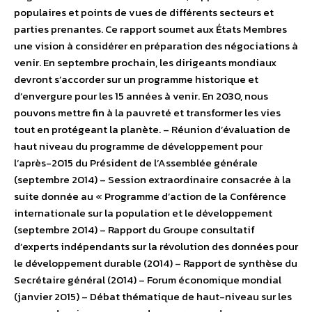
populaires et points de vues de différents secteurs et
parties prenantes. Ce rapport soumet aux États Membres
une vision à considérer en préparation des négociations à
venir. En septembre prochain, les dirigeants mondiaux
devront s’accorder sur un programme historique et
d’envergure pour les 15 années à venir. En 2030, nous
pouvons mettre fin à la pauvreté et transformer les vies
tout en protégeant la planète. – Réunion d’évaluation de
haut niveau du programme de développement pour
l’après-2015 du Président de l’Assemblée générale
(septembre 2014) – Session extraordinaire consacrée à la
suite donnée au « Programme d’action de la Conférence
internationale sur la population et le développement
(septembre 2014) – Rapport du Groupe consultatif
d’experts indépendants sur la révolution des données pour
le développement durable (2014) – Rapport de synthèse du
Secrétaire général (2014) – Forum économique mondial
(janvier 2015) – Débat thématique de haut-niveau sur les