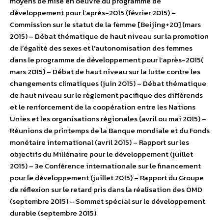
moyens de mise en oeuvre du programme de
développement pour l’après-2015 (février 2015) –
Commission sur le statut de la femme [Beijing+20] (mars
2015) – Débat thématique de haut niveau sur la promotion
de l’égalité des sexes et l’autonomisation des femmes
dans le programme de développement pour l’après-2015(
mars 2015) – Débat de haut niveau sur la lutte contre les
changements climatiques (juin 2015) – Débat thématique
de haut niveau sur le règlement pacifique des différends
et le renforcement de la coopération entre les Nations
Unies et les organisations régionales (avril ou mai 2015) –
Réunions de printemps de la Banque mondiale et du Fonds
monétaire international (avril 2015) – Rapport sur les
objectifs du Millénaire pour le développement (juillet
2015) – 3e Conférence internationale sur le financement
pour le développement (juillet 2015) – Rapport du Groupe
de réflexion sur le retard pris dans la réalisation des OMD
(septembre 2015) – Sommet spécial sur le développement
durable (septembre 2015)