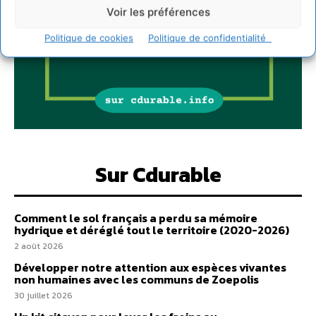
Voir les préférences
Politique de cookies
Politique de confidentialité
Sur Cdurable
Comment le sol français a perdu sa mémoire
hydrique et déréglé tout le territoire (2020-2026)
2 août 2026
Développer notre attention aux espèces vivantes
non humaines avec les communs de Zoepolis
30 juillet 2026