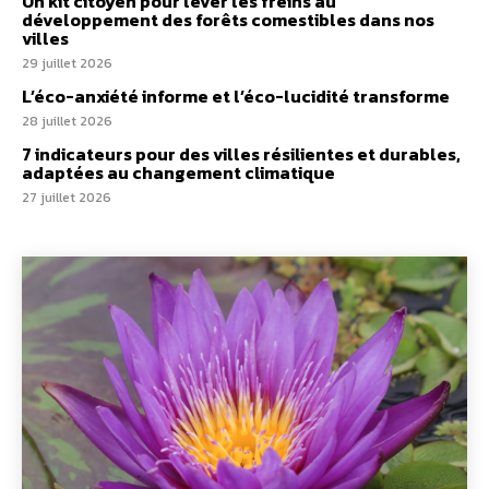
Un kit citoyen pour lever les freins au
développement des forêts comestibles dans nos
villes
29 juillet 2026
L’éco-anxiété informe et l’éco-lucidité transforme
28 juillet 2026
7 indicateurs pour des villes résilientes et durables,
adaptées au changement climatique
27 juillet 2026