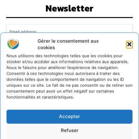
Newsletter
Gérer le consentement aux
cookies
JE M'ABONNE
Nous utilisons des technologies telles que les cookies pour
stocker et/ou accéder aux informations relatives aux appareils.
Nous le faisons pour améliorer l’expérience de navigation.
Consentir à ces technologies nous autorisera à traiter des
données telles que le comportement de navigation ou les ID
uniques sur ce site. Le fait de ne pas consentir ou de retirer son
consentement peut avoir un effet négatif sur certaines
fonctionnalités et caractéristiques.
Accepter
Refuser