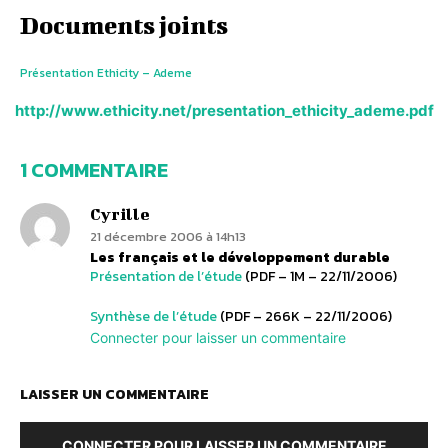
Documents joints
Présentation Ethicity – Ademe
http://www.ethicity.net/presentation_ethicity_ademe.pdf
1 COMMENTAIRE
Cyrille
21 décembre 2006 à 14h13
Les français et le développement durable
Présentation de l’étude
(PDF – 1M – 22/11/2006)
Synthèse de l’étude
(PDF – 266K – 22/11/2006)
Connecter pour laisser un commentaire
LAISSER UN COMMENTAIRE
CONNECTER POUR LAISSER UN COMMENTAIRE