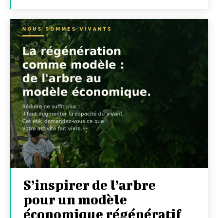
S’inspirer de l’arbre
pour un modèle
économique régénératif