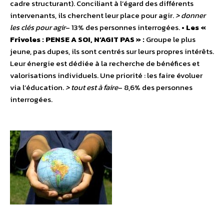
cadre structurant). Conciliant à l’égard des différents
intervenants, ils cherchent leur place pour agir.
> donner
les clés pour agir
– 13% des personnes interrogées.
• Les «
Frivoles : PENSE A SOI, N’AGIT PAS » :
Groupe le plus
jeune, pas dupes, ils sont centrés sur leurs propres intérêts.
Leur énergie est dédiée à la recherche de bénéfices et
valorisations individuels. Une priorité : les faire évoluer
via l’éducation.
> tout est à faire
– 8,6% des personnes
interrogées.