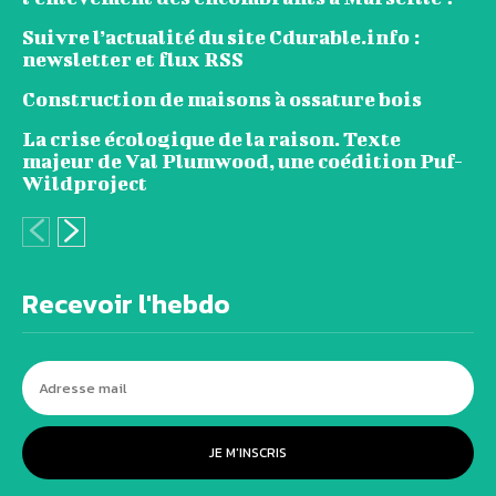
Suivre l’actualité du site Cdurable.info :
newsletter et flux RSS
Construction de maisons à ossature bois
La crise écologique de la raison. Texte
majeur de Val Plumwood, une coédition Puf-
Wildproject
Recevoir l'hebdo
JE M'INSCRIS