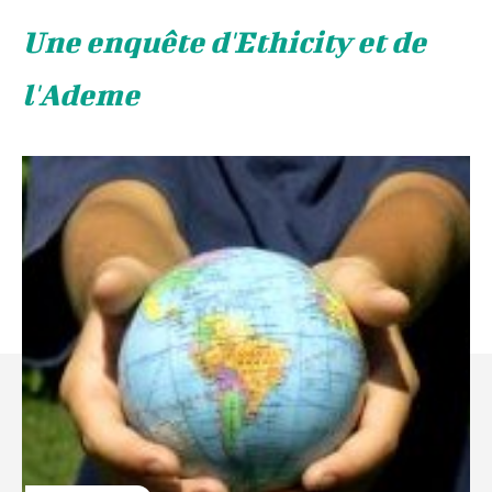
Une enquête d'Ethicity et de
l'Ademe