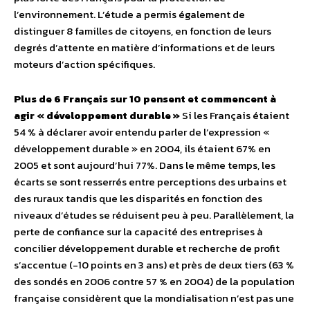
l’environnement. L’étude a permis également de
distinguer 8 familles de citoyens, en fonction de leurs
degrés d’attente en matière d’informations et de leurs
moteurs d’action spécifiques.
Plus de 6 Français sur 10 pensent et commencent à
agir « développement durable »
Si les Français étaient
54 % à déclarer avoir entendu parler de l’expression «
développement durable » en 2004, ils étaient 67% en
2005 et sont aujourd’hui 77%. Dans le même temps, les
écarts se sont resserrés entre perceptions des urbains et
des ruraux tandis que les disparités en fonction des
niveaux d’études se réduisent peu à peu. Parallèlement, la
perte de confiance sur la capacité des entreprises à
concilier développement durable et recherche de profit
s’accentue (-10 points en 3 ans) et près de deux tiers (63 %
des sondés en 2006 contre 57 % en 2004) de la population
française considèrent que la mondialisation n’est pas une