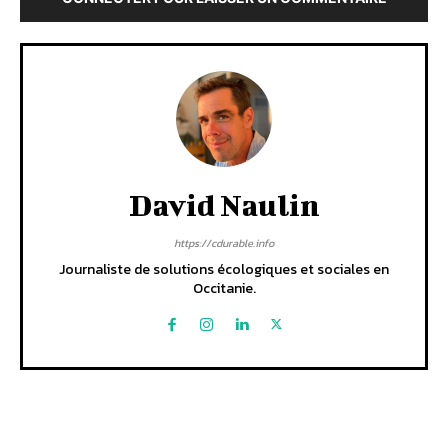
David Naulin
https://cdurable.info
Journaliste de solutions écologiques et sociales en
Occitanie.