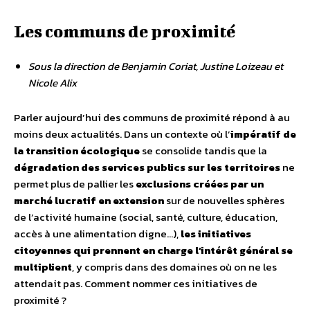
Les communs de proximité
Sous la direction de Benjamin Coriat, Justine Loizeau et
Nicole Alix
Parler aujourd’hui des communs de proximité répond à au
moins deux actualités. Dans un contexte où l’
impératif de
la transition écologique
se consolide tandis que la
dégradation des services publics sur les territoires
ne
permet plus de pallier les
exclusions créées par un
marché lucratif en extension
sur de nouvelles sphères
de l’activité humaine (social, santé, culture, éducation,
accès à une alimentation digne…),
les initiatives
citoyennes qui prennent en charge l’intérêt général se
multiplient
, y compris dans des domaines où on ne les
attendait pas. Comment nommer ces initiatives de
proximité ?