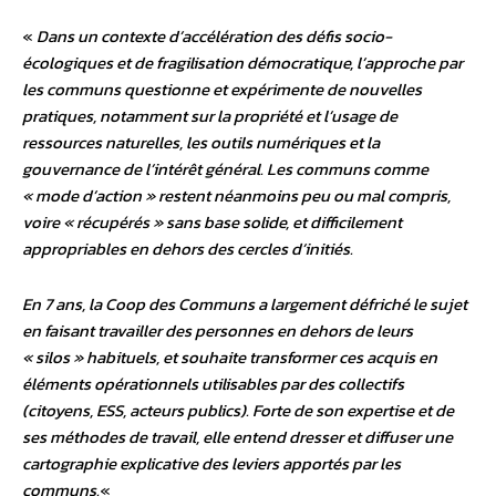
«
Dans un contexte d’accélération des défis socio-
écologiques et de fragilisation démocratique, l’approche par
les communs questionne et expérimente de nouvelles
pratiques, notamment sur la propriété et l’usage de
ressources naturelles, les outils numériques et la
gouvernance de l’intérêt général. Les communs comme
« mode d’action » restent néanmoins peu ou mal compris,
voire « récupérés » sans base solide, et difficilement
appropriables en dehors des cercles d’initiés.
En 7 ans, la Coop des Communs a largement défriché le sujet
en faisant travailler des personnes en dehors de leurs
« silos » habituels, et souhaite transformer ces acquis en
éléments opérationnels utilisables par des collectifs
(citoyens, ESS, acteurs publics). Forte de son expertise et de
ses méthodes de travail, elle entend dresser et diffuser une
cartographie explicative des leviers apportés par les
communs.
«