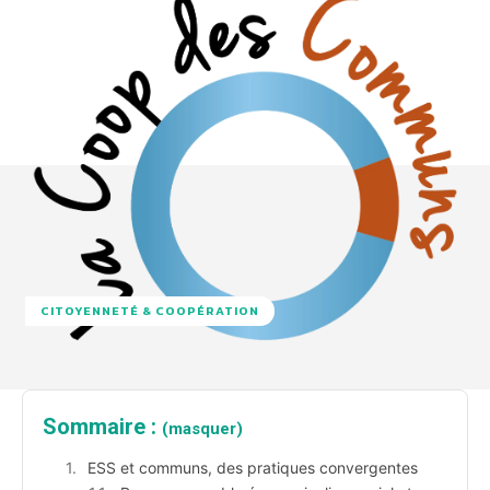
CITOYENNETÉ & COOPÉRATION
Sommaire :
(masquer)
ESS et communs, des pratiques convergentes