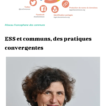
Réseau francophone des communs
ESS et communs, des pratiques
convergentes