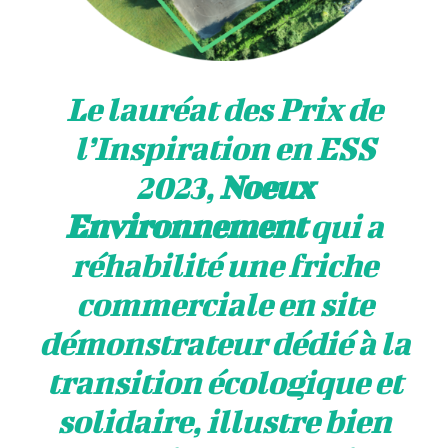
Le lauréat des Prix de
l’Inspiration en ESS
2023,
Noeux
Environnement
qui a
réhabilité une friche
commerciale en site
démonstrateur dédié à la
transition écologique et
solidaire, illustre bien