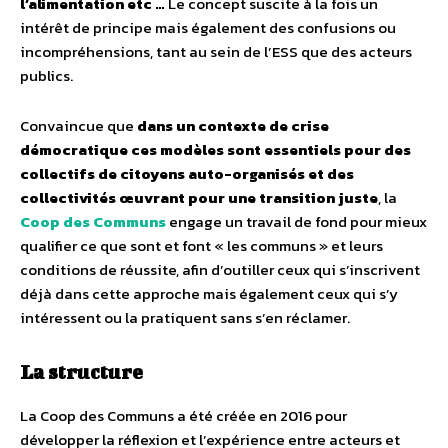
l’alimentation etc …
Le concept suscite à la fois un
intérêt de principe mais également des confusions ou
incompréhensions, tant au sein de l’ESS que des acteurs
publics.
Convaincue que
dans un contexte de crise
démocratique ces modèles sont essentiels pour des
collectifs de citoyens auto-organisés et des
collectivités œuvrant pour une transition juste
, la
Coop des Communs
engage un travail de fond pour mieux
qualifier ce que sont et font « les communs » et leurs
conditions de réussite, afin d’outiller ceux qui s’inscrivent
déjà dans cette approche mais également ceux qui s’y
intéressent ou la pratiquent sans s’en réclamer.
La structure
La Coop des Communs a été créée en 2016 pour
développer la réflexion et l’expérience entre acteurs et