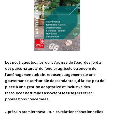
Les politiques locales, qu’il s’agisse de l’eau, des forêts,
des parcs naturels, du foncier agricole ou encore de
l’aménagement urbain, reposent largement sur une
gouvernance territoriale descendante qui laisse peu de
place à une gestion adaptative et inclusive des
ressources naturelles associant les usagers et les
populations concernées.
Après un premier travail sur les relations fonctionnelles