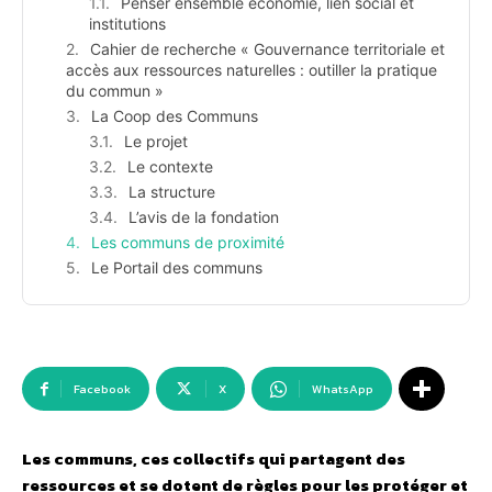
Penser ensemble économie, lien social et
institutions
Cahier de recherche « Gouvernance territoriale et
accès aux ressources naturelles : outiller la pratique
du commun »
La Coop des Communs
Le projet
Le contexte
La structure
L’avis de la fondation
Les communs de proximité
Le Portail des communs
Facebook
X
WhatsApp
Les communs, ces collectifs qui partagent des
ressources et se dotent de règles pour les protéger et