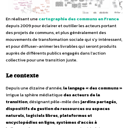
En réalisant une
cartographie des communs en France
depuis 2009 pour éclairer et outiller les acteurs portant
des projets de communs, et plus généralement des
mouvements de transformation sociale qui s’y intéressent,
et pour diffuser-animer les livrables qui seront produits
auprès de différents publics engagés dans l’action
collective pour une transition juste.
Le contexte
Depuis une dizaine d’année,
le langage « des communs »
irrigue la sphère médiatique
des acteurs de la
transition
, désignant pêle-mêle des
jardins partagés,
dispositifs de gestion de ressources ou espaces
naturels, logiciels libres, plateformes et
encyclopédies en ligne, systèmes d’accès à