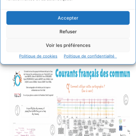
Accepter
Refuser
Voir les préférences
Politique de cookies
Politique de confidentialité