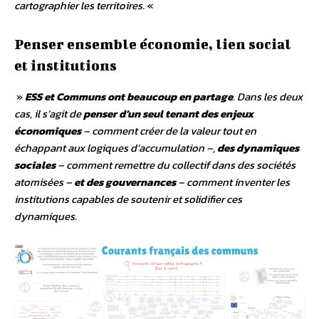
cartographier les territoires
. «
Penser ensemble économie, lien social
et institutions
»
ESS et Communs ont beaucoup en partage
. Dans les deux
cas, il s’agit de
penser d’un seul tenant des enjeux
économiques
– comment créer de la valeur tout en
échappant aux logiques d’accumulation –,
des dynamiques
sociales
– comment remettre du collectif dans des sociétés
atomisées –
et des gouvernances
– comment inventer les
institutions capables de soutenir et solidifier ces
dynamiques.