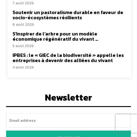
7 août 2026
Soutenir un pastoralisme durable en faveur de
socio-écosystèmes résilients
6 août 2026
S’inspirer de l’arbre pour un modèle
économique régénératif du vivant …
5 août 2026
IPBES : le « GIEC de la biodiversité » appelle les
entreprises à devenir des alliées du vivant
4 août 2026
Newsletter