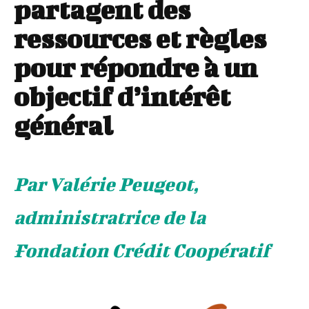
partagent des
ressources et règles
pour répondre à un
objectif d’intérêt
général
Par Valérie Peugeot,
administratrice de la
Fondation Crédit Coopératif