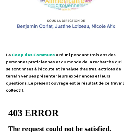
La
Coop des Communs
a réuni pendant trois ans des
personnes praticiennes et du monde de la recherche qui
se sont mises à l’écoute et l’analyse d’autres, actrices de
terrain venues présenter leurs expériences et leurs
questions. Le présent ouvrage est le résultat de ce travail
collectif.