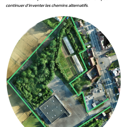
continuer d’inventer les chemins alternatifs.