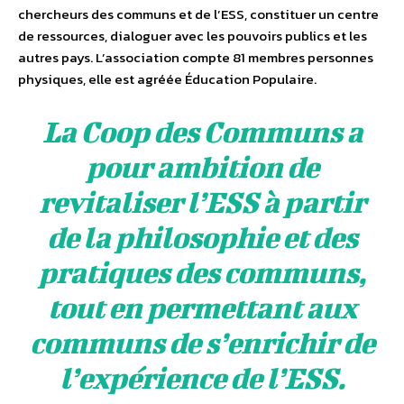
chercheurs des communs et de l’ESS, constituer un centre
de ressources, dialoguer avec les pouvoirs publics et les
autres pays. L’association compte 81 membres personnes
physiques, elle est agréée Éducation Populaire.
La Coop des Communs a
pour ambition de
revitaliser l’ESS à partir
de la philosophie et des
pratiques des communs,
tout en permettant aux
communs de s’enrichir de
l’expérience de l’ESS.