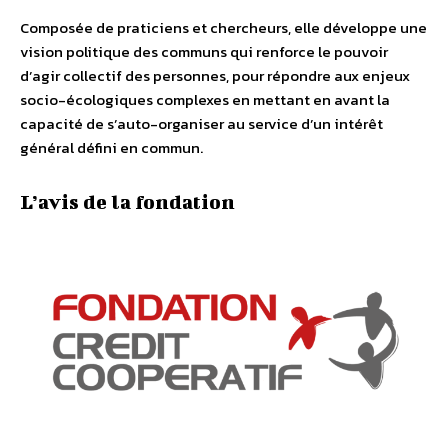
Composée de praticiens et chercheurs, elle développe une
vision politique des communs qui renforce le pouvoir
d’agir collectif des personnes, pour répondre aux enjeux
socio-écologiques complexes en mettant en avant la
capacité de s’auto-organiser au service d’un intérêt
général défini en commun.
L’avis de la fondation