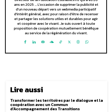
ans en 2025 ... L'occasion de supprimer la publicité et
d'un nouveau départ vers un webmedia participatif
d'intérêt général, avec pour raison d'être de recenser
et partager les solutions utiles et durables pour agir
et coopérer avec le vivant. Je suis ouvert à toute
proposition de coopération mutuellement bénéfique
au service de la régénération du vivant.
Lire aussi
Transformer les territoires par le dialogue et la
coopération avec un Commun
d’Accompagnement des Transitions