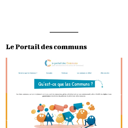
Le Portail des communs