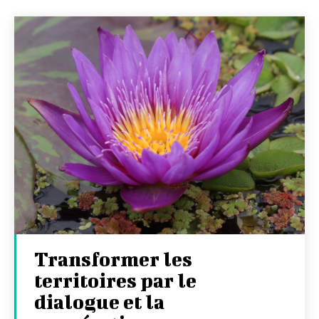
Transformer les
territoires par le
dialogue et la