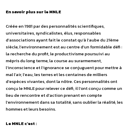
En savoir plus sur le MNLE
Créée en 1981 par des personnalités scientifiques,
universitaires, syndicalistes, élus, responsables
d’associations ayant fait le constat qu’à l’aube du 21ème
siècle, l’environnement est au centre d’un formidable défi :
la recherche du profit, le productivisme poursuivi au
mépris du long terme, la course au surarmement,
l’inconscience et l’ignorance se conjuguent pour mettre à
mal l’air, l’eau, les terres et les centaines de milliers
d’espèces vivantes, dont la nôtre. Ces personnalités ont
conçu le MNLE pour relever ce défi, il l’ont conçu comme un
lieu de rencontre et d’action prenant en compte
l’environnement dans sa totalité, sans oublier la réalité, les
hommes et leurs besoins.
Le MNLE c’est :