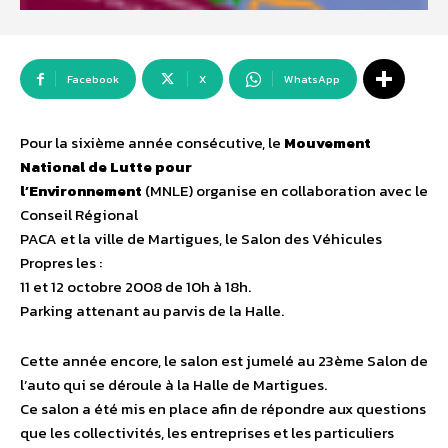
Facebook
X
WhatsApp
Pour la sixième année consécutive, le
Mouvement
National de Lutte pour
l’Environnement
(MNLE) organise en collaboration avec le
Conseil Régional
PACA et la ville de Martigues, le Salon des Véhicules
Propres les :
11 et 12 octobre 2008 de 10h à 18h.
Parking attenant au parvis de la Halle.
Cette année encore, le salon est jumelé au 23ème Salon de
l’auto qui se déroule à la Halle de Martigues.
Ce salon a été mis en place afin de répondre aux questions
que les collectivités, les entreprises et les particuliers