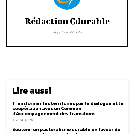
Rédaction Cdurable
https:/cdurable.info
Lire aussi
Transformer les territoires par le dialogue et la
coopération avec un Commun
d’Accompagnement des Transitions
7 août 2026
Soutenir un pastoralisme durable en faveur de