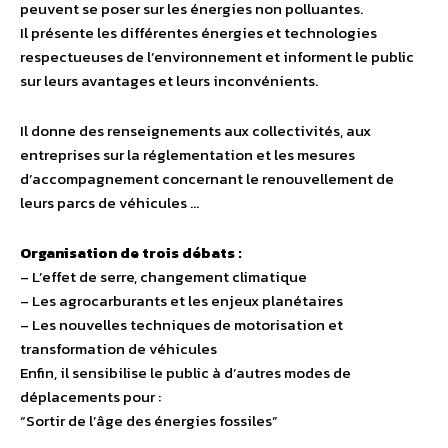
peuvent se poser sur les énergies non polluantes.
Il présente les différentes énergies et technologies
respectueuses de l’environnement et informent le public
sur leurs avantages et leurs inconvénients.
Il donne des renseignements aux collectivités, aux
entreprises sur la réglementation et les mesures
d’accompagnement concernant le renouvellement de
leurs parcs de véhicules …
Organisation de trois débats :
– L’effet de serre, changement climatique
– Les agrocarburants et les enjeux planétaires
– Les nouvelles techniques de motorisation et
transformation de véhicules
Enfin, il sensibilise le public à d’autres modes de
déplacements pour :
“Sortir de l’âge des énergies fossiles”