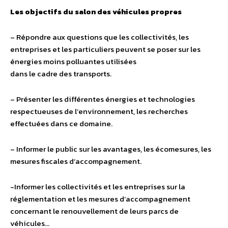
Les objectifs du salon des véhicules propres
– Répondre aux questions que les collectivités, les
entreprises et les particuliers peuvent se poser sur les
énergies moins polluantes utilisées
dans le cadre des transports.
– Présenter les différentes énergies et technologies
respectueuses de l’environnement, les recherches
effectuées dans ce domaine.
– Informer le public sur les avantages, les écomesures, les
mesures fiscales d’accompagnement.
-Informer les collectivités et les entreprises sur la
réglementation et les mesures d’accompagnement
concernant le renouvellement de leurs parcs de
véhicules…