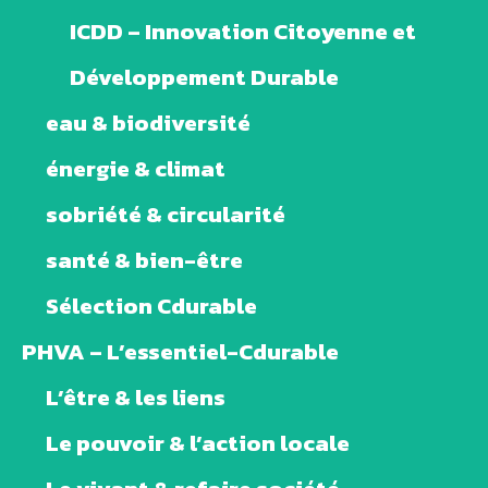
ICDD – Innovation Citoyenne et
Développement Durable
eau & biodiversité
énergie & climat
sobriété & circularité
santé & bien-être
Sélection Cdurable
PHVA – L’essentiel-Cdurable
L’être & les liens
Le pouvoir & l’action locale