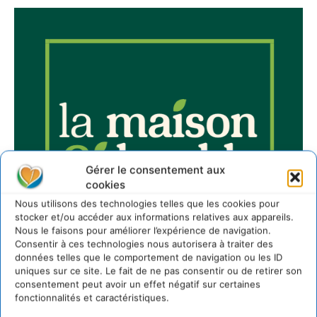
Gérer le consentement aux
cookies
Nous utilisons des technologies telles que les cookies pour
stocker et/ou accéder aux informations relatives aux appareils.
Nous le faisons pour améliorer l’expérience de navigation.
Consentir à ces technologies nous autorisera à traiter des
données telles que le comportement de navigation ou les ID
uniques sur ce site. Le fait de ne pas consentir ou de retirer son
consentement peut avoir un effet négatif sur certaines
fonctionnalités et caractéristiques.