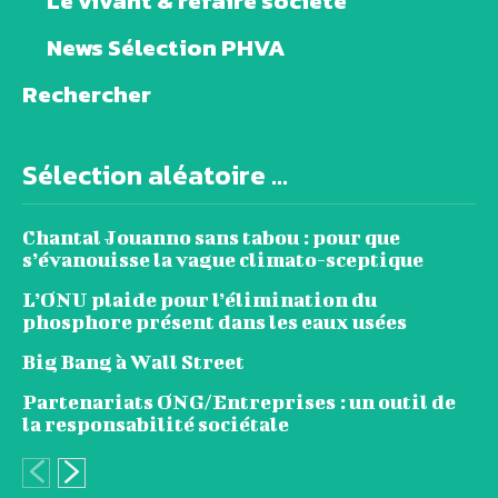
Le vivant & refaire société
News Sélection PHVA
Rechercher
Sélection aléatoire ...
Chantal Jouanno sans tabou : pour que
s’évanouisse la vague climato-sceptique
L’ONU plaide pour l’élimination du
phosphore présent dans les eaux usées
Big Bang à Wall Street
Partenariats ONG/Entreprises : un outil de
la responsabilité sociétale