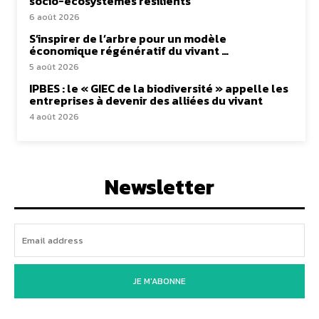
socio-écosystèmes résilients
6 août 2026
S’inspirer de l’arbre pour un modèle
économique régénératif du vivant …
5 août 2026
IPBES : le « GIEC de la biodiversité » appelle les
entreprises à devenir des alliées du vivant
4 août 2026
Newsletter
JE M'ABONNE