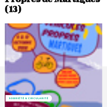
(13)
SOBRIÉTÉ & CIRCULARITÉ