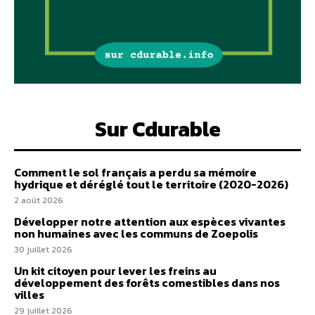
Sur Cdurable
Comment le sol français a perdu sa mémoire
hydrique et déréglé tout le territoire (2020-2026)
2 août 2026
Développer notre attention aux espèces vivantes
non humaines avec les communs de Zoepolis
30 juillet 2026
Un kit citoyen pour lever les freins au
développement des forêts comestibles dans nos
villes
29 juillet 2026