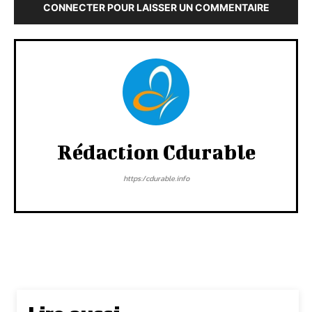
CONNECTER POUR LAISSER UN COMMENTAIRE
Rédaction Cdurable
https:/cdurable.info