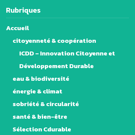
Rubriques
Accueil
citoyenneté & coopération
ICDD – Innovation Citoyenne et
Développement Durable
eau & biodiversité
énergie & climat
sobriété & circularité
santé & bien-être
Sélection Cdurable