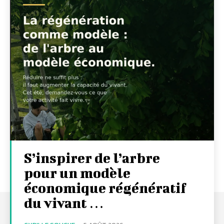
S’inspirer de l’arbre
pour un modèle
économique régénératif
du vivant …