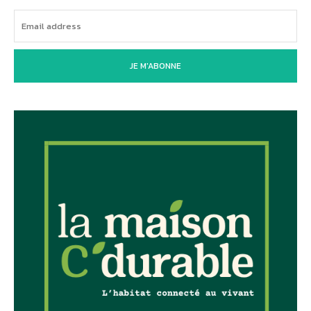
JE M'ABONNE