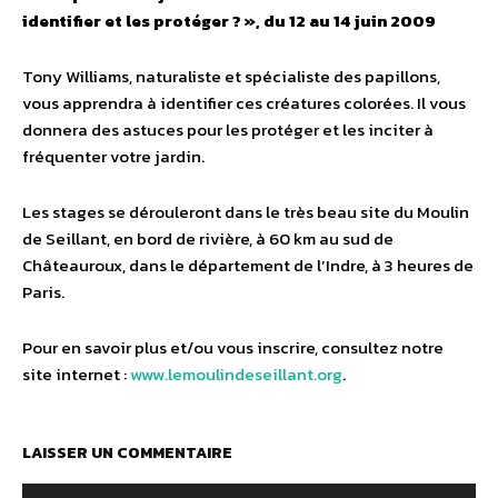
identifier et les protéger ? », du 12 au 14 juin 2009
Tony Williams, naturaliste et spécialiste des papillons,
vous apprendra à identifier ces créatures colorées. Il vous
donnera des astuces pour les protéger et les inciter à
fréquenter votre jardin.
Les stages se dérouleront dans le très beau site du Moulin
de Seillant, en bord de rivière, à 60 km au sud de
Châteauroux, dans le département de l’Indre, à 3 heures de
Paris.
Pour en savoir plus et/ou vous inscrire, consultez notre
site internet :
www.lemoulindeseillant.org
.
LAISSER UN COMMENTAIRE