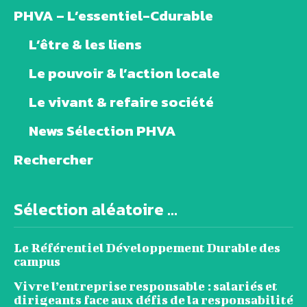
PHVA – L’essentiel-Cdurable
L’être & les liens
Le pouvoir & l’action locale
Le vivant & refaire société
News Sélection PHVA
Rechercher
Sélection aléatoire ...
Le Référentiel Développement Durable des
campus
Vivre l’entreprise responsable : salariés et
dirigeants face aux défis de la responsabilité