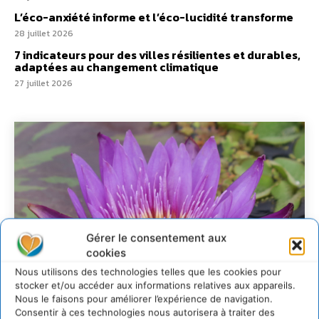
L’éco-anxiété informe et l’éco-lucidité transforme
28 juillet 2026
7 indicateurs pour des villes résilientes et durables,
adaptées au changement climatique
27 juillet 2026
Gérer le consentement aux
cookies
Nous utilisons des technologies telles que les cookies pour
stocker et/ou accéder aux informations relatives aux appareils.
Nous le faisons pour améliorer l’expérience de navigation.
Consentir à ces technologies nous autorisera à traiter des