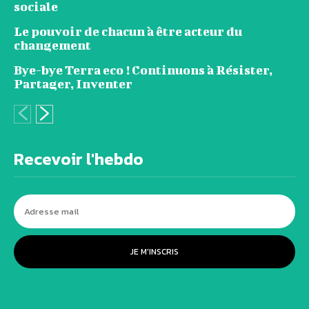
sociale
Le pouvoir de chacun à être acteur du
changement
Bye-bye Terra eco ! Continuons à Résister,
Partager, Inventer
Recevoir l'hebdo
JE M'INSCRIS