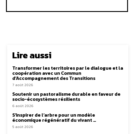
Lire aussi
Transformer les territoires par le dialogue et la
coopération avec un Commun
d’Accompagnement des Transitions
7 août 2026
Soutenir un pastoralisme durable en faveur de
socio-écosystèmes résilients
6 août 2026
S’inspirer de l’arbre pour un modèle
économique régénératif du vivant …
5 août 2026