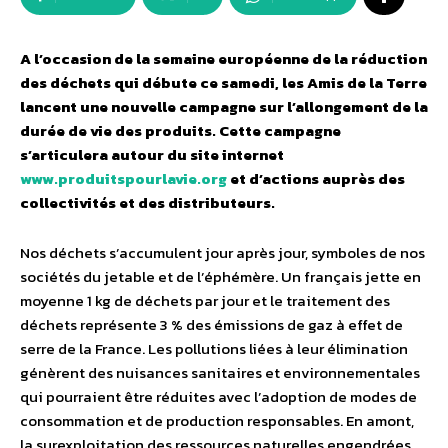
A l’occasion de la semaine européenne de la réduction
des déchets qui débute ce samedi, les Amis de la Terre
lancent une nouvelle campagne sur l’allongement de la
durée de vie des produits. Cette campagne
s’articulera autour du site internet
www.produitspourlavie.org
et d’actions auprès des
collectivités et des distributeurs.
Nos déchets s’accumulent jour après jour, symboles de nos
sociétés du jetable et de l’éphémère. Un français jette en
moyenne 1 kg de déchets par jour et le traitement des
déchets représente 3 % des émissions de gaz à effet de
serre de la France. Les pollutions liées à leur élimination
génèrent des nuisances sanitaires et environnementales
qui pourraient être réduites avec l’adoption de modes de
consommation et de production responsables. En amont,
la surexploitation des ressources naturelles engendrées