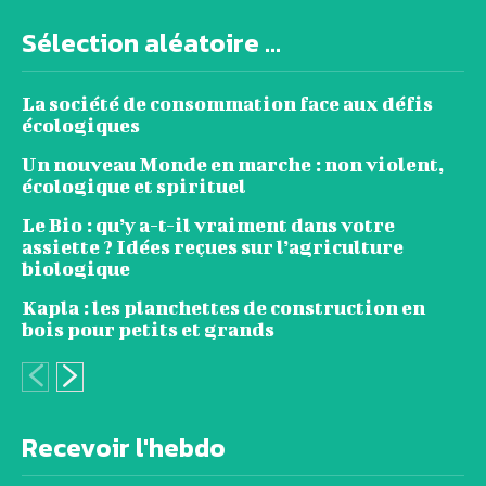
Sélection aléatoire ...
La société de consommation face aux défis
écologiques
Un nouveau Monde en marche : non violent,
écologique et spirituel
Le Bio : qu’y a-t-il vraiment dans votre
assiette ? Idées reçues sur l’agriculture
biologique
Kapla : les planchettes de construction en
bois pour petits et grands
Recevoir l'hebdo