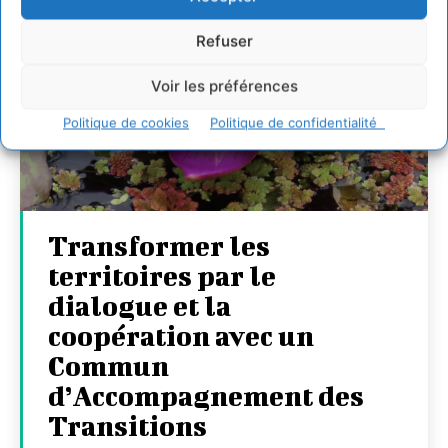
Refuser
Voir les préférences
Politique de cookies
Politique de confidentialité
Transformer les
territoires par le
dialogue et la
coopération avec un
Commun
d’Accompagnement des
Transitions