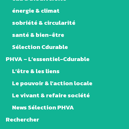
énergie & climat
sobriété & circularité
santé & bien-être
Sélection Cdurable
PHVA – L’essentiel-Cdurable
L’être & les liens
Le pouvoir & l’action locale
Le vivant & refaire société
News Sélection PHVA
Rechercher