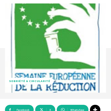
SOBRIÉTÉ & CIRCULARITÉ
Facebook
X
WhatsApp