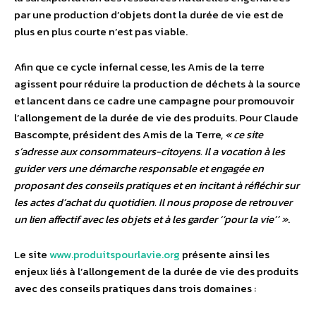
par une production d’objets dont la durée de vie est de
plus en plus courte n’est pas viable.
Afin que ce cycle infernal cesse, les Amis de la terre
agissent pour réduire la production de déchets à la source
et lancent dans ce cadre une campagne pour promouvoir
l’allongement de la durée de vie des produits. Pour Claude
Bascompte, président des Amis de la Terre,
« ce site
s’adresse aux consommateurs-citoyens. Il a vocation à les
guider vers une démarche responsable et engagée en
proposant des conseils pratiques et en incitant à réfléchir sur
les actes d’achat du quotidien. Il nous propose de retrouver
un lien affectif avec les objets et à les garder ‘’pour la vie’’ »
.
Le site
www.produitspourlavie.org
présente ainsi les
enjeux liés à l’allongement de la durée de vie des produits
avec des conseils pratiques dans trois domaines :