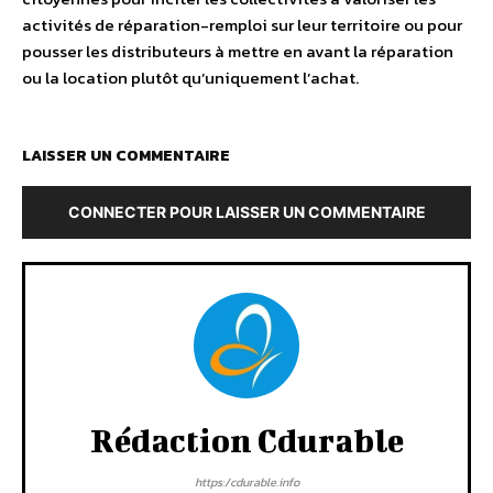
activités de réparation-remploi sur leur territoire ou pour
pousser les distributeurs à mettre en avant la réparation
ou la location plutôt qu’uniquement l’achat.
LAISSER UN COMMENTAIRE
CONNECTER POUR LAISSER UN COMMENTAIRE
Rédaction Cdurable
https:/cdurable.info