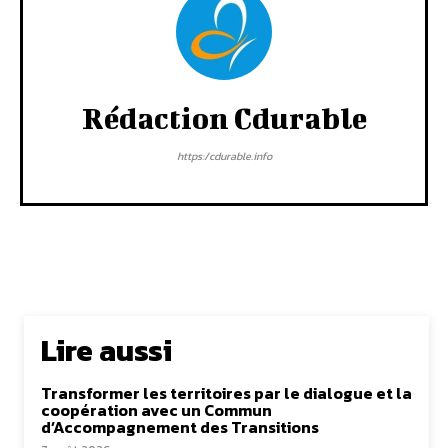
Rédaction Cdurable
https:/cdurable.info
Lire aussi
Transformer les territoires par le dialogue et la
coopération avec un Commun
d’Accompagnement des Transitions