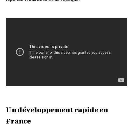
Un développement rapide en
France