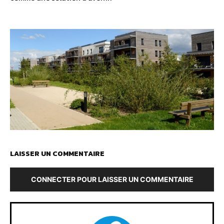
LAISSER UN COMMENTAIRE
CONNECTER POUR LAISSER UN COMMENTAIRE