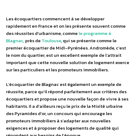
Les écoquartiers commencent à se développer
rapidement en France et on les présente souvent comme
des réussites d’urbanisme, comme
le programme à
Blagnac
, près de
Toulouse
, qui se présente comme le
premier écoquartier de Midi-Pyrénées. Andromède, c’est
le nom du quartier, est un excellent exemple de l’attrait
important que cette nouvelle solution de logement exerce
sur les particuliers et les promoteurs immobiliers.
L’écoquartier de Blagnac est également un exemple de
réussite, parce qu’il répond parfaitement aux critères des
écoquartiers et propose une nouvelle façon de vivre à ses
habitants. Il a d’ailleurs reçu le prix de la Mixité urbaine
des Pyramides d’or, un concours qui encourage les
promoteurs immobiliers à s’adapter aux nouvelles
exigences et à proposer des logements de qualité qui
répondent aux besoins de l’époque.