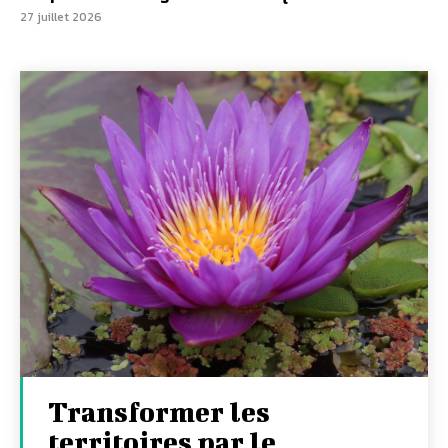
27 juillet 2026
Transformer les
territoires par le