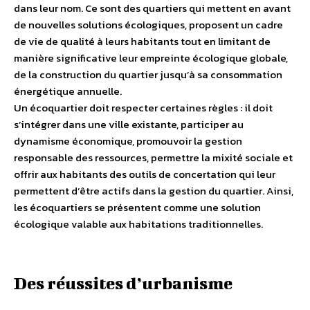
dans leur nom. Ce sont des quartiers qui mettent en avant
de nouvelles solutions écologiques, proposent un cadre
de vie de qualité à leurs habitants tout en limitant de
manière significative leur empreinte écologique globale,
de la construction du quartier jusqu’à sa consommation
énergétique annuelle.
Un écoquartier doit respecter certaines règles : il doit
s’intégrer dans une ville existante, participer au
dynamisme économique, promouvoir la gestion
responsable des ressources, permettre la mixité sociale et
offrir aux habitants des outils de concertation qui leur
permettent d’être actifs dans la gestion du quartier. Ainsi,
les écoquartiers se présentent comme une solution
écologique valable aux habitations traditionnelles.
Des réussites d’urbanisme