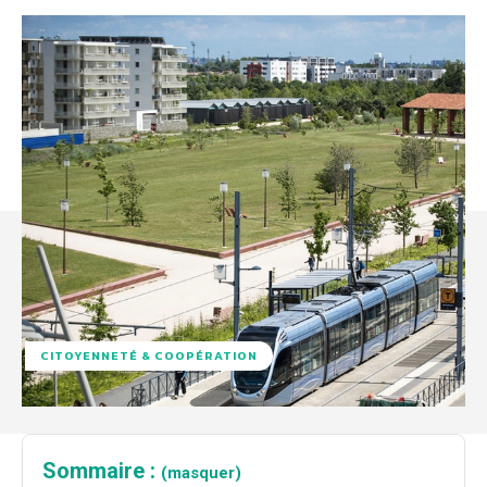
CITOYENNETÉ & COOPÉRATION
Sommaire :
(masquer)