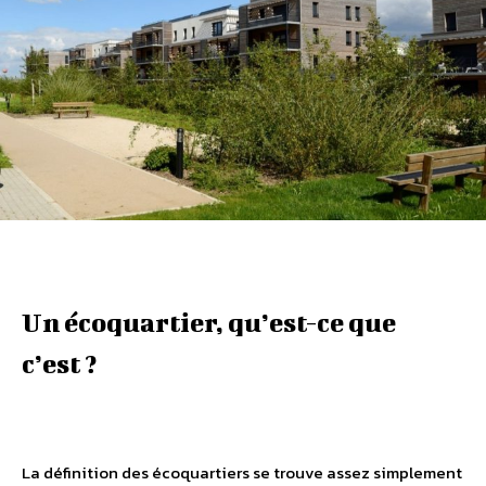
Un écoquartier, qu’est-ce que
c’est ?
La définition des écoquartiers se trouve assez simplement