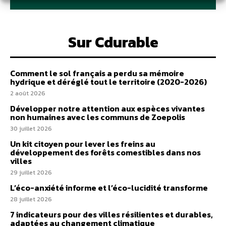
Sur Cdurable
Comment le sol français a perdu sa mémoire
hydrique et déréglé tout le territoire (2020-2026)
2 août 2026
Développer notre attention aux espèces vivantes
non humaines avec les communs de Zoepolis
30 juillet 2026
Un kit citoyen pour lever les freins au
développement des forêts comestibles dans nos
villes
29 juillet 2026
L’éco-anxiété informe et l’éco-lucidité transforme
28 juillet 2026
7 indicateurs pour des villes résilientes et durables,
adaptées au changement climatique