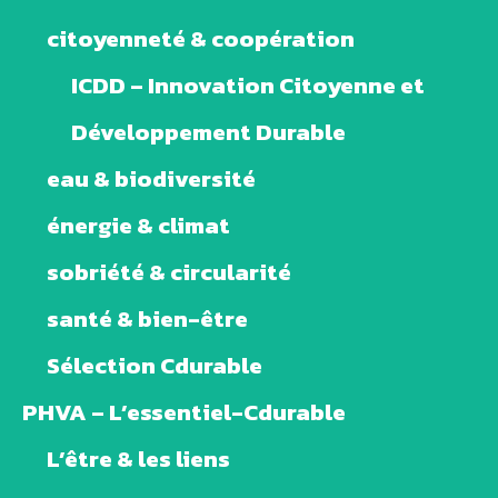
citoyenneté & coopération
ICDD – Innovation Citoyenne et
Développement Durable
eau & biodiversité
énergie & climat
sobriété & circularité
santé & bien-être
Sélection Cdurable
PHVA – L’essentiel-Cdurable
L’être & les liens