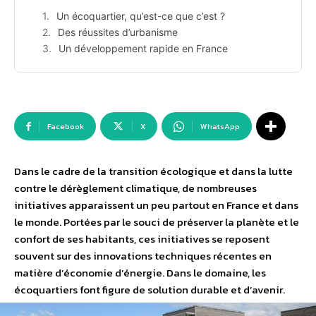
Un écoquartier, qu’est-ce que c’est ?
Des réussites d’urbanisme
Un développement rapide en France
Facebook
X
WhatsApp
Dans le cadre de la transition écologique et dans la lutte
contre le dérèglement climatique, de nombreuses
initiatives apparaissent un peu partout en France et dans
le monde. Portées par le souci de préserver la planète et le
confort de ses habitants, ces initiatives se reposent
souvent sur des innovations techniques récentes en
matière d’économie d’énergie. Dans le domaine, les
écoquartiers font figure de solution durable et d’avenir.