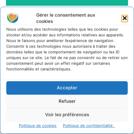
Gérer le consentement aux
cookies
Nous utilisons des technologies telles que les cookies pour
stocker et/ou accéder aux informations relatives aux appareils.
Nous le faisons pour améliorer l’expérience de navigation.
Consentir à ces technologies nous autorisera à traiter des
données telles que le comportement de navigation ou les ID
uniques sur ce site. Le fait de ne pas consentir ou de retirer son
consentement peut avoir un effet négatif sur certaines
fonctionnalités et caractéristiques.
Accepter
Refuser
Voir les préférences
Politique de cookies
Politique de confidentialité