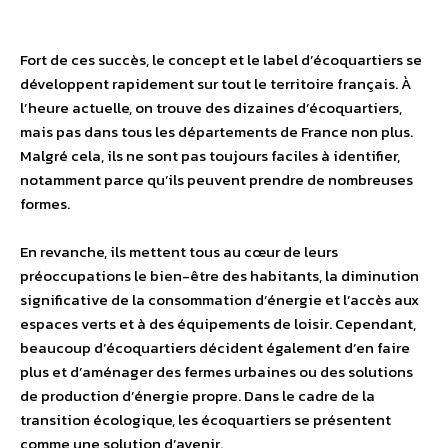
Fort de ces succès, le concept et le label d’écoquartiers se
développent rapidement sur tout le territoire français. À
l’heure actuelle, on trouve des dizaines d’écoquartiers,
mais pas dans tous les départements de France non plus.
Malgré cela, ils ne sont pas toujours faciles à identifier,
notamment parce qu’ils peuvent prendre de nombreuses
formes.
En revanche, ils mettent tous au cœur de leurs
préoccupations le bien-être des habitants, la diminution
significative de la consommation d’énergie et l’accès aux
espaces verts et à des équipements de loisir. Cependant,
beaucoup d’écoquartiers décident également d’en faire
plus et d’aménager des fermes urbaines ou des solutions
de production d’énergie propre. Dans le cadre de la
transition écologique, les écoquartiers se présentent
comme une solution d’avenir.