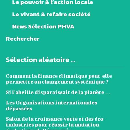
Le pouvoir & l’action locale
Le vivant & refaire société
News Sélection PHVA
Rechercher
Sélection aléatoire ...
Comment la finance climatique peut-elle
permettre un changement systémique ?
Si l’abeille disparaissait de la planète …
Les Organisations internationales
dépassées
Salon de la croissance verte et des éco-
industries pour réussir la mutation