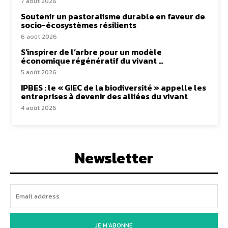
7 août 2026
Soutenir un pastoralisme durable en faveur de
socio-écosystèmes résilients
6 août 2026
S’inspirer de l’arbre pour un modèle
économique régénératif du vivant …
5 août 2026
IPBES : le « GIEC de la biodiversité » appelle les
entreprises à devenir des alliées du vivant
4 août 2026
Newsletter
JE M'ABONNE