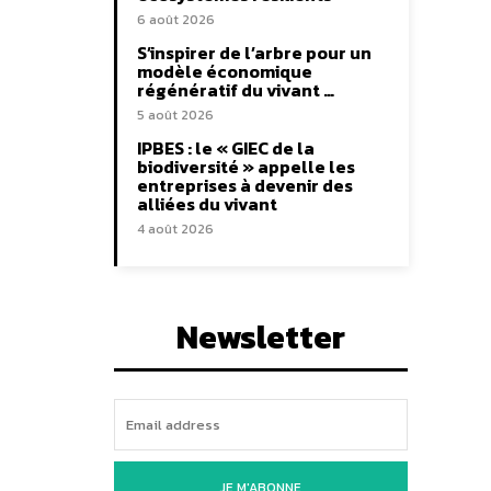
6 août 2026
S’inspirer de l’arbre pour un
modèle économique
régénératif du vivant …
5 août 2026
IPBES : le « GIEC de la
biodiversité » appelle les
entreprises à devenir des
alliées du vivant
4 août 2026
Newsletter
JE M'ABONNE