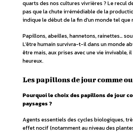
quarts des nos cultures vivrières ? Le recul d
pas que la chute irrémédiable de la productio
indique le début de la fin d’un monde tel que
Papillons, abeilles, hannetons, rainettes… sou
L’être humain survivra-t-il dans un monde ab
être mais, aux prises avec une vie invivable, il
heureux.
Les papillons de jour comme out
Pourquoi le choix des papillons de jour 
paysages ?
Agents essentiels des cycles biologiques, tr
effet nocif (notamment au niveau des plantes