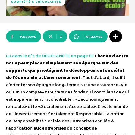
SOBRIÉTÉ & CIRCULARITÉ
Facebook
X
WhatsApp
Lu dans le n°3 de NEOPLANETE en page 10
Chacun d’entre
nous peut placer simplement son épargne sur des
supports qui privilégient le développement sociétal
de l’économie et l’environnement.
Tout d’abord, il suffit
d’orienter son épargne long-terme, sur une assurance-vie
ou sur un compte-titre, vers des fonds qui concilient ce qui
est apparemment inconciliable : «L’économiquement
rentable» et le «Socialement Acceptable». C’est le monde
de l’Investissement Socialement Responsable. La notion
de Responsabilité Sociale des Entreprises est liée à
l’application aux entreprises du concept de