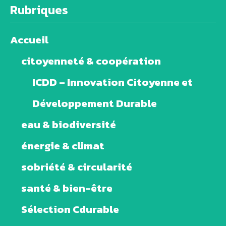
Rubriques
Accueil
citoyenneté & coopération
ICDD – Innovation Citoyenne et
Développement Durable
eau & biodiversité
énergie & climat
sobriété & circularité
santé & bien-être
Sélection Cdurable