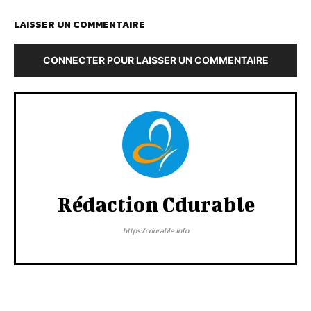
LAISSER UN COMMENTAIRE
CONNECTER POUR LAISSER UN COMMENTAIRE
Rédaction Cdurable
https:/cdurable.info