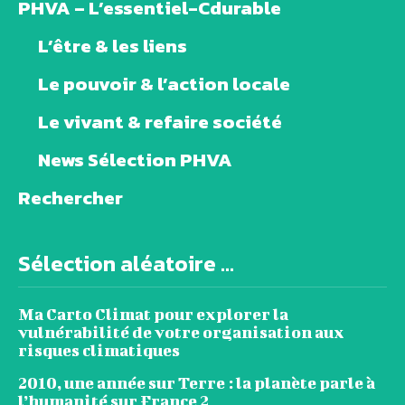
PHVA – L’essentiel-Cdurable
L’être & les liens
Le pouvoir & l’action locale
Le vivant & refaire société
News Sélection PHVA
Rechercher
Sélection aléatoire ...
Ma Carto Climat pour explorer la
vulnérabilité de votre organisation aux
risques climatiques
2010, une année sur Terre : la planète parle à
l’humanité sur France 2