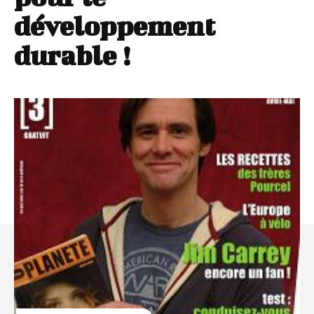
développement
durable !