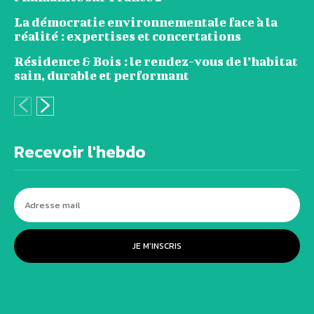
La démocratie environnementale face à la
réalité : expertises et concertations
Résidence & Bois : le rendez-vous de l’habitat
sain, durable et performant
Recevoir l'hebdo
JE M'INSCRIS