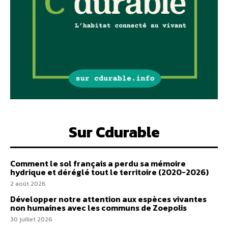
Sur Cdurable
Comment le sol français a perdu sa mémoire
hydrique et déréglé tout le territoire (2020-2026)
2 août 2026
Développer notre attention aux espèces vivantes
non humaines avec les communs de Zoepolis
30 juillet 2026