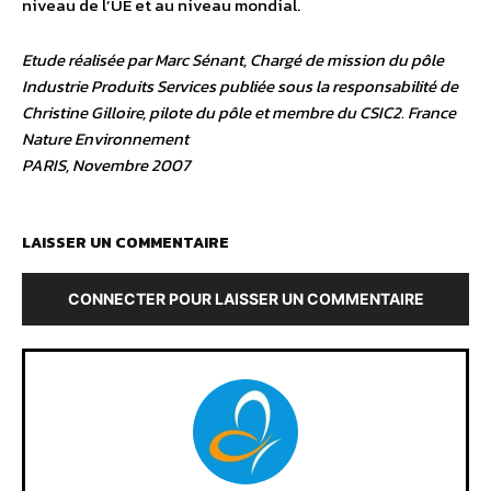
niveau de l’UE et au niveau mondial.
Etude réalisée par Marc Sénant, Chargé de mission du pôle
Industrie Produits Services publiée sous la responsabilité de
Christine Gilloire, pilote du pôle et membre du CSIC2. France
Nature Environnement
PARIS, Novembre 2007
LAISSER UN COMMENTAIRE
CONNECTER POUR LAISSER UN COMMENTAIRE