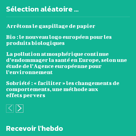
Sélection aléatoire ...
Arrêtons le gaspillage de papier
Bio : le nouveau logo européen pour les
produits biologiques
La pollution atmosphérique continue
d’endommager la santé en Europe, selon une
étude de l’Agence européenne pour
l’environnement
Sobriété : « faciliter » les changements de
comportements, une méthode aux
effets pervers
Recevoir l'hebdo