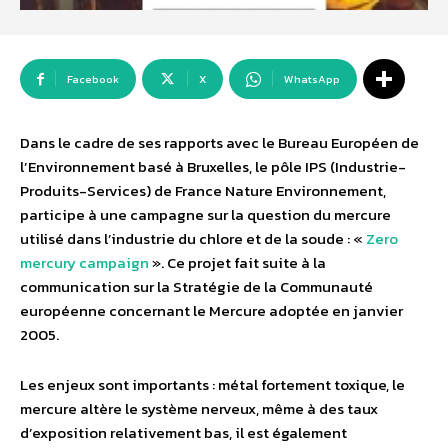
Facebook
X
WhatsApp
Dans le cadre de ses rapports avec le Bureau Européen de
l’Environnement basé à Bruxelles, le pôle IPS (Industrie-
Produits-Services) de France Nature Environnement,
participe à une campagne sur la question du mercure
utilisé dans l’industrie du chlore et de la soude : «
Zero
mercury campaign
». Ce projet fait suite à la
communication sur la Stratégie de la Communauté
européenne concernant le Mercure adoptée en janvier
2005.
Les enjeux sont importants : métal fortement toxique, le
mercure altère le système nerveux, même à des taux
d’exposition relativement bas, il est également