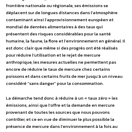
frontière nationale ou régionale, ses émissions se
déplacent sur de longues distances dans l’atmosphère
contaminant ainsi l’approvisionnement européen et
mondial de denrées alimentaires à des taux qui
présentent des risques considérables pour la santé
humaine, la faune, la flore et l’environnement en général. Il
est donc clair que même si des progrès ont été réalisés
pour réduire l’utilisation et le rejet de mercure
anthropique, les mesures actuelles ne permettent pas
encore de réduire le taux de mercure chez certains
poissons et dans certains fruits de mer jusqu’à un niveau
considéré “sans danger” pour la consommation.
La démarche tend donc à réduire à un « taux zéro » les
émissions, ainsi que l’offre et la demande en mercure
provenant de toutes les sources que nous pouvons
contrôler, et ce en vue de diminuer le plus possible la
présence de mercure dans l’environnement à la fois au