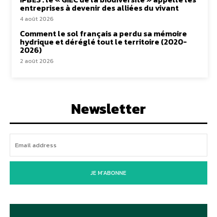
entreprises à devenir des alliées du vivant
4 août 2026
Comment le sol français a perdu sa mémoire
hydrique et déréglé tout le territoire (2020-
2026)
2 août 2026
Newsletter
JE M'ABONNE