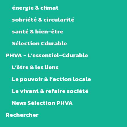
énergie & climat
sobriété & circularité
santé & bien-être
Sélection Cdurable
PHVA – L’essentiel-Cdurable
L’être & les liens
Le pouvoir & l’action locale
Le vivant & refaire société
News Sélection PHVA
Rechercher