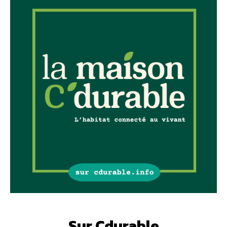
Sur Cdurable