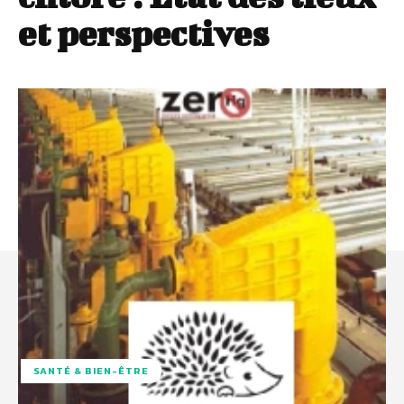
et perspectives
SANTÉ & BIEN-ÊTRE