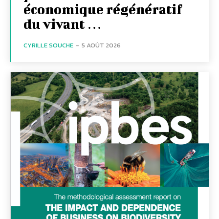
économique régénératif
du vivant …
CYRILLE SOUCHE
-
5 AOÛT 2026