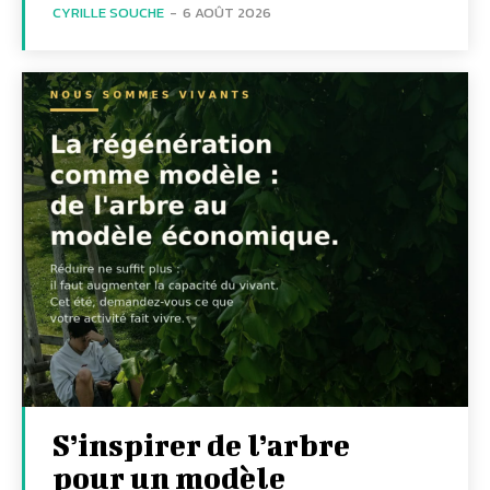
CYRILLE SOUCHE
-
6 AOÛT 2026
S’inspirer de l’arbre
pour un modèle