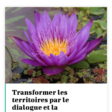
Transformer les
territoires par le
dialogue et la