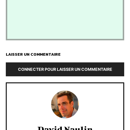
LAISSER UN COMMENTAIRE
CONNECTER POUR LAISSER UN COMMENTAIRE
David Naulin