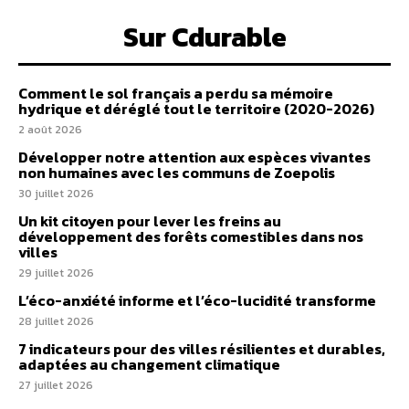
Sur Cdurable
Comment le sol français a perdu sa mémoire
hydrique et déréglé tout le territoire (2020-2026)
2 août 2026
Développer notre attention aux espèces vivantes
non humaines avec les communs de Zoepolis
30 juillet 2026
Un kit citoyen pour lever les freins au
développement des forêts comestibles dans nos
villes
29 juillet 2026
L’éco-anxiété informe et l’éco-lucidité transforme
28 juillet 2026
7 indicateurs pour des villes résilientes et durables,
adaptées au changement climatique
27 juillet 2026