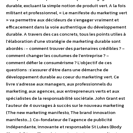
durable, excluant la simple notion de produit vert. A la fois
militant et professionnel, « Le manifeste du marketing vert
» va permettre aux décideurs de s’engager vraiment et
efficacement dans la voie authentique du développement
durable. A travers des cas concrets, tous les points utiles à
l’élaboration d’une stratégie de marketing durable sont
abordés : – comment trouver des partenaires crédibles ? –
comment changer les coutumes de l’entreprise ? –
comment défier le consumérisme ? L’objectif de ces
questions : s’assurer d’être dans une démarche de
développement durable au coeur du marketing vert. Ce
livre s’adresse aux managers, aux professionnels du
marketing, aux agences, aux entrepreneurs verts et aux
spécialistes de la responsabilité sociétale. John Grant est
l’auteur de 4 ouvrages à succès sur le nouveau marketing
(The new marketing manifesto, The brand innovation
manifesto…). Co-fondateur de l’agence de publicité
indépendante, innovante et responsable St Lukes (Body