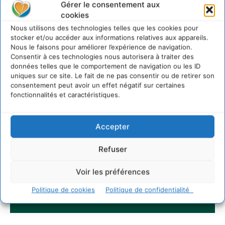
Gérer le consentement aux
cookies
Nous utilisons des technologies telles que les cookies pour
stocker et/ou accéder aux informations relatives aux appareils.
Nous le faisons pour améliorer l’expérience de navigation.
Consentir à ces technologies nous autorisera à traiter des
données telles que le comportement de navigation ou les ID
uniques sur ce site. Le fait de ne pas consentir ou de retirer son
consentement peut avoir un effet négatif sur certaines
fonctionnalités et caractéristiques.
Accepter
Refuser
Voir les préférences
Politique de cookies
Politique de confidentialité