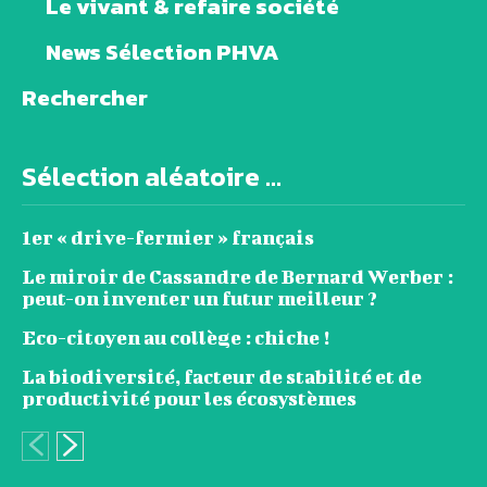
Le vivant & refaire société
News Sélection PHVA
Rechercher
Sélection aléatoire ...
1er « drive-fermier » français
Le miroir de Cassandre de Bernard Werber :
peut-on inventer un futur meilleur ?
Eco-citoyen au collège : chiche !
La biodiversité, facteur de stabilité et de
productivité pour les écosystèmes