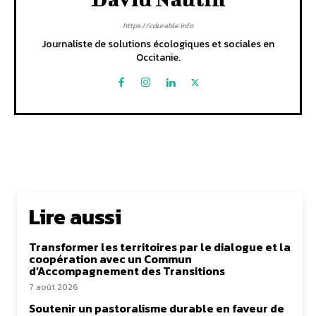
https://cdurable.info
Journaliste de solutions écologiques et sociales en
Occitanie.
Lire aussi
Transformer les territoires par le dialogue et la
coopération avec un Commun
d’Accompagnement des Transitions
7 août 2026
Soutenir un pastoralisme durable en faveur de