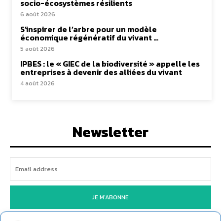
socio-écosystèmes résilients
6 août 2026
S’inspirer de l’arbre pour un modèle
économique régénératif du vivant …
5 août 2026
IPBES : le « GIEC de la biodiversité » appelle les
entreprises à devenir des alliées du vivant
4 août 2026
Newsletter
JE M'ABONNE