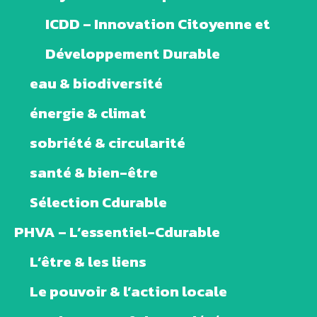
ICDD – Innovation Citoyenne et
Développement Durable
eau & biodiversité
énergie & climat
sobriété & circularité
santé & bien-être
Sélection Cdurable
PHVA – L’essentiel-Cdurable
L’être & les liens
Le pouvoir & l’action locale