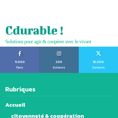
Cdurable !
Solutions pour agir & coopérer avec le vivant
11,000
200
18,000
Fans
Suiveurs
Suiveurs
Rubriques
Accueil
citoyenneté & coopération