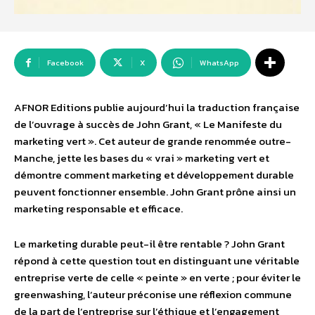
Facebook
X
WhatsApp
AFNOR Editions publie aujourd’hui la traduction française
de l’ouvrage à succès de John Grant, « Le Manifeste du
marketing vert ». Cet auteur de grande renommée outre-
Manche, jette les bases du « vrai » marketing vert et
démontre comment marketing et développement durable
peuvent fonctionner ensemble. John Grant prône ainsi un
marketing responsable et efficace.
Le marketing durable peut-il être rentable ? John Grant
répond à cette question tout en distinguant une véritable
entreprise verte de celle « peinte » en verte ; pour éviter le
greenwashing, l’auteur préconise une réflexion commune
de la part de l’entreprise sur l’éthique et l’engagement