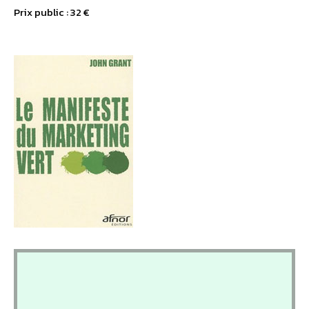
Prix public : 32 €