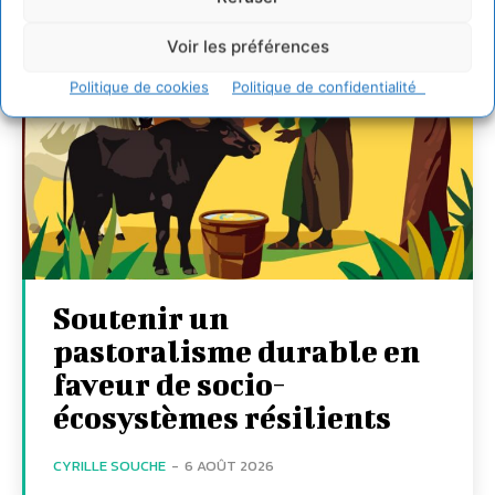
Voir les préférences
Politique de cookies
Politique de confidentialité
Soutenir un
pastoralisme durable en
faveur de socio-
écosystèmes résilients
CYRILLE SOUCHE
-
6 AOÛT 2026