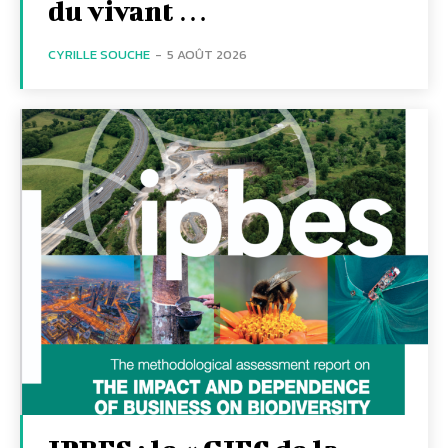
du vivant …
CYRILLE SOUCHE
-
5 AOÛT 2026