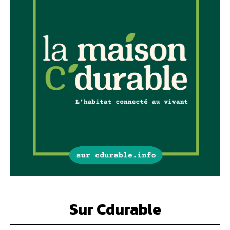
Sur Cdurable