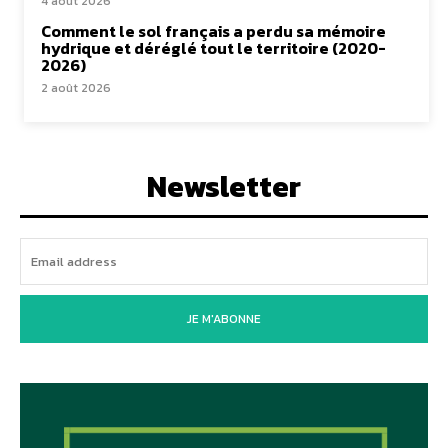
4 août 2026
Comment le sol français a perdu sa mémoire
hydrique et déréglé tout le territoire (2020-
2026)
2 août 2026
Newsletter
JE M'ABONNE