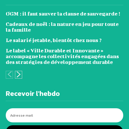
OGM : il faut sauver la clause de sauvegarde !
Cadeaux de noël : la nature en jeu pour toute
la famille
Le salarié jetable, bientôt chez nous ?
Le label « Ville Durable et Innovante »
accompagne les collectivités engagées dans
des stratégies de développement durable
Recevoir l'hebdo