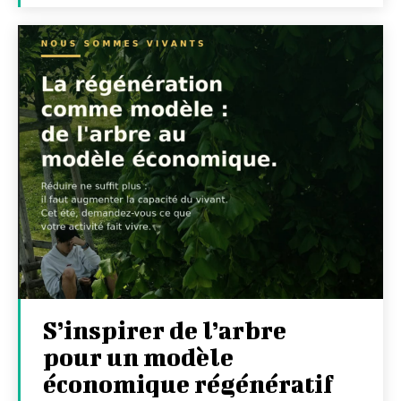
S’inspirer de l’arbre
pour un modèle
économique régénératif