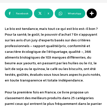
Facebook
X
WhatsApp
Le bio est tendance, mais tout ce qui est bio est-il bon ?
Pour la santé, le goût, le pouvoir d’achat ? En s’appuyant
sur les avis d’un jury d’experts basés sur des critères
professionnels – rapport qualité/prix, conformité et
caractère écologique de l’étiquetage, qualité –, 366
aliments biologiques de 103 marques différentes, du
beurre aux yaourts, en passant par les huiles ou le riz, le
lait de soja ou le quinoa, le café ou les biscuits, ont été
testés, goûtés, évalués sous tous leurs aspects puis notés,
en toute transparence et totale indépendance.
Pour la première fois en France, ce livre propose un
classement des meilleurs produits dans 25 catégories
parmi ceux qui entrent le plus fréquemment dans le panier