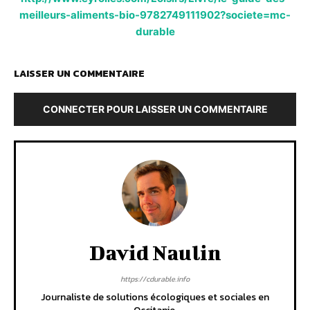
meilleurs-aliments-bio-9782749111902?societe=mc-
durable
LAISSER UN COMMENTAIRE
CONNECTER POUR LAISSER UN COMMENTAIRE
David Naulin
https://cdurable.info
Journaliste de solutions écologiques et sociales en