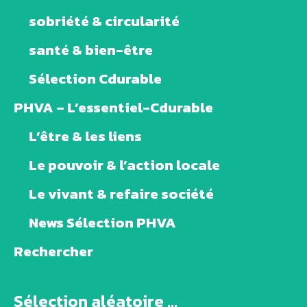
sobriété & circularité
santé & bien-être
Sélection Cdurable
PHVA – L’essentiel-Cdurable
L’être & les liens
Le pouvoir & l’action locale
Le vivant & refaire société
News Sélection PHVA
Rechercher
Sélection aléatoire ...