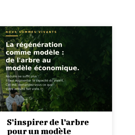
S’inspirer de l’arbre
pour un modèle