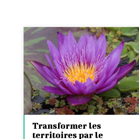
Transformer les
territoires par le