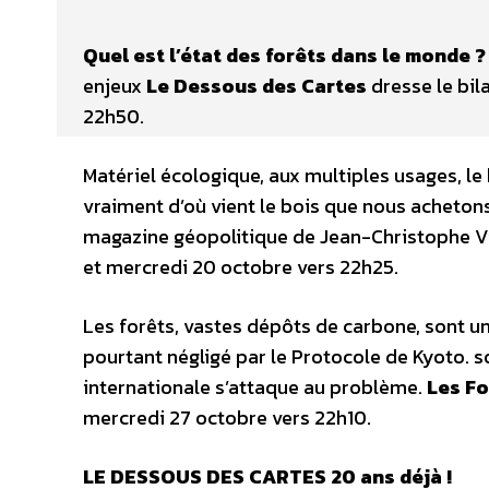
Quel est l’état des forêts dans le monde ?
enjeux
Le Dessous des Cartes
dresse le bil
22h50.
Matériel écologique, aux multiples usages, le
vraiment d’où vient le bois que nous acheton
magazine géopolitique de Jean-Christophe Vi
et mercredi 20 octobre vers 22h25.
Les forêts, vastes dépôts de carbone, sont un
pourtant négligé par le Protocole de Kyoto. 
internationale s’attaque au problème.
Les Fo
mercredi 27 octobre vers 22h10.
LE DESSOUS DES CARTES 20 ans déjà !