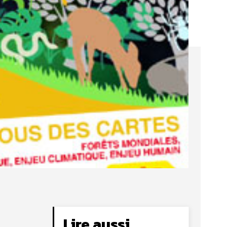
Lire aussi