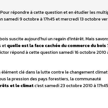
Pour répondre à cette question et en étudier les multi
an samedi 9 octobre à 17h45 et mercredi 13 octobre ver
 bois suscite aujourd’hui un regain d’intérêt. Mais savo
s et
quelle est la face cachée du commerce du bois 
ctor répond à cette question samedi 16 octobre 2010 
 élément clé dans la lutte contre le changement climat
sous la pression des pays forestiers, la communauté
rêts et le climat
c’est samedi 23 octobre 2010 à 17h45