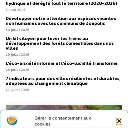
hydrique et déréglé tout le territoire (2020-2026)
2 août 2026
Développer notre attention aux espèces vivantes
non humaines avec les communs de Zoepolis
30 juillet 2026
Un kit citoyen pour lever les freins au
développement des forêts comestibles dans nos
villes
29 juillet 2026
L’éco-anxiété informe et l’éco-lucidité transforme
28 juillet 2026
7 indicateurs pour des villes résilientes et durables,
adaptées au changement climatique
27 juillet 2026
Gérer le consentement aux
cookies