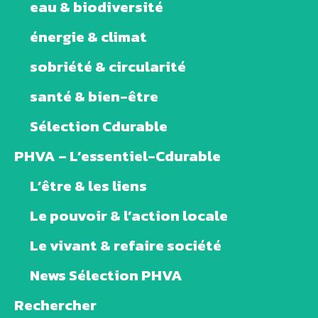
eau & biodiversité
énergie & climat
sobriété & circularité
santé & bien-être
Sélection Cdurable
PHVA – L’essentiel-Cdurable
L’être & les liens
Le pouvoir & l’action locale
Le vivant & refaire société
News Sélection PHVA
Rechercher