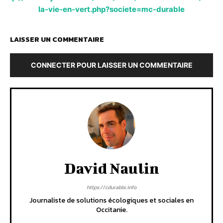
la-vie-en-vert.php?societe=mc-durable
LAISSER UN COMMENTAIRE
CONNECTER POUR LAISSER UN COMMENTAIRE
David Naulin
https://cdurable.info
Journaliste de solutions écologiques et sociales en
Occitanie.