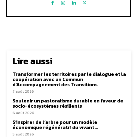
Lire aussi
Transformer les territoires par le dialogue et la
coopération avec un Commun
d’Accompagnement des Transitions
7 août 2026
Soutenir un pastoralisme durable en faveur de
socio-écosystèmes résilients
6 août 2026
S’inspirer de l’arbre pour un modèle
économique régénératif du vivant …
5 août 2026