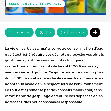
SÉLECTION DE LIVRES CDURABLE
Facebook
X
WhatsApp
La vie en vert, c’est… maîtriser votre consommation d’eau
et d’électricité, réduire vos déchets et recycler vos objets
quotidiens ; jardiner sans produits chimiques ;
confectionner des produits de beauté 100 % naturels ;
manger sain et équilibré. Ce guide pratique vous propose
donc 1 001 trucs et astuces faciles à mettre en oeuvre pour
adopter un mode de vie respectueux de l’environnement.
Le tout est agrémenté par des conseils malins pour, sans
effort, bannir le gaspillage et réduire vos dépenses et les
adresses utiles pour consommer responsable.