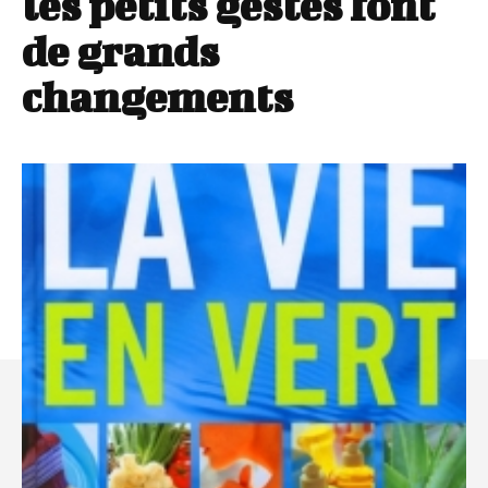
les petits gestes font
de grands
changements