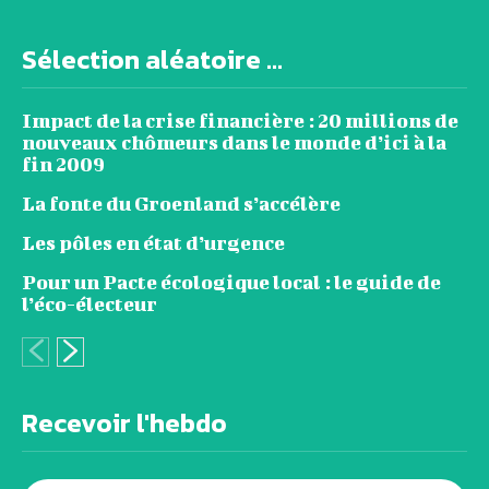
Sélection aléatoire ...
Impact de la crise financière : 20 millions de
nouveaux chômeurs dans le monde d’ici à la
fin 2009
La fonte du Groenland s’accélère
Les pôles en état d’urgence
Pour un Pacte écologique local : le guide de
l’éco-électeur
Recevoir l'hebdo