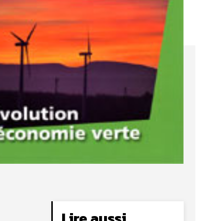
Lire aussi