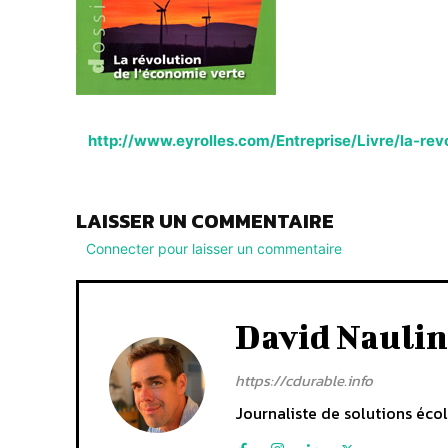
http://www.eyrolles.com/Entreprise/Livre/la-
LAISSER UN COMMENTAIRE
Connecter pour laisser un commentaire
David Naulin
https://cdurable.info
Journaliste de solutions écol