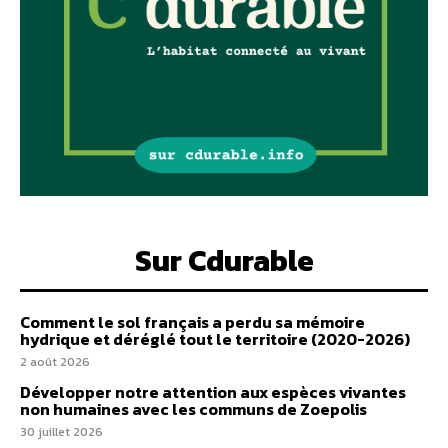
Sur Cdurable
Comment le sol français a perdu sa mémoire
hydrique et déréglé tout le territoire (2020-2026)
2 août 2026
Développer notre attention aux espèces vivantes
non humaines avec les communs de Zoepolis
30 juillet 2026