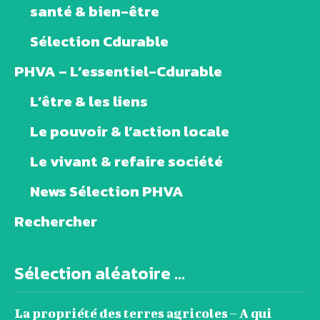
santé & bien-être
Sélection Cdurable
PHVA – L’essentiel-Cdurable
L’être & les liens
Le pouvoir & l’action locale
Le vivant & refaire société
News Sélection PHVA
Rechercher
Sélection aléatoire ...
La propriété des terres agricoles – A qui