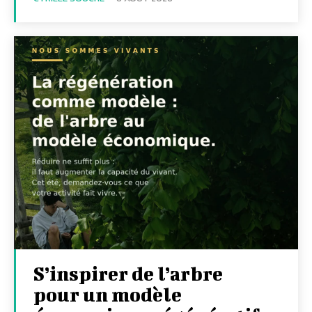
S’inspirer de l’arbre
pour un modèle