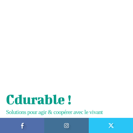
Cdurable !
Solutions pour agir & coopérer avec le vivant