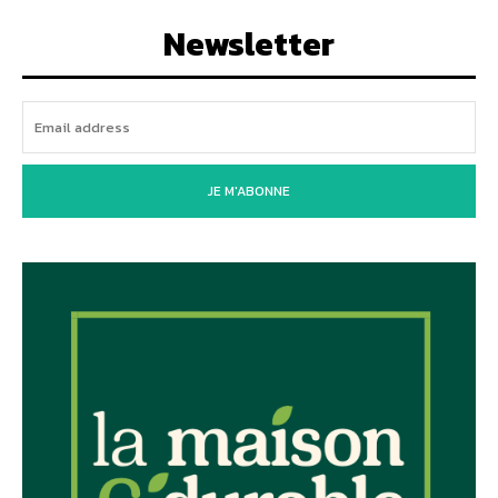
Newsletter
JE M'ABONNE