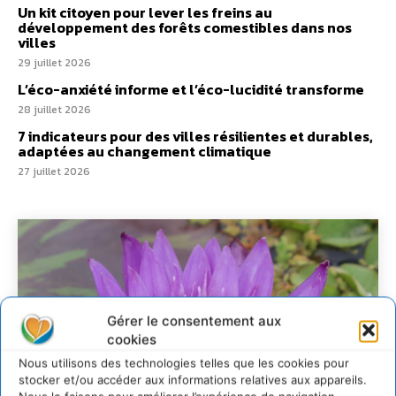
Un kit citoyen pour lever les freins au
développement des forêts comestibles dans nos
villes
29 juillet 2026
L’éco-anxiété informe et l’éco-lucidité transforme
28 juillet 2026
7 indicateurs pour des villes résilientes et durables,
adaptées au changement climatique
27 juillet 2026
Gérer le consentement aux
cookies
Nous utilisons des technologies telles que les cookies pour
stocker et/ou accéder aux informations relatives aux appareils.