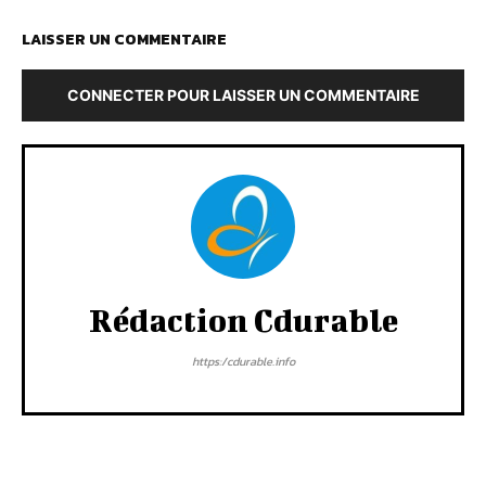
LAISSER UN COMMENTAIRE
CONNECTER POUR LAISSER UN COMMENTAIRE
Rédaction Cdurable
https:/cdurable.info