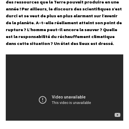
des ressources que la Terre pouvait produire en une
année ! Par ailleurs, le discours des scientifiques s’est
durci et se veut de plus en plus alarmant sur l’avenir
de la planète. A-t-elle réellement atteint son point de
rupture ? L’homme peut-il encore la sauver ? Quelle
est la responsabilité du réchauffement climatique
dans cette situation ? Un état des lieux est dressé.