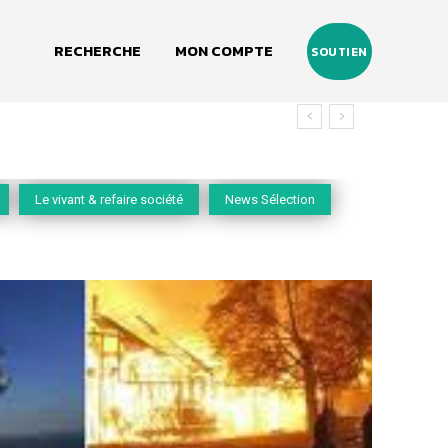
RECHERCHE
MON COMPTE
SOUTIEN
Le vivant & refaire société
News Sélection