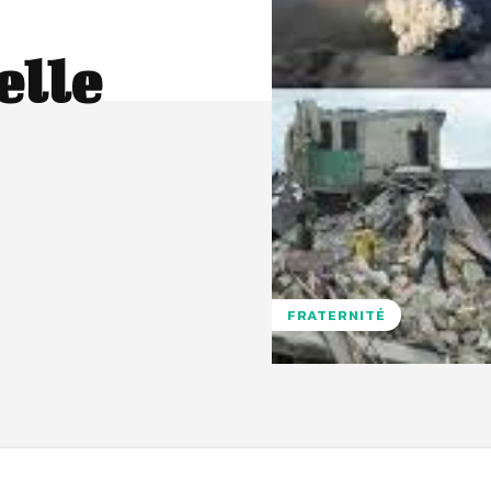
elle
FRATERNITÉ