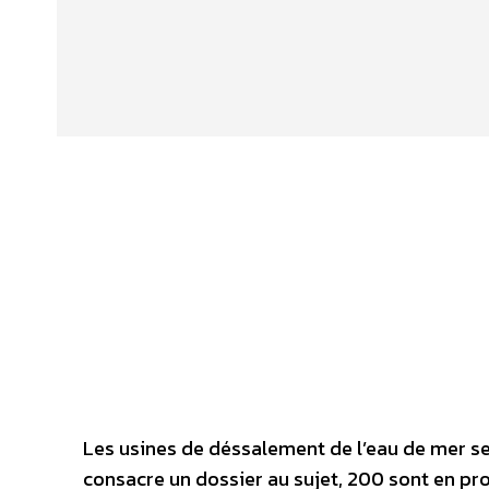
Les usines de déssalement de l’eau de mer se 
consacre un dossier au sujet, 200 sont en proj