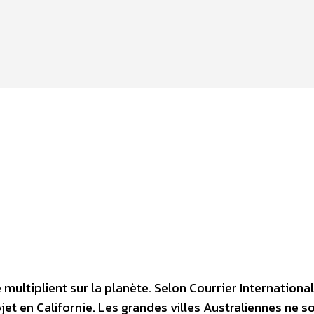
multiplient sur la planète. Selon Courrier International
et en Californie. Les grandes villes Australiennes ne s