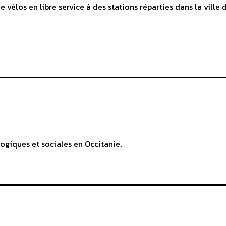
vélos en libre service à des stations réparties dans la ville 
ogiques et sociales en Occitanie.