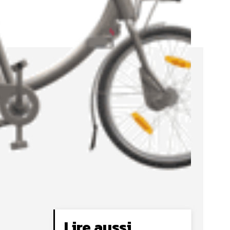
Lire aussi