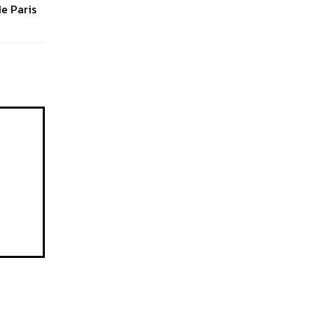
de Paris