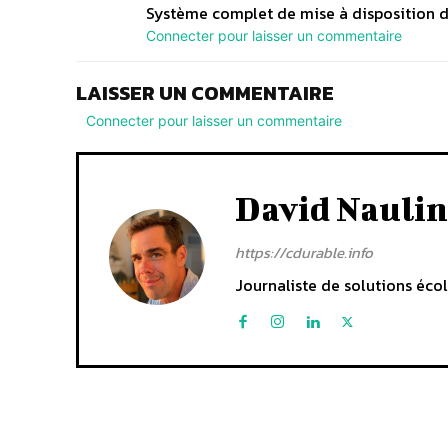
Système complet de mise à disposition de 
Connecter pour laisser un commentaire
LAISSER UN COMMENTAIRE
Connecter pour laisser un commentaire
David Naulin
https://cdurable.info
Journaliste de solutions écol