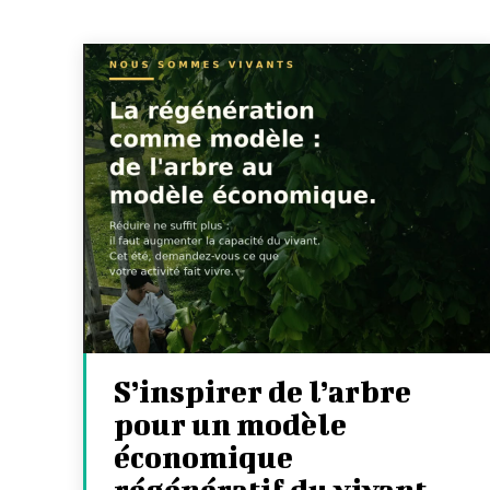
S’inspirer de l’arbre
pour un modèle
économique
régénératif du vivant