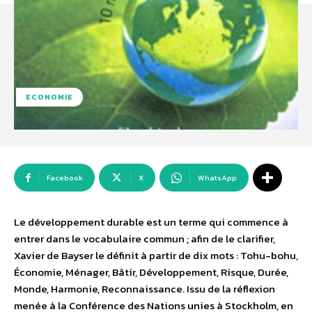
ECONOMIE
Facebook
X
WhatsApp
Le développement durable est un terme qui commence à
entrer dans le vocabulaire commun ; afin de le clarifier,
Xavier de Bayser le définit à partir de dix mots : Tohu-bohu,
Économie, Ménager, Bâtir, Développement, Risque, Durée,
Monde, Harmonie, Reconnaissance. Issu de la réflexion
menée à la Conférence des Nations unies à Stockholm, en