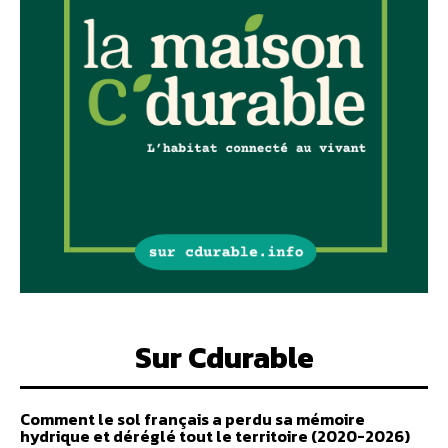
Sur Cdurable
Comment le sol français a perdu sa mémoire
hydrique et déréglé tout le territoire (2020-2026)