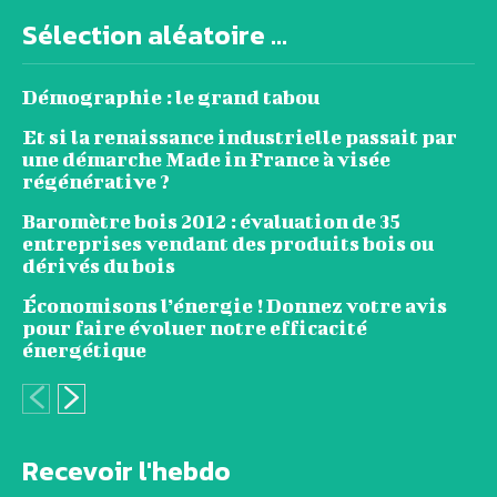
Sélection aléatoire ...
Démographie : le grand tabou
Et si la renaissance industrielle passait par
une démarche Made in France à visée
régénérative ?
Baromètre bois 2012 : évaluation de 35
entreprises vendant des produits bois ou
dérivés du bois
Économisons l’énergie ! Donnez votre avis
pour faire évoluer notre efficacité
énergétique
Recevoir l'hebdo