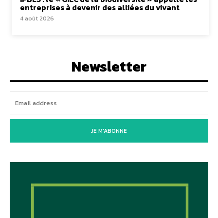
entreprises à devenir des alliées du vivant
4 août 2026
Newsletter
JE M'ABONNE