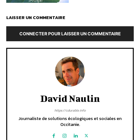
LAISSER UN COMMENTAIRE
CONNECTER POUR LAISSER UN COMMENTAIRE
David Naulin
https://cdurable.info
Journaliste de solutions écologiques et sociales en
Occitanie.