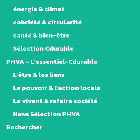
énergie & climat
sobriété & circularité
santé & bien-être
Sélection Cdurable
PHVA – L’essentiel-Cdurable
L’être & les liens
Le pouvoir & l’action locale
Le vivant & refaire société
News Sélection PHVA
Rechercher