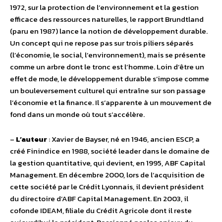
1972, sur la protection de l’environnement et la gestion
efficace des ressources naturelles, le rapport Brundtland
(paru en 1987) lance la notion de développement durable.
Un concept qui ne repose pas sur trois piliers séparés
(l’économie, le social, l’environnement), mais se présente
comme un arbre dont le tronc est l’homme. Loin d’être un
effet de mode, le développement durable s’impose comme
un bouleversement culturel qui entraîne sur son passage
l’économie et la finance. Il s’apparente à un mouvement de
fond dans un monde où tout s’accélère.
–
L’auteur
: Xavier de Bayser, né en 1946, ancien ESCP, a
créé Finindice en 1988, société leader dans le domaine de
la gestion quantitative, qui devient, en 1995, ABF Capital
Management. En décembre 2000, lors de l’acquisition de
cette société par le Crédit Lyonnais, il devient président
du directoire d’ABF Capital Management. En 2003, il
cofonde IDEAM, filiale du Crédit Agricole dont il reste