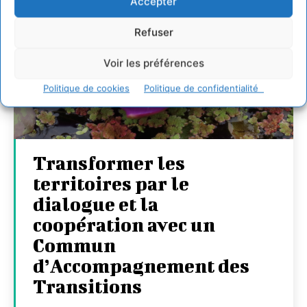
Accepter
Refuser
Voir les préférences
Politique de cookies
Politique de confidentialité
Transformer les
territoires par le
dialogue et la
coopération avec un
Commun
d’Accompagnement des
Transitions