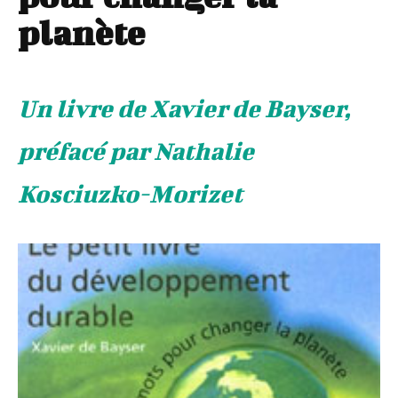
planète
Un livre de Xavier de Bayser,
préfacé par Nathalie
Kosciuzko-Morizet