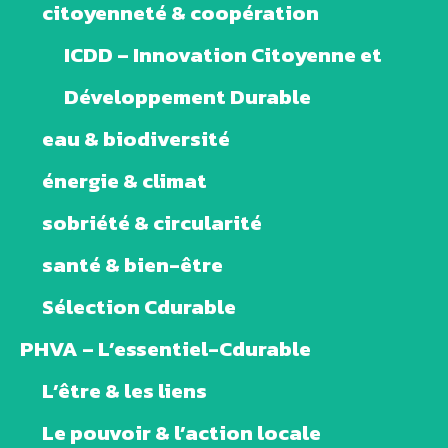
citoyenneté & coopération
ICDD – Innovation Citoyenne et
Développement Durable
eau & biodiversité
énergie & climat
sobriété & circularité
santé & bien-être
Sélection Cdurable
PHVA – L’essentiel-Cdurable
L’être & les liens
Le pouvoir & l’action locale