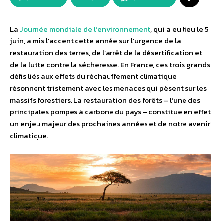
La
Journée mondiale de l’environnement
, qui a eu lieu le 5
juin, a mis l’accent cette année sur l’urgence de la
restauration des terres, de l’arrêt de la désertification et
de la lutte contre la sécheresse. En France, ces trois grands
défis liés aux effets du réchauffement climatique
résonnent tristement avec les menaces qui pèsent sur les
massifs forestiers. La restauration des forêts – l’une des
principales pompes à carbone du pays – constitue en effet
un enjeu majeur des prochaines années et de notre avenir
climatique.