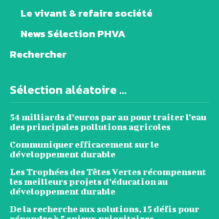
Le vivant & refaire société
News Sélection PHVA
Rechercher
Sélection aléatoire ...
54 milliards d’euros par an pour traiter l’eau
des principales pollutions agricoles
Communiquer efficacement sur le
développement durable
Les Trophées des Têtes Vertes récompensent
les meilleurs projets d’éducation au
développement durable
De la recherche aux solutions, 15 défis pour
répondre à 5 enjeux prioritaires