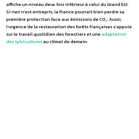
affiche un niveau deux fois inférieur à celui du Grand Est.
Si rien n’est entrepris, la France pourrait bien perdre sa
première protection face aux émissions de CO₂. Aussi,
l’urgence de la restauration des forêts françaises s’appuie
sur le travail quotidien des forestiers et une
adaptation
des sylvicultures
au climat de demain.