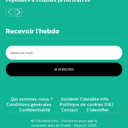
Recevoir l'hebdo
JE M'INSCRIS
Qui sommes-nous ?
Soutenir Cdurable.info
Conditions générales
Politique de cookies (UE)
Confidentialité
Contact
S’identifier
© Cdurable.info - Solutions pour agir &
coopérer avec le Vivant - Depuis 2005