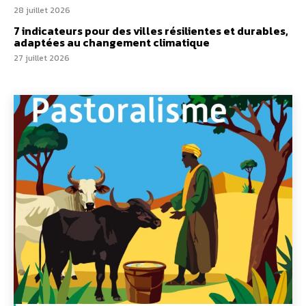
28 juillet 2026
7 indicateurs pour des villes résilientes et durables,
adaptées au changement climatique
27 juillet 2026