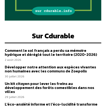
Sur Cdurable
Comment le sol français a perdu sa mémoire
hydrique et déréglé tout le territoire (2020-2026)
2 août 2026
Développer notre attention aux espèces vivantes
non humaines avec les communs de Zoepolis
30 juillet 2026
Un kit citoyen pour lever les freins au
développement des forêts comestibles dans nos
villes
29 juillet 2026
L’éco-anxiété informe et l’éco-lucidité transforme