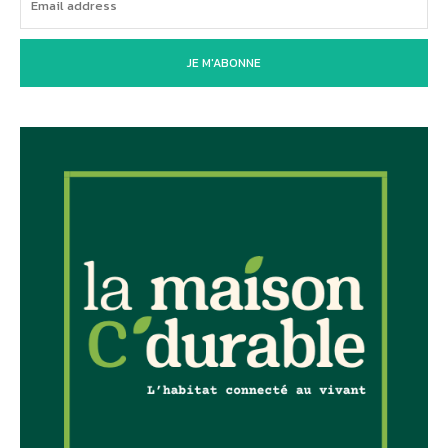
JE M'ABONNE