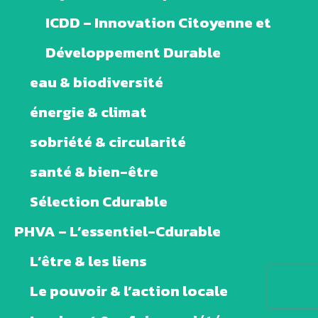
ICDD – Innovation Citoyenne et
Développement Durable
eau & biodiversité
énergie & climat
sobriété & circularité
santé & bien-être
Sélection Cdurable
PHVA – L’essentiel-Cdurable
L’être & les liens
Le pouvoir & l’action locale