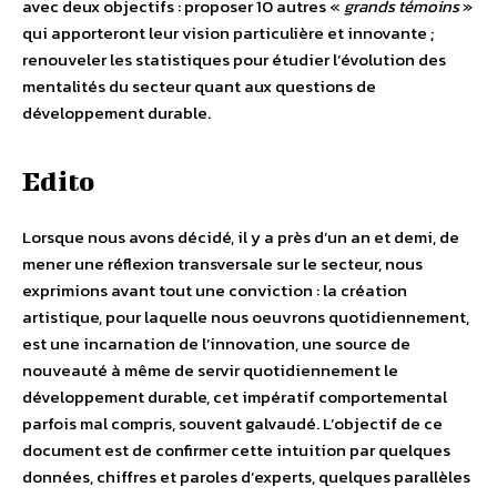
avec deux objectifs : proposer 10 autres «
grands témoins
»
qui apporteront leur vision particulière et innovante ;
renouveler les statistiques pour étudier l’évolution des
mentalités du secteur quant aux questions de
développement durable.
Edito
Lorsque nous avons décidé, il y a près d’un an et demi, de
mener une réflexion transversale sur le secteur, nous
exprimions avant tout une conviction : la création
artistique, pour laquelle nous oeuvrons quotidiennement,
est une incarnation de l’innovation, une source de
nouveauté à même de servir quotidiennement le
développement durable, cet impératif comportemental
parfois mal compris, souvent galvaudé. L’objectif de ce
document est de confirmer cette intuition par quelques
données, chiffres et paroles d’experts, quelques parallèles