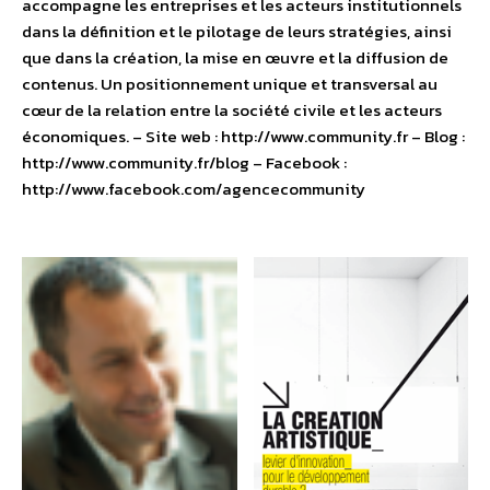
accompagne les entreprises et les acteurs institutionnels
dans la définition et le pilotage de leurs stratégies, ainsi
que dans la création, la mise en œuvre et la diffusion de
contenus. Un positionnement unique et transversal au
cœur de la relation entre la société civile et les acteurs
économiques. – Site web : http://www.community.fr – Blog :
http://www.community.fr/blog – Facebook :
http://www.facebook.com/agencecommunity