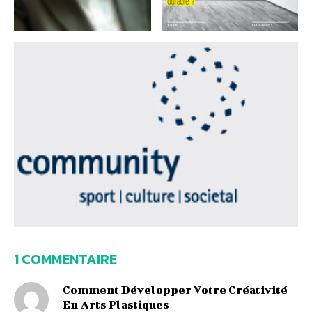
1 COMMENTAIRE
Comment Développer Votre Créativité
En Arts Plastiques