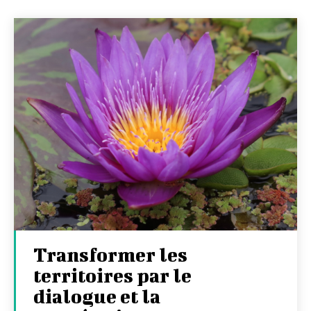
Transformer les
territoires par le
dialogue et la