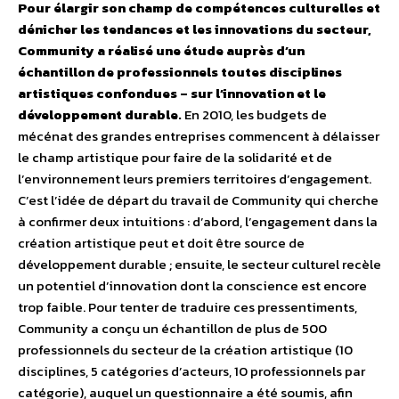
Pour élargir son champ de compétences culturelles et
dénicher les tendances et les innovations du secteur,
Community a réalisé une étude auprès d’un
échantillon de professionnels toutes disciplines
artistiques confondues – sur l’innovation et le
développement durable.
En 2010, les budgets de
mécénat des grandes entreprises commencent à délaisser
le champ artistique pour faire de la solidarité et de
l’environnement leurs premiers territoires d’engagement.
C’est l’idée de départ du travail de Community qui cherche
à confirmer deux intuitions : d’abord, l’engagement dans la
création artistique peut et doit être source de
développement durable ; ensuite, le secteur culturel recèle
un potentiel d’innovation dont la conscience est encore
trop faible. Pour tenter de traduire ces pressentiments,
Community a conçu un échantillon de plus de 500
professionnels du secteur de la création artistique (10
disciplines, 5 catégories d’acteurs, 10 professionnels par
catégorie), auquel un questionnaire a été soumis, afin