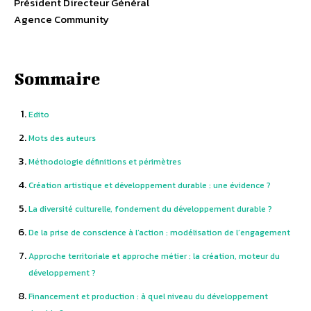
Président Directeur Général
Agence Community
Sommaire
Edito
Mots des auteurs
Méthodologie définitions et périmètres
Création artistique et développement durable : une évidence ?
La diversité culturelle, fondement du développement durable ?
De la prise de conscience à l’action : modélisation de l’engagement
Approche territoriale et approche métier : la création, moteur du
développement ?
Financement et production : à quel niveau du développement