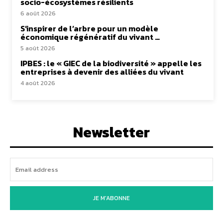
socio-écosystèmes résilients
6 août 2026
S’inspirer de l’arbre pour un modèle
économique régénératif du vivant …
5 août 2026
IPBES : le « GIEC de la biodiversité » appelle les
entreprises à devenir des alliées du vivant
4 août 2026
Newsletter
JE M'ABONNE