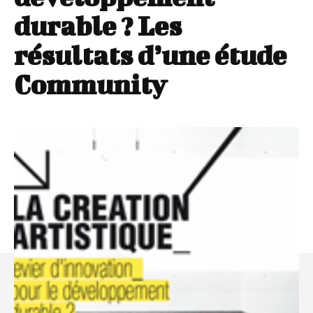
durable ? Les
résultats d’une étude
Community