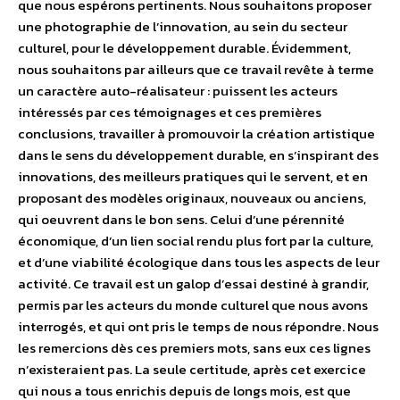
que nous espérons pertinents. Nous souhaitons proposer
une photographie de l’innovation, au sein du secteur
culturel, pour le développement durable. Évidemment,
nous souhaitons par ailleurs que ce travail revête à terme
un caractère auto-réalisateur : puissent les acteurs
intéressés par ces témoignages et ces premières
conclusions, travailler à promouvoir la création artistique
dans le sens du développement durable, en s’inspirant des
innovations, des meilleurs pratiques qui le servent, et en
proposant des modèles originaux, nouveaux ou anciens,
qui oeuvrent dans le bon sens. Celui d’une pérennité
économique, d’un lien social rendu plus fort par la culture,
et d’une viabilité écologique dans tous les aspects de leur
activité. Ce travail est un galop d’essai destiné à grandir,
permis par les acteurs du monde culturel que nous avons
interrogés, et qui ont pris le temps de nous répondre. Nous
les remercions dès ces premiers mots, sans eux ces lignes
n’existeraient pas. La seule certitude, après cet exercice
qui nous a tous enrichis depuis de longs mois, est que