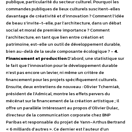
publique, particularité du secteur culturel. Pourquoi les
commandes publiques de lieux culturels suscitent-elles
davantage de créativité et d’innovation ? Comment l’idée
de beau s’invite-t-elle, par l’architecture, dans un débat
social et moral de première importance ? Comment
l’architecture, en tant que lien entre création et
patrimoine, est-elle un outil de développement durable,
bien au-delà de la seule composante écologique ? –
4.
Financement et production
D’abord, une statistique sur
le fait que l’innovation pour le développement durable
n’est pas encore un levier, ni même un critère de
financement pour les projets spécifiquement culturels.
Ensuite, deux entretiens de nouveau : Olivier Tcherniak,
président de l’Admical, montre les effets pervers du
mécénat sur le financement de la création artistique ; il
offre un parallèle intéressant au propos d’Olivier Dulac,
directeur de la communication corporate chez BNP
Paribas et responsable du projet de Yann-Arthus Bertrand
« 6 milliards d’autres ». Ce dernier est l’auteur d’un