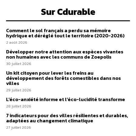
Sur Cdurable
Comment le sol français a perdu sa mémoire
hydrique et déréglé tout le territoire (2020-2026)
2 août 2026
Développer notre attention aux espèces vivantes
non humaines avec les communs de Zoepolis
30 juillet 2026
Un kit citoyen pour lever les freins au
développement des forêts comestibles dans nos
villes
29 juillet 2026
L’éco-anxiété informe et l’éco-lucidité transforme
28 juillet 2026
7 indicateurs pour des villes résilientes et durables,
adaptées au changement climatique
27 juillet 2026