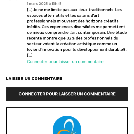
1 mars 2025 à 13h45
[…] Je ne me limite pas aux lieux traditionnels. Les
espaces alternatifs et les salons d’art
professionnels m’ouvrent des horizons créatifs
inédits. Ces expériences diversifiées me permettent
de mieux comprendre l’art contemporain. Une étude
récente montre que 82% des professionnels du
secteur voient la création artistique comme un
levier d’innovation pour le développement durable9.
[…]
Connecter pour laisser un commentaire
LAISSER UN COMMENTAIRE
CONNECTER POUR LAISSER UN COMMENTAIRE