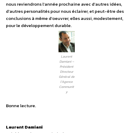
nous reviendrons l’année prochaine avec d’autres idées,
d’autres personalités pour nous éclairer, et peut-être des
conclusions à même d’oeuvrer, elles aussi, modestement,
pour le développement durable.
Laurent
Damiani –
Président
Directeur
Général de
l’Agence
Communit
y
Bonne lecture.
Laurent Damiani