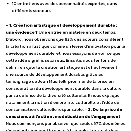
10 entretiens avec des personnalités expertes, dans
différents secteurs
–
1. Création artistique et développement durable :
une évidence ?
Une entrée en matière en deux temps.
D’abord, nous observons que 82% des acteurs considèrent
la création artistique comme un levier d’innovation pour le
développement durable, et nous essayons de voir ce que
cette idée signifie, selon eux. Ensuite, nous tentons de
définir en quoi la création artistique est effectivement
une source de développement durable, grâce au
témoignage de Jean Musitelli, pionnier de la prise en
considération du développement durable dans la culture
par sa défense de la diversité culturelle. Il nous explique
notamment la notion d‘empreinte culturelle, et l’idée de
consommation culturelle responsable. –
2. De la prise de
conscience à l’action : modélisation de l’engagement
Nous commençons par observer que seules 57% des mêmes
répondants joignent le geste à la parole, faisant de leur