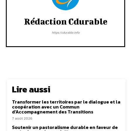
Rédaction Cdurable
https:/cdurable.info
Lire aussi
Transformer les territoires par le dialogue et la
coopération avec un Commun
d’Accompagnement des Transitions
7 août 2026
Soutenir un pastoralisme durable en faveur de