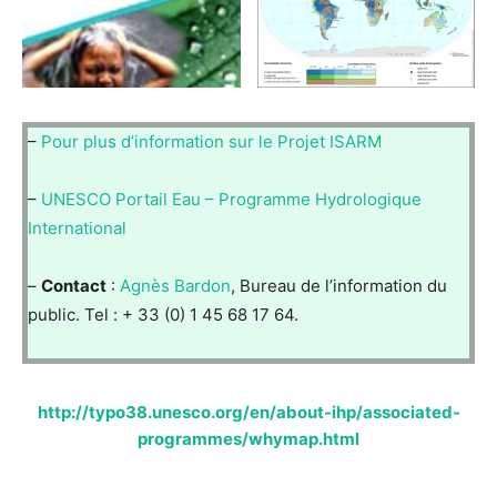
–
Pour plus d’information sur le Projet ISARM
–
UNESCO Portail Eau – Programme Hydrologique
International
–
Contact
:
Agnès Bardon
, Bureau de l’information du
public. Tel : + 33 (0) 1 45 68 17 64.
http://typo38.unesco.org/en/about-ihp/associated-
programmes/whymap.html