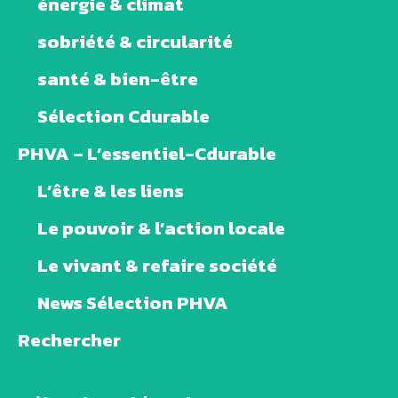
énergie & climat
sobriété & circularité
santé & bien-être
Sélection Cdurable
PHVA – L’essentiel-Cdurable
L’être & les liens
Le pouvoir & l’action locale
Le vivant & refaire société
News Sélection PHVA
Rechercher