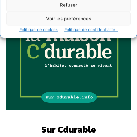
Refuser
Voir les préférences
Politique de cookies
Politique de confidentialité
Sur Cdurable