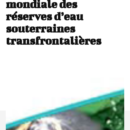
mondiale des
réserves d’eau
souterraines
transfrontalières