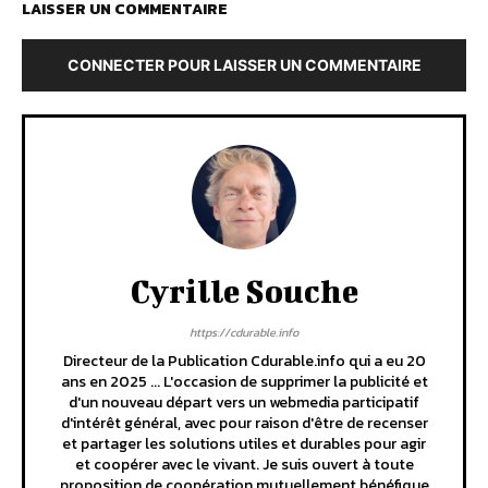
LAISSER UN COMMENTAIRE
CONNECTER POUR LAISSER UN COMMENTAIRE
Cyrille Souche
https://cdurable.info
Directeur de la Publication Cdurable.info qui a eu 20
ans en 2025 ... L'occasion de supprimer la publicité et
d'un nouveau départ vers un webmedia participatif
d'intérêt général, avec pour raison d'être de recenser
et partager les solutions utiles et durables pour agir
et coopérer avec le vivant. Je suis ouvert à toute
proposition de coopération mutuellement bénéfique