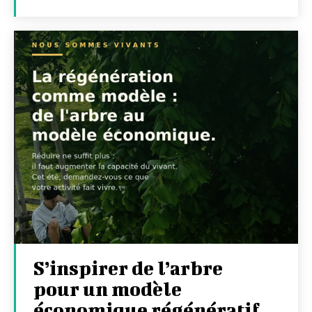
S’inspirer de l’arbre
pour un modèle
économique régénératif