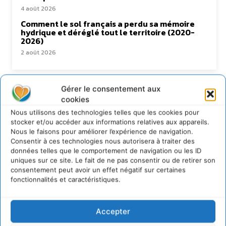
4 août 2026
Comment le sol français a perdu sa mémoire
hydrique et déréglé tout le territoire (2020-
2026)
2 août 2026
Gérer le consentement aux
Newsletter
cookies
Nous utilisons des technologies telles que les cookies pour
stocker et/ou accéder aux informations relatives aux appareils.
Nous le faisons pour améliorer l’expérience de navigation.
Consentir à ces technologies nous autorisera à traiter des
données telles que le comportement de navigation ou les ID
uniques sur ce site. Le fait de ne pas consentir ou de retirer son
JE M'ABONNE
consentement peut avoir un effet négatif sur certaines
fonctionnalités et caractéristiques.
Accepter