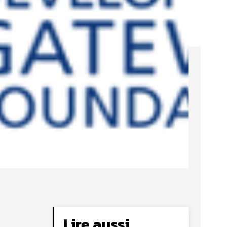
Lire aussi