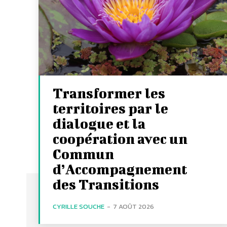
Transformer les
territoires par le
dialogue et la
coopération avec un
Commun
d’Accompagnement
des Transitions
CYRILLE SOUCHE
-
7 AOÛT 2026