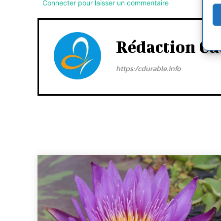
Connecter pour laisser un commentaire
Rédaction Cd
https:/cdurable.info