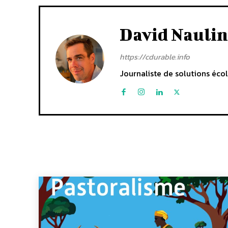
David Naulin
https://cdurable.info
Journaliste de solutions écol