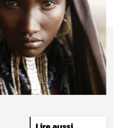
Lire aussi