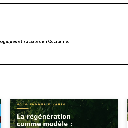
ogiques et sociales en Occitanie.