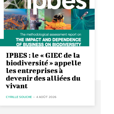
IPBES : le « GIEC de la
biodiversité » appelle
les entreprises à
devenir des alliées du
vivant
CYRILLE SOUCHE
-
4 AOÛT 2026