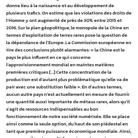
donne lieu à la naissance et au développement de
plusieurs trafics. On estime que les violations des droits de
l’Homme y ont augmenté de près de 30% entre 2015 et
2016. Sur le plan géopolitique, le monopole de la Chine en
termes d’exploitation de terres rares pose la question de
la dépendance de l’Europe. La Commission européenne en
tire des conclusions plutôt alarmantes: « la Chine est le
pays le plus influent en ce qui concerne
l’approvisionnement mondial en maintes matières
premières critiques […] Cette concentration de la
production est d’autant plus problématique qu’elle va de
pair avec une substitution faible ». En d’autres termes,
aucun autre pays n’est actuellement en mesure de fournir
une quantité aussi importante de métaux rares, alors qu’il
s’agit de ressources indispensables au bon
fonctionnement de notre société numérisée. Elle se place
ainsi comme la seule option, du haut de son piédestal en
tant que première puissance économique mondiale. Ainsi,