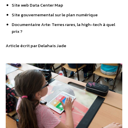
Site web Data Center Map
Site gouvernemental sur le plan numérique
Documentaire Arte: Terres rares, la high-tech à quel
prix ?
Article écrit par Delahais Jade