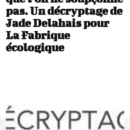
pas. Un décryptage de
Jade Delahais pour
La Fabrique
écologique