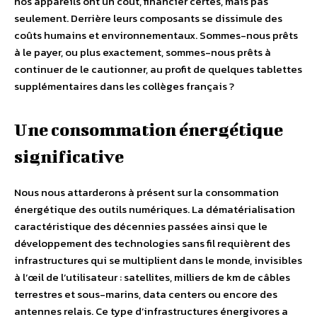
nos appareils ont un coût, financier certes, mais pas
seulement. Derrière leurs composants se dissimule des
coûts humains et environnementaux. Sommes-nous prêts
à le payer, ou plus exactement, sommes-nous prêts à
continuer de le cautionner, au profit de quelques tablettes
supplémentaires dans les collèges français ?
Une consommation énergétique
significative
Nous nous attarderons à présent sur la consommation
énergétique des outils numériques. La dématérialisation
caractéristique des décennies passées ainsi que le
développement des technologies sans fil requièrent des
infrastructures qui se multiplient dans le monde, invisibles
à l’œil de l’utilisateur : satellites, milliers de km de câbles
terrestres et sous-marins, data centers ou encore des
antennes relais. Ce type d’infrastructures énergivores a