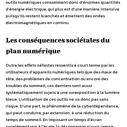
outils numériques consomment donc d’énormes quantités
d’énergie électrique, qui plus est d’une manière intensive
puisqu’ils restent branchés et émettent des ondes
électromagnétiques en continu.
Les conséquences sociétales du
plan numérique
Outre les effets néfastes ressentis à court terme par les
utilisateurs d’appareils numériques tels que des maux de
tête, des problèmes de concentration ou encore des
troubles du sommeil, ces derniers sont aussi
systématiquement sujets à une surexposition à la lumière
bleue. L’utilisation de ces outils ne va donc pas sans
risque. D’une part, le phénomène de la cyberdépendance,
qui peut conduire, par extension, à une réduction du
temps de sommeil. En imposant un temps d’écran
supplémentaire à l’école, la déconnexion n’aura jamais