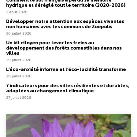
hydrique et déréglé tout le territoire (2020-2026)
2 août 2026
Développer notre attention aux espèces vivantes
non humaines avec les communs de Zoepolis
30 juillet 2026
Un kit citoyen pour lever les freins au
développement des forêts comestibles dans nos
villes
29 juillet 2026
L’éco-anxiété informe et l’éco-lucidité transforme
28 juillet 2026
7 indicateurs pour des villes résilientes et durables,
adaptées au changement climatique
27 juillet 2026