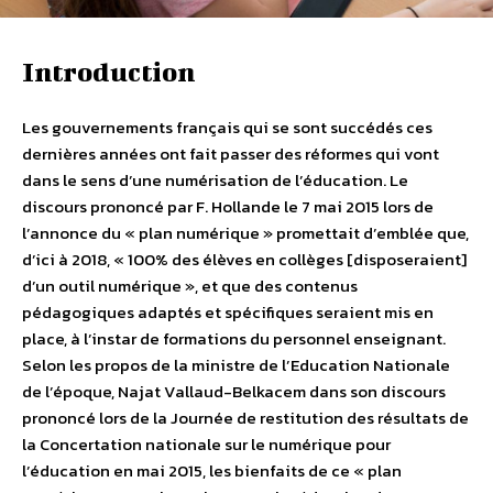
Introduction
Les gouvernements français qui se sont succédés ces
dernières années ont fait passer des réformes qui vont
dans le sens d’une numérisation de l’éducation. Le
discours prononcé par F. Hollande le 7 mai 2015 lors de
l’annonce du « plan numérique » promettait d’emblée que,
d’ici à 2018, « 100% des élèves en collèges [disposeraient]
d’un outil numérique », et que des contenus
pédagogiques adaptés et spécifiques seraient mis en
place, à l’instar de formations du personnel enseignant.
Selon les propos de la ministre de l’Education Nationale
de l’époque, Najat Vallaud-Belkacem dans son discours
prononcé lors de la Journée de restitution des résultats de
la Concertation nationale sur le numérique pour
l’éducation en mai 2015, les bienfaits de ce « plan