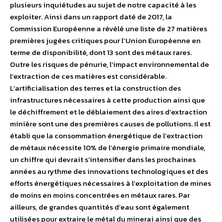
plusieurs inquiétudes au sujet de notre capacité à les
exploiter. Ainsi dans un rapport daté de 2017, la
Commission Européenne a révélé une liste de 27 matières
premières jugées critiques pour l’Union Européenne en
terme de disponibilité, dont 13 sont des métaux rares.
Outre les risques de pénurie, l’impact environnemental de
l’extraction de ces matières est considérable.
L’artificialisation des terres et la construction des
infrastructures nécessaires à cette production ainsi que
le déchiffrement et le déblaiement des aires d’extraction
minière sont une des premières causes de pollutions. Il est
établi que la consommation énergétique de l’extraction
de métaux nécessite 10% de l’énergie primaire mondiale,
un chiffre qui devrait s’intensifier dans les prochaines
années au rythme des innovations technologiques et des
efforts énergétiques nécessaires à l’exploitation de mines
de moins en moins concentrées en métaux rares. Par
ailleurs, de grandes quantités d’eau sont également
utilisées pour extraire le métal du minerai ainsi que des