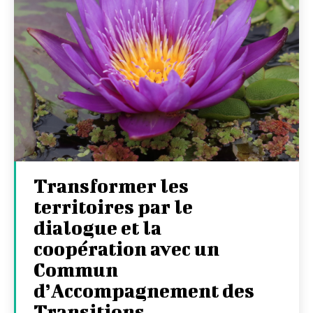
Transformer les
territoires par le
dialogue et la
coopération avec un
Commun
d’Accompagnement des
Transitions