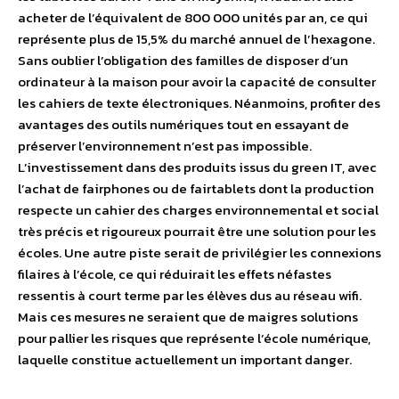
acheter de l’équivalent de 800 000 unités par an, ce qui
représente plus de 15,5% du marché annuel de l’hexagone.
Sans oublier l’obligation des familles de disposer d’un
ordinateur à la maison pour avoir la capacité de consulter
les cahiers de texte électroniques. Néanmoins, profiter des
avantages des outils numériques tout en essayant de
préserver l’environnement n’est pas impossible.
L’investissement dans des produits issus du green IT, avec
l’achat de fairphones ou de fairtablets dont la production
respecte un cahier des charges environnemental et social
très précis et rigoureux pourrait être une solution pour les
écoles. Une autre piste serait de privilégier les connexions
filaires à l’école, ce qui réduirait les effets néfastes
ressentis à court terme par les élèves dus au réseau wifi.
Mais ces mesures ne seraient que de maigres solutions
pour pallier les risques que représente l’école numérique,
laquelle constitue actuellement un important danger.