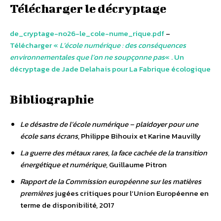
Télécharger le décryptage
de_cryptage-no26-le_cole-nume_rique.pdf
–
Télécharger «
L’école numérique : des conséquences
environnementales que l’on ne soupçonne pas
« . Un
décryptage de Jade Delahais pour La Fabrique écologique
Bibliographie
Le désastre de l’école numérique – plaidoyer pour une
école sans écrans
, Philippe Bihouix et Karine Mauvilly
La guerre des métaux rares, la face cachée de la transition
énergétique et numérique
, Guillaume Pitron
Rapport de la Commission européenne sur les matières
premières
jugées critiques pour l’Union Européenne en
terme de disponibilité, 2017