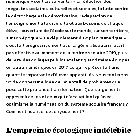
numérique » sont les suivants : « la réduction des
inégalités scolaires, culturelles et sociales, la lutte contre
le décrochage et la démotivation, l’adaptation de
l’enseignement à la diversité et aux besoins de chaque
élève, l’ouverture de l’école sur le monde, sur son territoire,
sur son époque ». Le déploiement du « plan numérique »
s’est fait progressivement et si la généralisation n’était
pas effective au moment de la rentrée scolaire 2019, plus
de 50% des collèges publics étaient quand même équipés
en outils numériques en 2017, ce qui représentait une
quantité importante d’élèves appareillés. Nous tenterons
ici de donner une idée de l’éventail de problèmes que
pose cette profonde transformation. Quels arguments
opposer à celles et ceux qui n’accueillent qu’avec
optimisme la numérisation du système scolaire français ?
Comment nuancer cet engouement ?
L’empreinte écologique indélébile