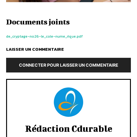
Documents joints
de_cryptage-no26-le_cole-nume_rique.pdf
LAISSER UN COMMENTAIRE
CONNECTER POUR LAISSER UN COMMENTAIRE
Rédaction Cdurable