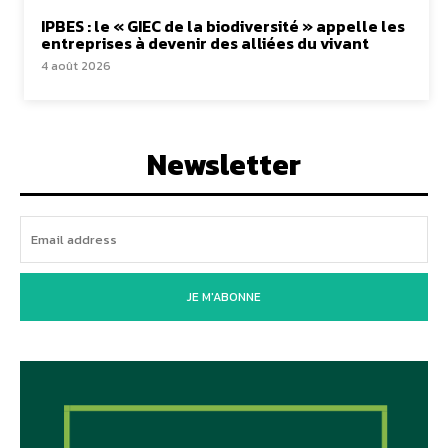
IPBES : le « GIEC de la biodiversité » appelle les
entreprises à devenir des alliées du vivant
4 août 2026
Newsletter
JE M'ABONNE