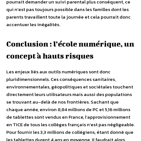
pourrait demander un suivi parental plus conséquent, ce
qui n’est pas toujours possible dans les familles dont les
parents travaillent toute la journée et cela pourrait donc
accentuer les inégalités.
Conclusion : l’école numérique, un
concept à hauts risques
Les enjeux liés aux outils numériques sont donc
pluridimensionnels. Ces conséquences sanitaires,
environnementales, géopolitiques et sociétales touchent
directement leurs utilisateurs mais aussi des populations
se trouvant au-delà de nos frontières. Sachant que
chaque année, environ 8,84 millions de PC et 5,16 millions
de tablettes sont vendus en France, l’approvisionnement
en TICE de tous les collèges français n’est pas négligeable.
Pour fournir les 3,3 millions de collégiens, étant donné que
les tablettes durent 4 ans en moyenne, il faudrait alors