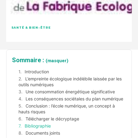
SANTÉ & BIEN-ÊTRE
Sommaire :
(masquer)
Introduction
L’empreinte écologique indélébile laissée par les
outils numériques
Une consommation énergétique significative
Les conséquences sociétales du plan numérique
Conclusion : l’école numérique, un concept à
hauts risques
Télécharger le décryptage
Bibliographie
Documents joints