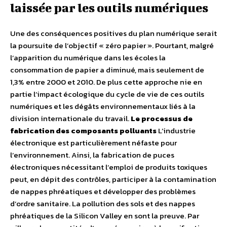
laissée par les outils numériques
Une des conséquences positives du plan numérique serait
la poursuite de l’objectif « zéro papier ». Pourtant, malgré
l’apparition du numérique dans les écoles la
consommation de papier a diminué, mais seulement de
1,3% entre 2000 et 2010. De plus cette approche nie en
partie l’impact écologique du cycle de vie de ces outils
numériques et les dégâts environnementaux liés à la
division internationale du travail.
Le processus de
fabrication des composants polluants
L’industrie
électronique est particulièrement néfaste pour
l’environnement. Ainsi, la fabrication de puces
électroniques nécessitant l’emploi de produits toxiques
peut, en dépit des contrôles, participer à la contamination
de nappes phréatiques et développer des problèmes
d’ordre sanitaire. La pollution des sols et des nappes
phréatiques de la Silicon Valley en sont la preuve. Par