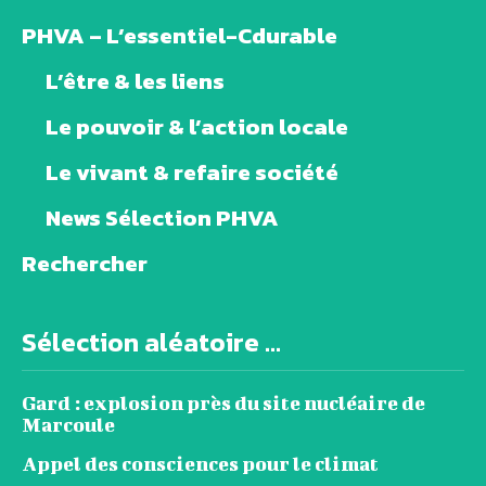
PHVA – L’essentiel-Cdurable
L’être & les liens
Le pouvoir & l’action locale
Le vivant & refaire société
News Sélection PHVA
Rechercher
Sélection aléatoire ...
Gard : explosion près du site nucléaire de
Marcoule
Appel des consciences pour le climat