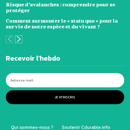
Risque d’avalanches : comprendre pour se
protéger
Comment surmonter le « statu quo » pour la
survie de notre espèce et du vivant ?
Recevoir l'hebdo
JE M'INSCRIS
Qui sommes-nous ?
Soutenir Cdurable.info