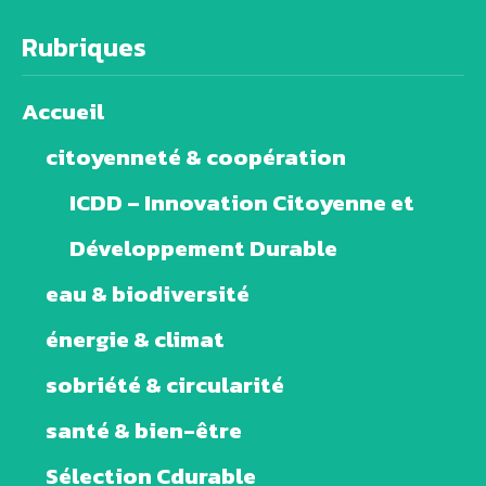
Rubriques
Accueil
citoyenneté & coopération
ICDD – Innovation Citoyenne et
Développement Durable
eau & biodiversité
énergie & climat
sobriété & circularité
santé & bien-être
Sélection Cdurable