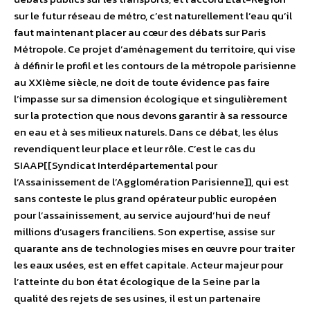
sur le futur réseau de métro, c’est naturellement l’eau qu’il
faut maintenant placer au cœur des débats sur Paris
Métropole. Ce projet d’aménagement du territoire, qui vise
à définir le profil et les contours de la métropole parisienne
au XXIème siècle, ne doit de toute évidence pas faire
l’impasse sur sa dimension écologique et singulièrement
sur la protection que nous devons garantir à sa ressource
en eau et à ses milieux naturels. Dans ce débat, les élus
revendiquent leur place et leur rôle. C’est le cas du
SIAAP[[Syndicat Interdépartemental pour
l’Assainissement de l’Agglomération Parisienne]], qui est
sans conteste le plus grand opérateur public européen
pour l’assainissement, au service aujourd’hui de neuf
millions d’usagers franciliens. Son expertise, assise sur
quarante ans de technologies mises en œuvre pour traiter
les eaux usées, est en effet capitale. Acteur majeur pour
l’atteinte du bon état écologique de la Seine par la
qualité des rejets de ses usines, il est un partenaire