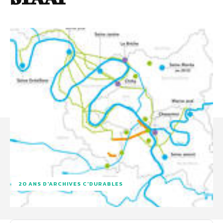
20 ANS D'ARCHIVES C'DURABLES