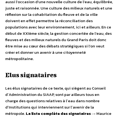
aussi l’occasion d’une nouvelle culture de l’eau, équilibrée,
juste et raisonnée. Une culture des milieux naturels et une
réflexion sur la cohabitation du fleuve et de la ville
doivent en effet permettre la réconciliation des
populations avec leur environnement, ici et ailleurs. En ce
début de XXIème siècle, la gestion concertée de l’eau, des
fleuves et des milieux naturels du Grand Paris doit donc
être mise au cœur des débats stratégiques si l’on veut
créer et donner un avenir à une citoyenneté
métropolitaine.
Elus signataires
Les élus signataires de ce texte, qui siègent au Conseil
dʼAdministration du SIAAP, sont par ailleurs tous en
charge des questions relatives à lʼeau dans nombre
dʼInstitutions qui interviennent sur lʼavenir de la
métropole.
La liste complète des signataires
: – Maurice