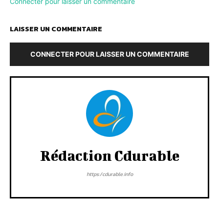
Connecter pour laisser un commentaire
LAISSER UN COMMENTAIRE
CONNECTER POUR LAISSER UN COMMENTAIRE
Rédaction Cdurable
https:/cdurable.info