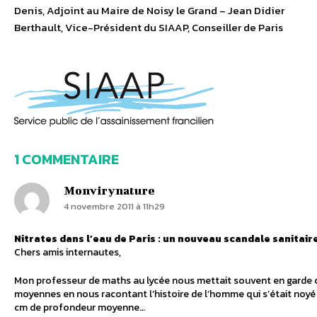
Denis, Adjoint au Maire de Noisy le Grand – Jean Didier
Berthault, Vice-Président du SIAAP, Conseiller de Paris
1 COMMENTAIRE
Monvirynature
4 novembre 2011 à 11h29
Nitrates dans l’eau de Paris : un nouveau scandale sanitaire
Chers amis internautes,
Mon professeur de maths au lycée nous mettait souvent en garde 
moyennes en nous racontant l’histoire de l’homme qui s’était noyé 
cm de profondeur moyenne…