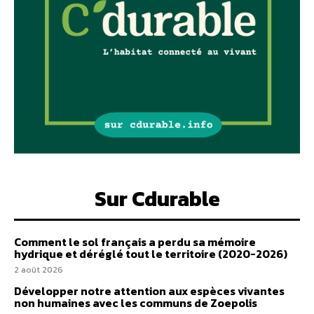
Sur Cdurable
Comment le sol français a perdu sa mémoire
hydrique et déréglé tout le territoire (2020-2026)
2 août 2026
Développer notre attention aux espèces vivantes
non humaines avec les communs de Zoepolis