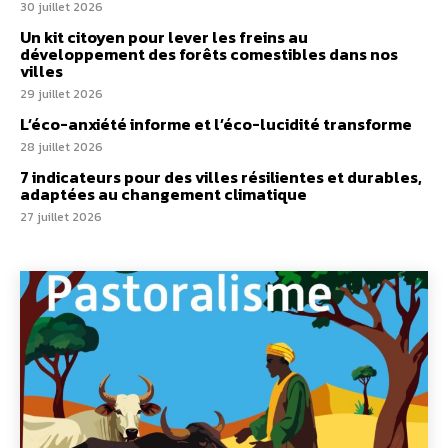
30 juillet 2026
Un kit citoyen pour lever les freins au
développement des forêts comestibles dans nos
villes
29 juillet 2026
L’éco-anxiété informe et l’éco-lucidité transforme
28 juillet 2026
7 indicateurs pour des villes résilientes et durables,
adaptées au changement climatique
27 juillet 2026