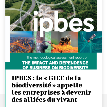
IPBES : le « GIEC de la
biodiversité » appelle
les entreprises à devenir
des alliées du vivant