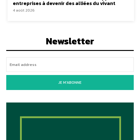
entreprises à devenir des alliées du vivant
4 août 2026
Newsletter
JE M'ABONNE