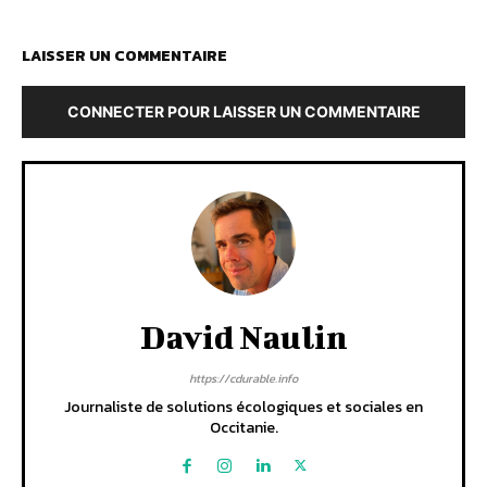
LAISSER UN COMMENTAIRE
CONNECTER POUR LAISSER UN COMMENTAIRE
David Naulin
https://cdurable.info
Journaliste de solutions écologiques et sociales en
Occitanie.