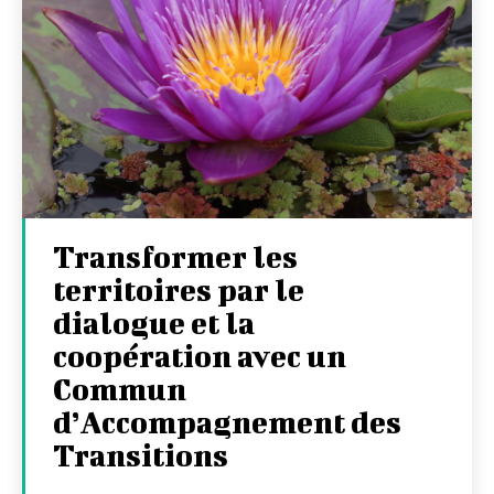
Transformer les
territoires par le
dialogue et la
coopération avec un
Commun
d’Accompagnement des
Transitions