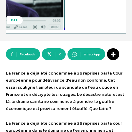
EAU
Facebook
X
WhatsApp
La France a déjà été condamnée à 38 reprises par la Cour
européenne pour délivrance d’eau non conforme. Cet
essai souligne l’ampleur du scandale de l’eau douce en
France et en décrypte les rouages. Le désastre naturel est
là, le drame sanitaire commence à poindre, le gouffre
économique est provisoirement étouffé. Que faire ?
La France a déjà été condamnée à 38 reprises par la cour
européenne dans le domaine de l’environnement, et