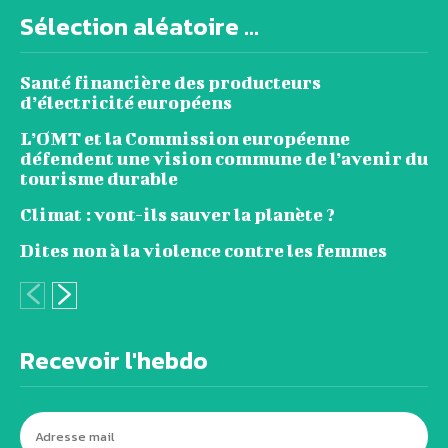
Sélection aléatoire ...
Santé financière des producteurs
d’électricité européens
L’OMT et la Commission européenne
défendent une vision commune de l’avenir du
tourisme durable
Climat : vont-ils sauver la planète ?
Dites non à la violence contre les femmes
Recevoir l'hebdo