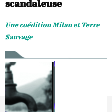
scandaleuse
Une coédition Milan et Terre
Sauvage