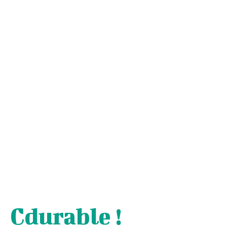
Cdurable !