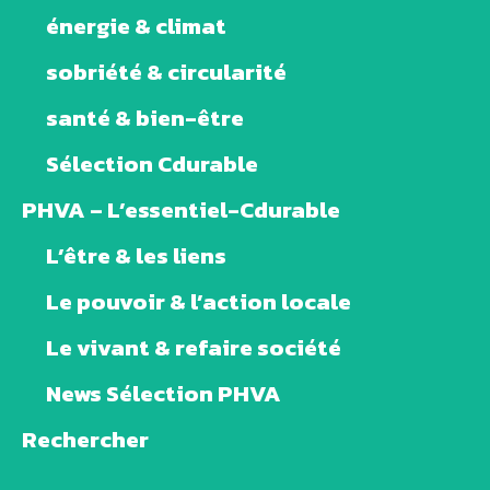
énergie & climat
sobriété & circularité
santé & bien-être
Sélection Cdurable
PHVA – L’essentiel-Cdurable
L’être & les liens
Le pouvoir & l’action locale
Le vivant & refaire société
News Sélection PHVA
Rechercher