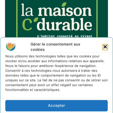
Gérer le consentement aux
cookies
Nous utilisons des technologies telles que les cookies pour
stocker et/ou accéder aux informations relatives aux appareils.
Nous le faisons pour améliorer l’expérience de navigation.
Consentir à ces technologies nous autorisera à traiter des
données telles que le comportement de navigation ou les ID
uniques sur ce site. Le fait de ne pas consentir ou de retirer son
consentement peut avoir un effet négatif sur certaines
Sur Cdurable
fonctionnalités et caractéristiques.
Comment le sol français a perdu sa mémoire
Accepter
hydrique et déréglé tout le territoire (2020-2026)