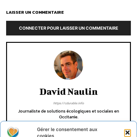
LAISSER UN COMMENTAIRE
CONNECTER POUR LAISSER UN COMMENTAIRE
David Naulin
https://cdurable.info
Journaliste de solutions écologiques et sociales en
Occitanie.
Gérer le consentement aux
cookies