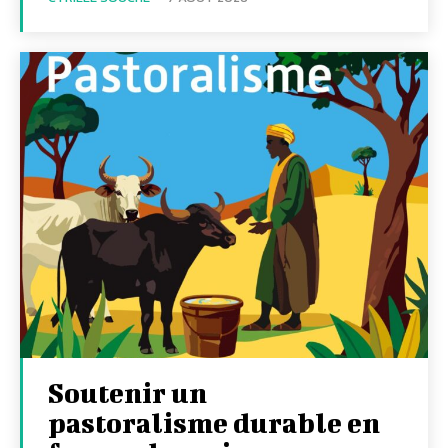
Soutenir un
pastoralisme durable en