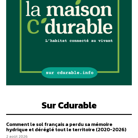
Sur Cdurable
Comment le sol français a perdu sa mémoire
hydrique et déréglé tout le territoire (2020-2026)
2 août 2026