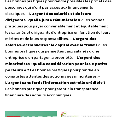
Les bonnes pratiques pour rendre possibles les projets des
personnes qui n’ont pas accès aux financements
classiques. –
L’argent des salariés et de leurs
dirigeants : quelle juste rémunération ?
Les bonnes
pratiques pour payer convenablement et équitablement
les salariés et dirigeants d’entreprise en fonction de leurs
mérites et de leurs responsabilités. –
L’argent des
salariés-actionnaires : le capital avec le travail ?
Les
bonnes pratiques qui permettent aux salariés d’une
entreprise d’en partager la propriété. –
L’argent des
minoritaires : quelle considération pour les « petits
porteurs » ?
Les bonnes pratiques pour prendre en
compte les attentes des actionnaires minoritaires. –
L’argent sans fard : l’information est-elle crédible ?
Les bonnes pratiques pour garantir la transparence
financière des acteurs économiques.