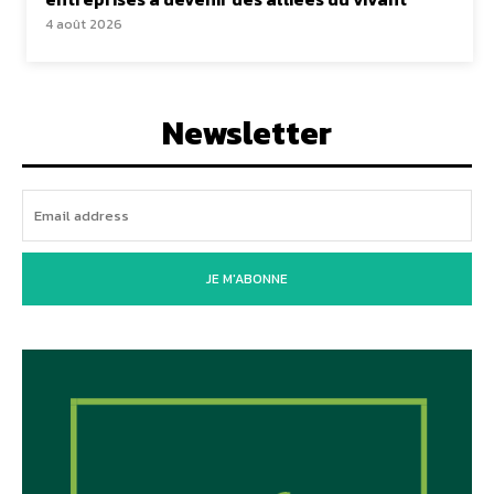
4 août 2026
Newsletter
JE M'ABONNE