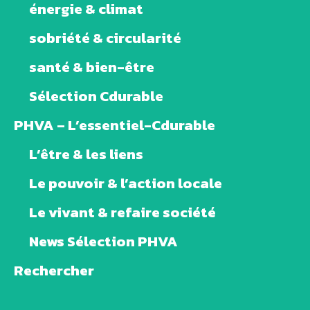
énergie & climat
sobriété & circularité
santé & bien-être
Sélection Cdurable
PHVA – L’essentiel-Cdurable
L’être & les liens
Le pouvoir & l’action locale
Le vivant & refaire société
News Sélection PHVA
Rechercher