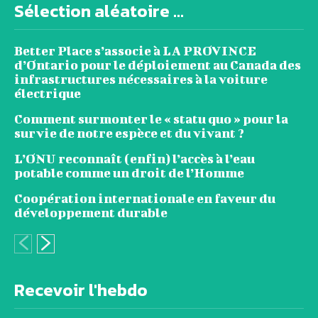
Sélection aléatoire ...
Better Place s’associe à LA PROVINCE
d’Ontario pour le déploiement au Canada des
infrastructures nécessaires à la voiture
électrique
Comment surmonter le « statu quo » pour la
survie de notre espèce et du vivant ?
L’ONU reconnaît (enfin) l’accès à l’eau
potable comme un droit de l’Homme
Coopération internationale en faveur du
développement durable
Recevoir l'hebdo