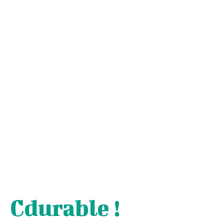
Cdurable !