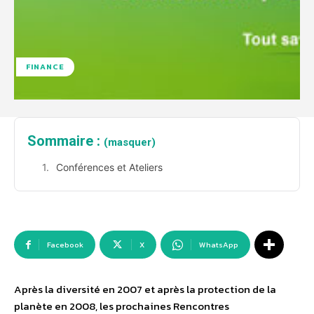
FINANCE
Sommaire :
(masquer)
Conférences et Ateliers
Facebook
X
WhatsApp
Après la diversité en 2007 et après la protection de la
planète en 2008, les prochaines Rencontres