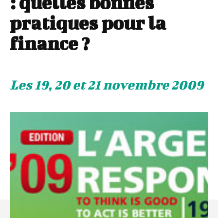
: quelles bonnes
pratiques pour la
finance ?
Les 19, 20 et 21 novembre 2009