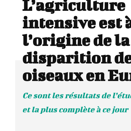
L’agriculture
intensive est 
l’origine de la
disparition d
oiseaux en Eu
Ce sont les résultats de l’étu
et la plus complète à ce jour