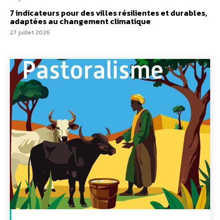
7 indicateurs pour des villes résilientes et durables,
adaptées au changement climatique
27 juillet 2026