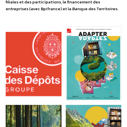
filiales et des participations, le financement des
entreprises (avec Bpifrance) et la Banque des Territoires.