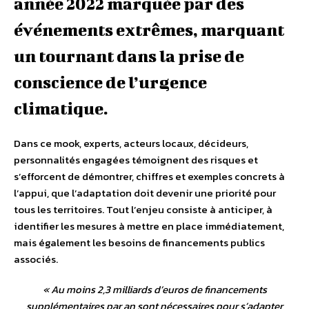
année 2022 marquée par des
événements extrêmes, marquant
un tournant dans la prise de
conscience de l’urgence
climatique.
Dans ce mook, experts, acteurs locaux, décideurs,
personnalités engagées témoignent des risques et
s’efforcent de démontrer, chiffres et exemples concrets à
l’appui, que l’adaptation doit devenir une priorité pour
tous les territoires. Tout l’enjeu consiste à anticiper, à
identifier les mesures à mettre en place immédiatement,
mais également les besoins de financements publics
associés.
«
Au moins 2,3 milliards d’euros de financements
supplémentaires par an sont nécessaires pour s’adapter