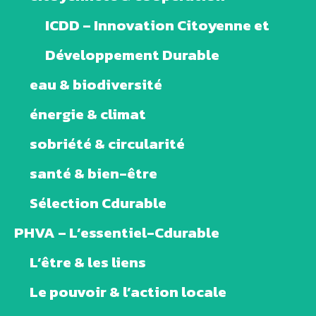
ICDD – Innovation Citoyenne et
Développement Durable
eau & biodiversité
énergie & climat
sobriété & circularité
santé & bien-être
Sélection Cdurable
PHVA – L’essentiel-Cdurable
L’être & les liens
Le pouvoir & l’action locale