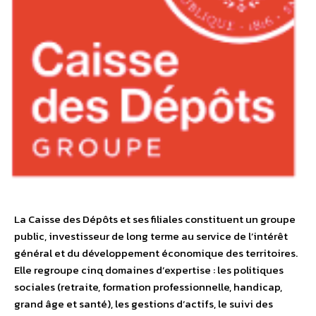
La Caisse des Dépôts et ses filiales constituent un groupe
public, investisseur de long terme au service de l’intérêt
général et du développement économique des territoires.
Elle regroupe cinq domaines d’expertise : les politiques
sociales (retraite, formation professionnelle, handicap,
grand âge et santé), les gestions d’actifs, le suivi des