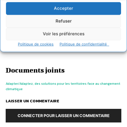
Accepter
Refuser
Voir les préférences
Politique de cookies
Politique de confidentialité
Documents joints
Adapter/Adaptez, des solutions pour les territoires face au changement
climatique
LAISSER UN COMMENTAIRE
CONNECTER POUR LAISSER UN COMMENTAIRE