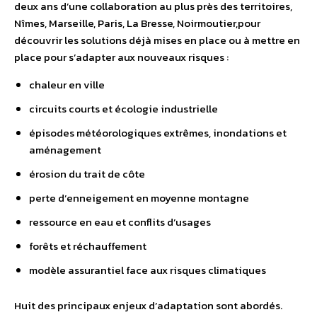
deux ans d’une collaboration au plus près des territoires,
Nîmes, Marseille, Paris, La Bresse, Noirmoutier,pour
découvrir les solutions déjà mises en place ou à mettre en
place pour s’adapter aux nouveaux risques :
chaleur en ville
circuits courts et écologie industrielle
épisodes météorologiques extrêmes, inondations et
aménagement
érosion du trait de côte
perte d’enneigement en moyenne montagne
ressource en eau et conflits d’usages
forêts et réchauffement
modèle assurantiel face aux risques climatiques
Huit des principaux enjeux d’adaptation sont abordés.