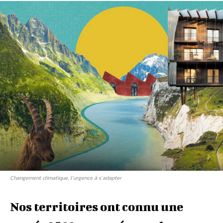
Changement climatique, l’urgence à s’adapter
Nos territoires ont connu une