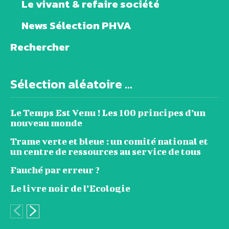
Le vivant & refaire société
News Sélection PHVA
Rechercher
Sélection aléatoire ...
Le Temps Est Venu ! Les 100 principes d’un
nouveau monde
Trame verte et bleue : un comité national et
un centre de ressources au service de tous
Fauché par erreur ?
Le livre noir de l’Ecologie