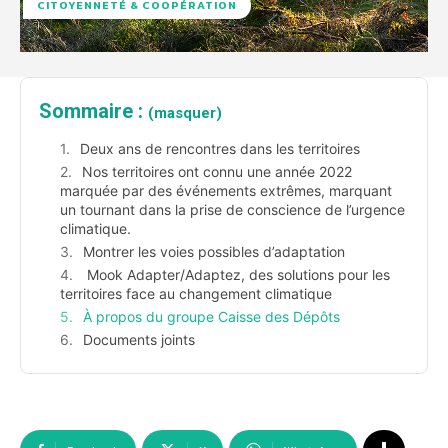
CITOYENNETÉ & COOPÉRATION
Sommaire :
(masquer)
Deux ans de rencontres dans les territoires
Nos territoires ont connu une année 2022
marquée par des événements extrêmes, marquant
un tournant dans la prise de conscience de l’urgence
climatique.
Montrer les voies possibles d’adaptation
Mook Adapter/Adaptez, des solutions pour les
territoires face au changement climatique
À propos du groupe Caisse des Dépôts
Documents joints