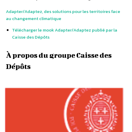
Adapter/Adaptez, des solutions pour les territoires face
au changement climatique
Télécharger le mook Adapter/Adaptez publié par la
Caisse des Dépôts
À propos du groupe Caisse des
Dépôts