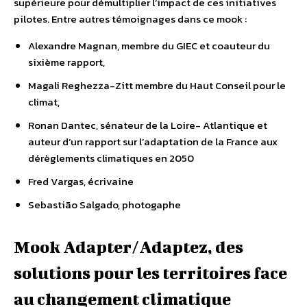
supérieure pour démultiplier l’impact de ces initiatives
pilotes. Entre autres témoignages dans ce mook :
Alexandre Magnan, membre du GIEC et coauteur du
sixième rapport,
Magali Reghezza-Zitt membre du Haut Conseil pour le
climat,
Ronan Dantec, sénateur de la Loire- Atlantique et
auteur d’un rapport sur l’adaptation de la France aux
dérèglements climatiques en 2050
Fred Vargas, écrivaine
Sebastião Salgado, photogaphe
Mook Adapter/Adaptez, des
solutions pour les territoires face
au changement climatique