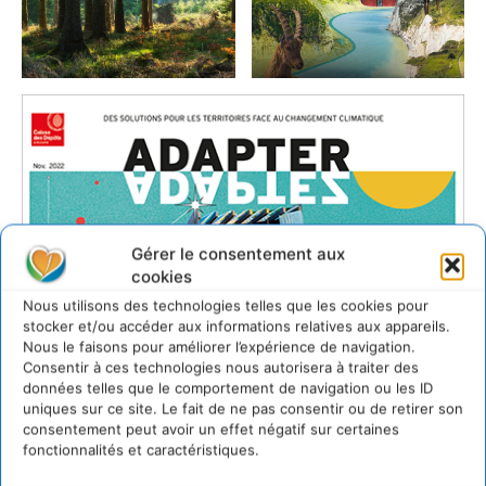
Gérer le consentement aux
cookies
Nous utilisons des technologies telles que les cookies pour
stocker et/ou accéder aux informations relatives aux appareils.
Nous le faisons pour améliorer l’expérience de navigation.
Consentir à ces technologies nous autorisera à traiter des
données telles que le comportement de navigation ou les ID
uniques sur ce site. Le fait de ne pas consentir ou de retirer son
consentement peut avoir un effet négatif sur certaines
fonctionnalités et caractéristiques.