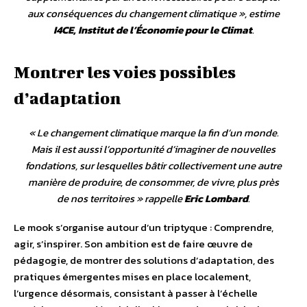
aux conséquences du changement climatique
», estime
I4CE, Institut de l’Économie pour le Climat
.
Montrer les voies possibles
d’adaptation
«
Le changement climatique marque la fin d’un monde.
Mais il est aussi l’opportunité d’imaginer de nouvelles
fondations, sur lesquelles bâtir collectivement une autre
manière de produire, de consommer, de vivre, plus près
de nos territoires
» rappelle
Eric Lombard
.
Le mook s’organise autour d’un triptyque : Comprendre,
agir, s’inspirer. Son ambition est de faire œuvre de
pédagogie, de montrer des solutions d’adaptation, des
pratiques émergentes mises en place localement,
l’urgence désormais, consistant à passer à l’échelle