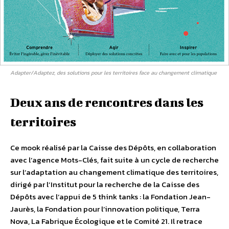
Adapter/Adaptez, des solutions pour les territoires face au changement climatique
Deux ans de rencontres dans les
territoires
Ce mook réalisé par la Caisse des Dépôts, en collaboration
avec l’agence Mots-Clés, fait suite à un cycle de recherche
sur l’adaptation au changement climatique des territoires,
dirigé par l’Institut pour la recherche de la Caisse des
Dépôts avec l’appui de 5 think tanks : la Fondation Jean-
Jaurès, la Fondation pour l’innovation politique, Terra
Nova, La Fabrique Écologique et le Comité 21. Il retrace