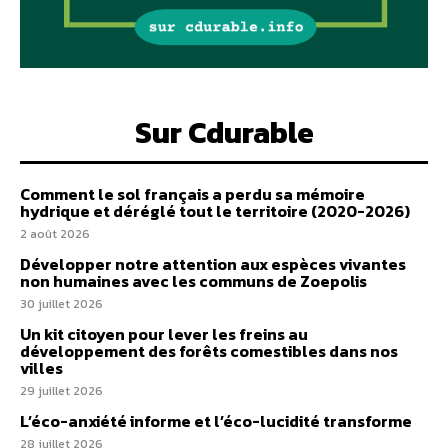
Sur Cdurable
Comment le sol français a perdu sa mémoire
hydrique et déréglé tout le territoire (2020-2026)
2 août 2026
Développer notre attention aux espèces vivantes
non humaines avec les communs de Zoepolis
30 juillet 2026
Un kit citoyen pour lever les freins au
développement des forêts comestibles dans nos
villes
29 juillet 2026
L’éco-anxiété informe et l’éco-lucidité transforme
28 juillet 2026