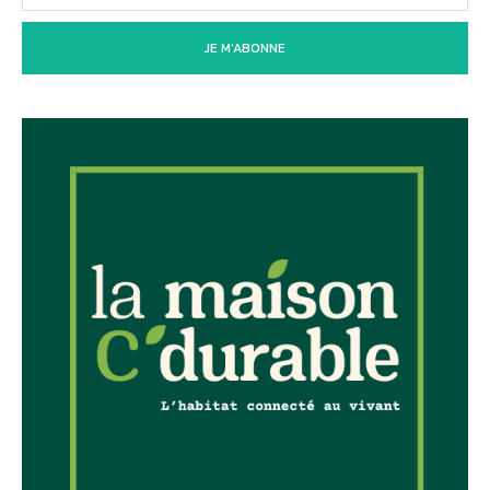
JE M'ABONNE