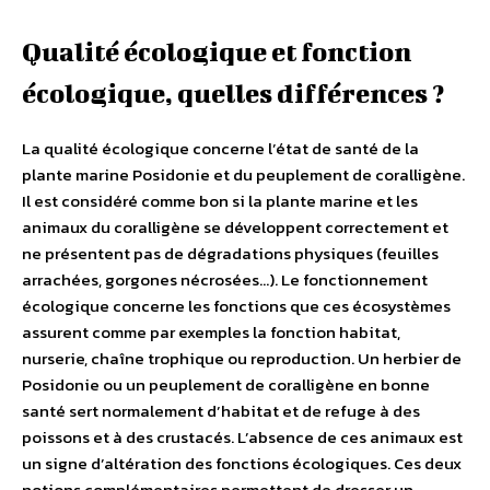
Qualité écologique et fonction
écologique, quelles différences ?
La qualité écologique concerne l’état de santé de la
plante marine Posidonie et du peuplement de coralligène.
Il est considéré comme bon si la plante marine et les
animaux du coralligène se développent correctement et
ne présentent pas de dégradations physiques (feuilles
arrachées, gorgones nécrosées…). Le fonctionnement
écologique concerne les fonctions que ces écosystèmes
assurent comme par exemples la fonction habitat,
nurserie, chaîne trophique ou reproduction. Un herbier de
Posidonie ou un peuplement de coralligène en bonne
santé sert normalement d’habitat et de refuge à des
poissons et à des crustacés. L’absence de ces animaux est
un signe d’altération des fonctions écologiques. Ces deux
notions complémentaires permettent de dresser un