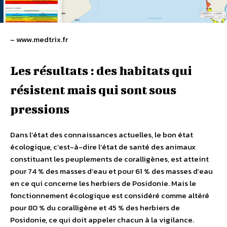
– www.medtrix.fr
Les résultats : des habitats qui
résistent mais qui sont sous
pressions
Dans l’état des connaissances actuelles, le bon état
écologique, c’est-à-dire l’état de santé des animaux
constituant les peuplements de coralligènes, est atteint
pour 74 % des masses d’eau et pour 61 % des masses d’eau
en ce qui concerne les herbiers de Posidonie. Mais le
fonctionnement écologique est considéré comme altéré
pour 80 % du coralligène et 45 % des herbiers de
Posidonie, ce qui doit appeler chacun à la vigilance.