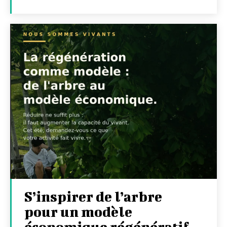
S’inspirer de l’arbre
pour un modèle
économique régénératif