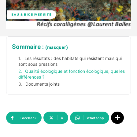
EAU & BIODIVERSITÉ
Sommaire :
(masquer)
Les résultats : des habitats qui résistent mais qui
sont sous pressions
Qualité écologique et fonction écologique, quelles
différences ?
Documents joints
Facebook
X
WhatsApp