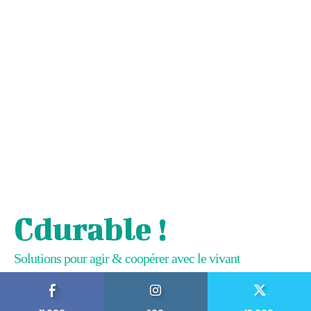
Cdurable !
Solutions pour agir & coopérer avec le vivant