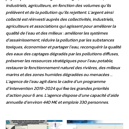
industriels, agriculteurs, en fonction des volumes qu’ils
prélèvent et de la pollution qu’ils rejettent. L’argent ainsi
collecté est réinvesti auprès des collectivités, industriels,
agriculteurs et associations qui agissent pour améliorer la
qualité de l’eau et des milieux : améliorer les systèmes
d’assainissement, réduire la pollution par les substances
toxiques, économiser et partager l’eau, reconquérir la qualité
des eaux des captages dégradés par les pollutions diffuses,
préserver les ressources stratégiques pour l’eau potable,
restaurer le fonctionnement naturel des rivières, des milieux
marins et des zones humides dégradées ou menacées …
L’agence de l’eau agit dans le cadre d’un programme
d’intervention 2019-2024 qui fixe les grandes priorités
d’action pour 6 ans. L’agence dispose d’une capacité d’aide
annuelle d’environ 440 M€ et emploie 330 personnes.