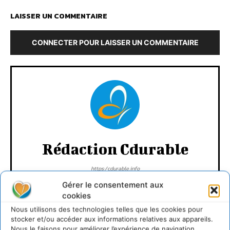
LAISSER UN COMMENTAIRE
CONNECTER POUR LAISSER UN COMMENTAIRE
Rédaction Cdurable
https:/cdurable.info
Gérer le consentement aux
cookies
Nous utilisons des technologies telles que les cookies pour
stocker et/ou accéder aux informations relatives aux appareils.
Nous le faisons pour améliorer l’expérience de navigation.