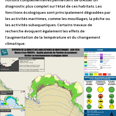
diagnostic plus complet sur l’état de ces habitats. Les
fonctions écologiques sont principalement dégradées par
les activités maritimes, comme les mouillages, la pêche ou
les activités subaquatiques. Certains travaux de
recherche évoquent également les effets de
l’augmentation de la température et du changement
climatique.