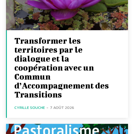
Transformer les
territoires par le
dialogue et la
coopération avec un
Commun
d’Accompagnement des
Transitions
CYRILLE SOUCHE
-
7 AOÛT 2026