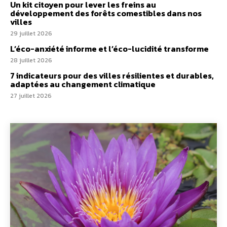
Un kit citoyen pour lever les freins au
développement des forêts comestibles dans nos
villes
29 juillet 2026
L’éco-anxiété informe et l’éco-lucidité transforme
28 juillet 2026
7 indicateurs pour des villes résilientes et durables,
adaptées au changement climatique
27 juillet 2026