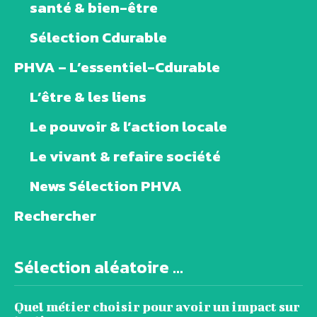
santé & bien-être
Sélection Cdurable
PHVA – L’essentiel-Cdurable
L’être & les liens
Le pouvoir & l’action locale
Le vivant & refaire société
News Sélection PHVA
Rechercher
Sélection aléatoire ...
Quel métier choisir pour avoir un impact sur