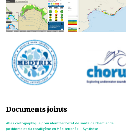
Documents joints
Atlas cartographique pour identifier l’état de santé de l’herbier de
posidonie et du coralligène en Méditerranée – Synthèse