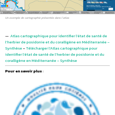
Un exemple de cartographie présentée dans l’atlas
—
Atlas cartographique pour identifier l’état de santé de
l’herbier de posidonie et du coralligène en Méditerranée –
Synthèse
–
Télécharger l’Atlas cartographique pour
identifier l’état de santé de l’herbier de posidonie et du
coralligène en Méditerranée – Synthèse
Pour en savoir plus
: