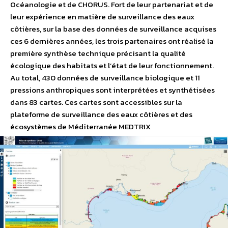
Océanologie et de CHORUS. Fort de leur partenariat et de
leur expérience en matière de surveillance des eaux
côtières, sur la base des données de surveillance acquises
ces 6 dernières années, les trois partenaires ont réalisé la
première synthèse technique précisant la qualité
écologique des habitats et l’état de leur fonctionnement.
Au total, 430 données de surveillance biologique et 11
pressions anthropiques sont interprétées et synthétisées
dans 83 cartes. Ces cartes sont accessibles sur la
plateforme de surveillance des eaux côtières et des
écosystèmes de Méditerranée MEDTRIX