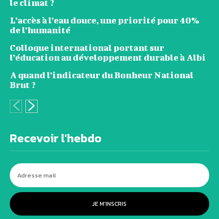
le climat ?
L’accès à l’eau douce, une priorité pour 40%
de l’humanité
Colloque international portant sur
l’éducation au développement durable à Albi
A quand l’indicateur du Bonheur National
Brut ?
Recevoir l'hebdo
JE M'INSCRIS