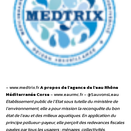
– www.medtrix.fr
A propos de l’agence de l’eau Rhône
Méditerranée Corse
– www.eaurmc.fr – @SauvonsLeau
Etablissement public de l’Etat sous tutelle du ministère de
l’environnement, elle a pour mission la reconquête du bon
état de l’eau et des milieux aquatiques. En application du
principe pollueur-payeur, elle perçoit des redevances fiscales
payées par tous les usagers : ménages, collectivités,