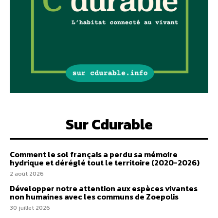
Sur Cdurable
Comment le sol français a perdu sa mémoire
hydrique et déréglé tout le territoire (2020-2026)
2 août 2026
Développer notre attention aux espèces vivantes
non humaines avec les communs de Zoepolis
30 juillet 2026