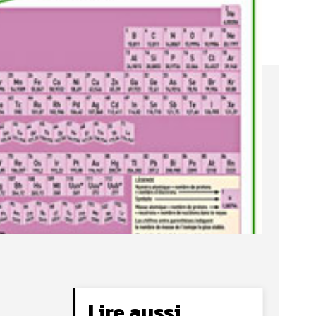
Lire aussi