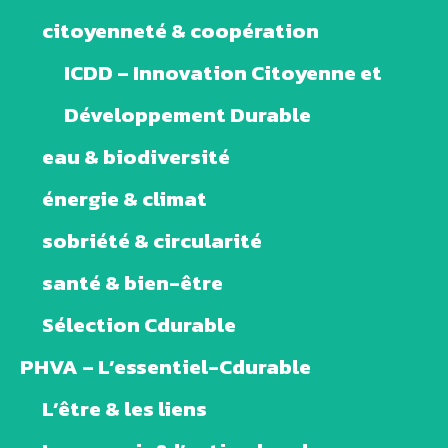
citoyenneté & coopération
ICDD – Innovation Citoyenne et
Développement Durable
eau & biodiversité
énergie & climat
sobriété & circularité
santé & bien-être
Sélection Cdurable
PHVA – L’essentiel-Cdurable
L’être & les liens