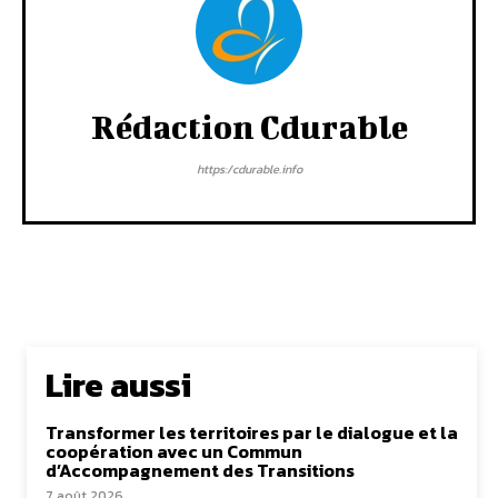
Rédaction Cdurable
https:/cdurable.info
Lire aussi
Transformer les territoires par le dialogue et la
coopération avec un Commun
d’Accompagnement des Transitions
7 août 2026