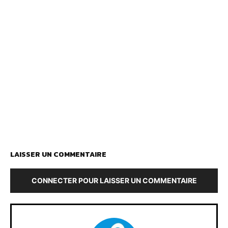
LAISSER UN COMMENTAIRE
CONNECTER POUR LAISSER UN COMMENTAIRE