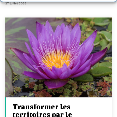
27 juillet 2026
Transformer les
territoires par le