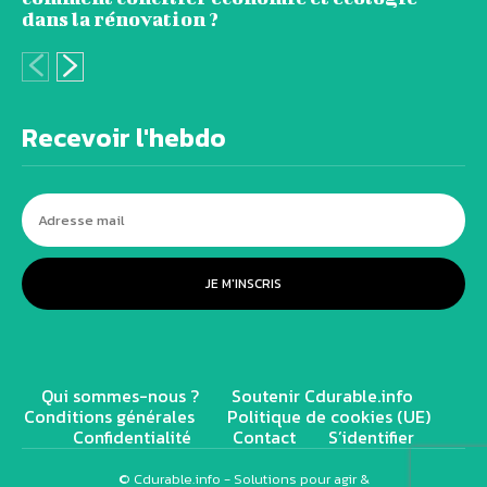
dans la rénovation ?
Recevoir l'hebdo
JE M'INSCRIS
Qui sommes-nous ?
Soutenir Cdurable.info
Conditions générales
Politique de cookies (UE)
Confidentialité
Contact
S’identifier
© Cdurable.info - Solutions pour agir &