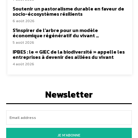
Soutenir un pastoralisme durable en faveur de
socio-écosystèmes résilients
6 août 2026
S’inspirer de l’arbre pour un modèle
économique régénératif du vivant …
5 août 2026
IPBES : le « GIEC de la biodiversité » appelle les
entreprises à devenir des alliées du vivant
4 août 2026
Newsletter
JE M'ABONNE