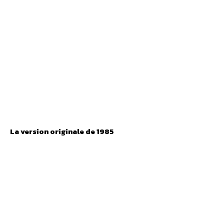
La version originale de 1985