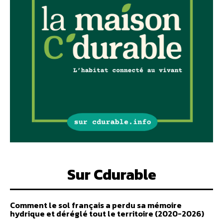
Sur Cdurable
Comment le sol français a perdu sa mémoire
hydrique et déréglé tout le territoire (2020-2026)