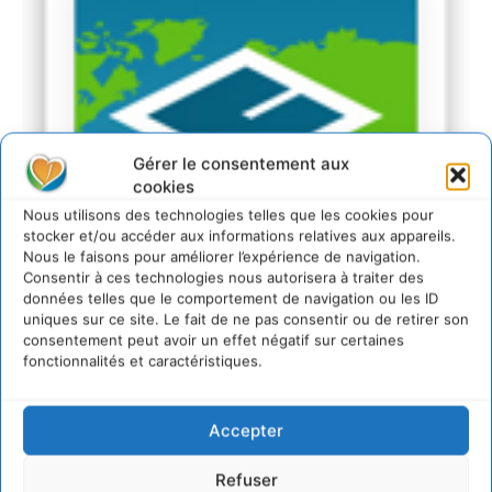
Gérer le consentement aux
cookies
Nous utilisons des technologies telles que les cookies pour
stocker et/ou accéder aux informations relatives aux appareils.
Nous le faisons pour améliorer l’expérience de navigation.
Consentir à ces technologies nous autorisera à traiter des
données telles que le comportement de navigation ou les ID
uniques sur ce site. Le fait de ne pas consentir ou de retirer son
consentement peut avoir un effet négatif sur certaines
fonctionnalités et caractéristiques.
Accepter
Refuser