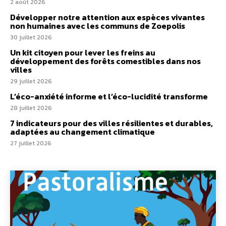
2 août 2026
Développer notre attention aux espèces vivantes
non humaines avec les communs de Zoepolis
30 juillet 2026
Un kit citoyen pour lever les freins au
développement des forêts comestibles dans nos
villes
29 juillet 2026
L’éco-anxiété informe et l’éco-lucidité transforme
28 juillet 2026
7 indicateurs pour des villes résilientes et durables,
adaptées au changement climatique
27 juillet 2026