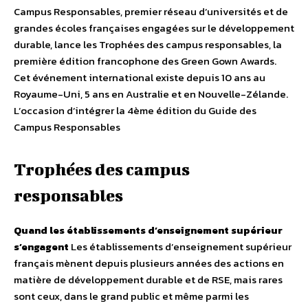
Campus Responsables, premier réseau d’universités et de
grandes écoles françaises engagées sur le développement
durable, lance les Trophées des campus responsables, la
première édition francophone des Green Gown Awards.
Cet événement international existe depuis 10 ans au
Royaume-Uni, 5 ans en Australie et en Nouvelle-Zélande.
L’occasion d’intégrer la 4ème édition du Guide des
Campus Responsables
Trophées des campus
responsables
Quand les établissements d’enseignement supérieur
s’engagent
Les établissements d’enseignement supérieur
français mènent depuis plusieurs années des actions en
matière de développement durable et de RSE, mais rares
sont ceux, dans le grand public et même parmi les