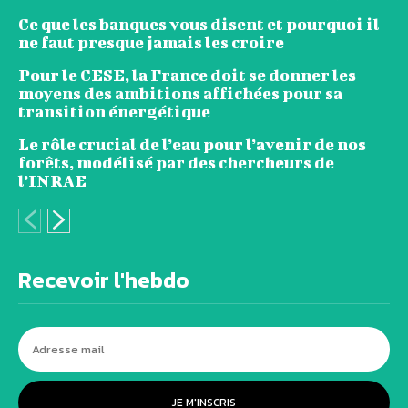
Ce que les banques vous disent et pourquoi il
ne faut presque jamais les croire
Pour le CESE, la France doit se donner les
moyens des ambitions affichées pour sa
transition énergétique
Le rôle crucial de l’eau pour l’avenir de nos
forêts, modélisé par des chercheurs de
l’INRAE
Recevoir l'hebdo
JE M'INSCRIS