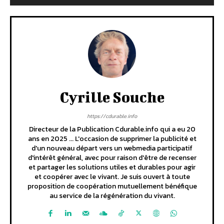
Cyrille Souche
https://cdurable.info
Directeur de la Publication Cdurable.info qui a eu 20
ans en 2025 ... L'occasion de supprimer la publicité et
d'un nouveau départ vers un webmedia participatif
d'intérêt général, avec pour raison d'être de recenser
et partager les solutions utiles et durables pour agir
et coopérer avec le vivant. Je suis ouvert à toute
proposition de coopération mutuellement bénéfique
au service de la régénération du vivant.