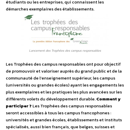
étudiants ou les entreprises, qui connaissent les
démarches exemplaires des établissements.
Lancement des Trophées des campus responsables
Les Trophées des campus responsables ont pour objectif
de promouvoir et valoriser auprès du grand public et de la
communauté de l’enseignement supérieur, les campus
(universités ou grandes écoles) ayant les engagements les
plus exemplaires et les pratiques les plus avancées sur les
différents volets du développement durable.
Comment y
participer ?
Les Trophées des campus responsables
seront accessibles à tous les campus francophones :
universités et grandes écoles, établissements et instituts
spécialisés, aussi bien français, que belges, suisses et