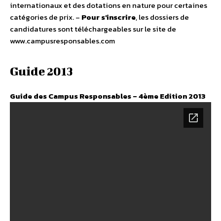
internationaux et des dotations en nature pour certaines
catégories de prix. –
Pour s’inscrire
, les dossiers de
candidatures sont téléchargeables sur le site de
www.campusresponsables.com
Guide 2013
Guide des Campus Responsables – 4ème Edition 2013