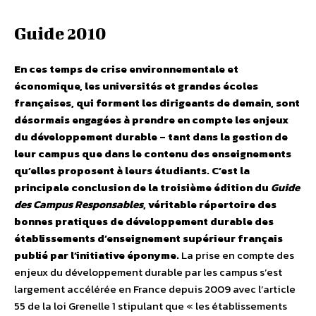
Guide 2010
En ces temps de crise environnementale et
économique, les universités et grandes écoles
françaises, qui forment les dirigeants de demain, sont
désormais engagées à prendre en compte les enjeux
du développement durable – tant dans la gestion de
leur campus que dans le contenu des enseignements
qu’elles proposent à leurs étudiants. C’est la
principale conclusion de la troisième édition du
Guide
des Campus Responsables
, véritable répertoire des
bonnes pratiques de développement durable des
établissements d’enseignement supérieur français
publié par l’initiative éponyme.
La prise en compte des
enjeux du développement durable par les campus s’est
largement accélérée en France depuis 2009 avec l’article
55 de la loi Grenelle 1 stipulant que « les établissements