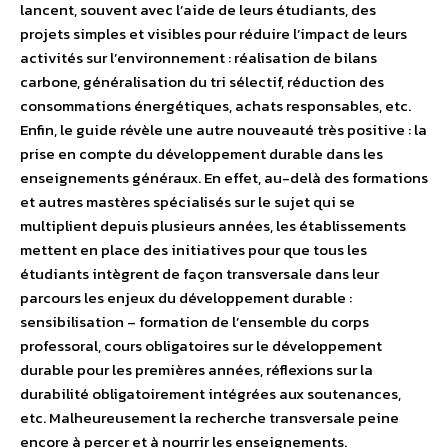
lancent, souvent avec l’aide de leurs étudiants, des
projets simples et visibles pour réduire l’impact de leurs
activités sur l’environnement : réalisation de bilans
carbone, généralisation du tri sélectif, réduction des
consommations énergétiques, achats responsables, etc.
Enfin, le guide révèle une autre nouveauté très positive : la
prise en compte du développement durable dans les
enseignements généraux. En effet, au-delà des formations
et autres mastères spécialisés sur le sujet qui se
multiplient depuis plusieurs années, les établissements
mettent en place des initiatives pour que tous les
étudiants intègrent de façon transversale dans leur
parcours les enjeux du développement durable :
sensibilisation – formation de l’ensemble du corps
professoral, cours obligatoires sur le développement
durable pour les premières années, réflexions sur la
durabilité obligatoirement intégrées aux soutenances,
etc. Malheureusement la recherche transversale peine
encore à percer et à nourrir les enseignements.