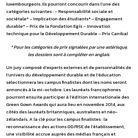
luxembourgeois. Ils pourront concourir dans l’une des
catégories suivantes : – Responsabilité sociale et
sociétale* – Implication des étudiants* – Engagement
durable* – Prix de la Fondation Egis – Innovation
technique pour le Développement Durable – Prix Canibal
*
Pour les catégories de prix signalées par une astérisque,
les dossiers sont à compléter en anglais.
Un jury composé d’experts externes et de personnalités de
l’univers du développement durable et de l’éducation
sélectionnera les campus finalistes dont les noms seront
annoncés à la mi-octobre. Les lauréats francophones
pourront ensuite participer à l’édition internationale des
Green Gown Awards qui aura lieu en novembre 2014, aux
côtés des lauréats britanniques, australiens et néo-
zélandais. A la clé pour les campus finalistes : la
reconnaissance des actions DD/RSE de l’établissement,
une visibilité accrue auprès des médias français et