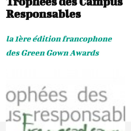
Trophées des Campus
Responsables
la 1ère édition francophone
des Green Gown Awards