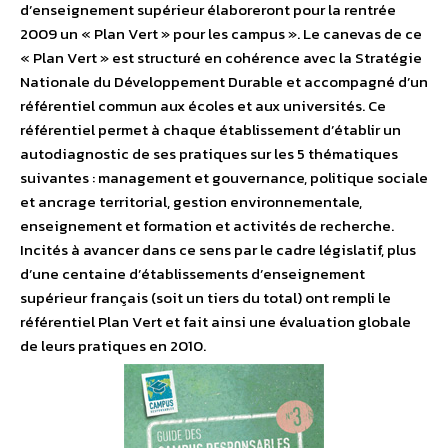
d’enseignement supérieur élaboreront pour la rentrée
2009 un « Plan Vert » pour les campus ». Le canevas de ce
« Plan Vert » est structuré en cohérence avec la Stratégie
Nationale du Développement Durable et accompagné d’un
référentiel commun aux écoles et aux universités. Ce
référentiel permet à chaque établissement d’établir un
autodiagnostic de ses pratiques sur les 5 thématiques
suivantes : management et gouvernance, politique sociale
et ancrage territorial, gestion environnementale,
enseignement et formation et activités de recherche.
Incités à avancer dans ce sens par le cadre législatif, plus
d’une centaine d’établissements d’enseignement
supérieur français (soit un tiers du total) ont rempli le
référentiel Plan Vert et fait ainsi une évaluation globale
de leurs pratiques en 2010.