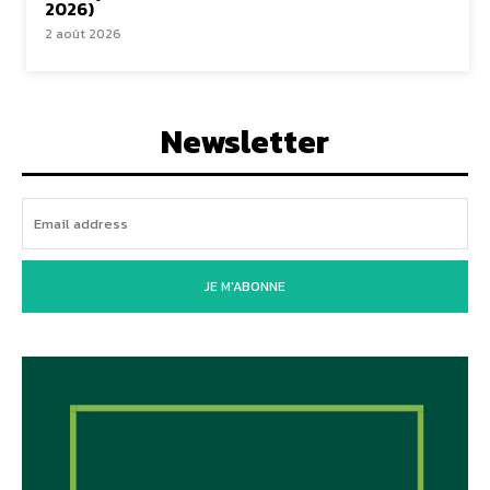
2026)
2 août 2026
Newsletter
JE M'ABONNE