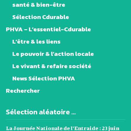
santé & bien-être
Sélection Cdurable
PHVA – L’essentiel-Cdurable
L’être & les liens
Le pouvoir & l’action locale
Le vivant & refaire société
News Sélection PHVA
Rechercher
Sélection aléatoire ...
La Journée Nationale de l’Entraide : 23 juin