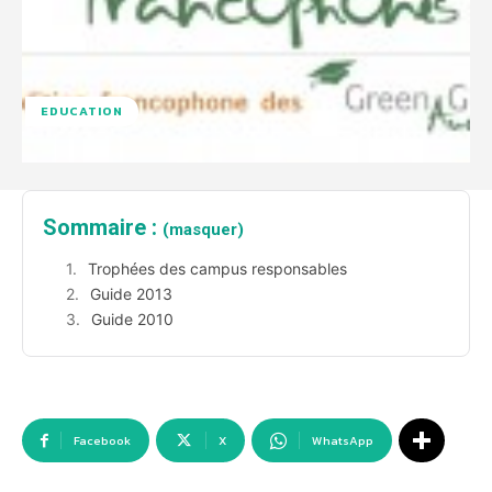
EDUCATION
Sommaire :
(masquer)
Trophées des campus responsables
Guide 2013
Guide 2010
Facebook
X
WhatsApp