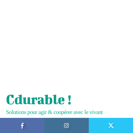
Cdurable !
Solutions pour agir & coopérer avec le vivant