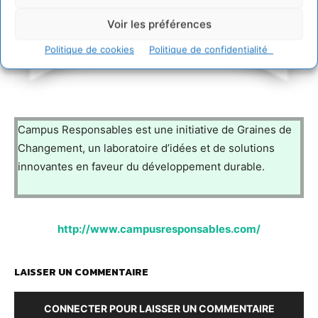
Voir les préférences
Politique de cookies
Politique de confidentialité
Campus Responsables est une initiative de Graines de
Changement, un laboratoire d’idées et de solutions
innovantes en faveur du développement durable.
http://www.campusresponsables.com/
LAISSER UN COMMENTAIRE
CONNECTER POUR LAISSER UN COMMENTAIRE