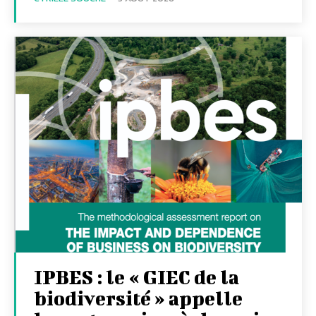
IPBES : le « GIEC de la
biodiversité » appelle