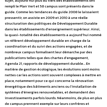
sujet, aujourd’hui plus du tiers des établissements ont
rempli le Plan Vert et 58 campus sont présents dans le
guide. Comme les tendances du guide 2008 le laissaient
pressentir, on assiste en 2009 et 2010 à une réelle
structuration des politiques de Développement Durable
dans les établissements d’enseignement supérieur. Ainsi,
la quasi-totalité des établissements a aujourd’hui nommé
un référent développement durable en charge de la
coordination et du suivi des actions engagées, et de
nombreux campus formalisent leur démarche par des
publications telles que des chartes d’engagement,
Agenda 21, rapports de développement durable… En
matière de gestion écologique, les évolutions sont moins
nettes car les actions sont souvent complexes à mettre en
place, notamment pour ce qui concerne la rénovation
énergétique des bâtiments anciens ou l’installation de
systèmes d’énergies renouvelables, et demandent des
investissements parfois lourds. Néanmoins, de plus en plus
de campus prennent exemple sur leurs confrères et