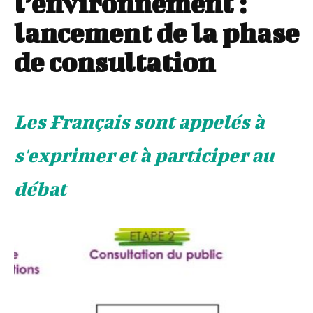
l’environnement :
lancement de la phase
de consultation
Les Français sont appelés à
s'exprimer et à participer au
débat