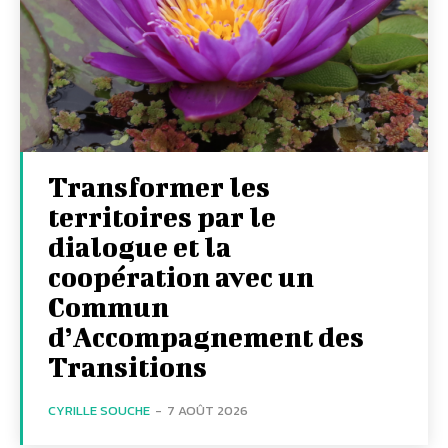
Transformer les
territoires par le
dialogue et la
coopération avec un
Commun
d’Accompagnement des
Transitions
CYRILLE SOUCHE
-
7 AOÛT 2026