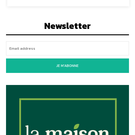
Newsletter
JE M'ABONNE