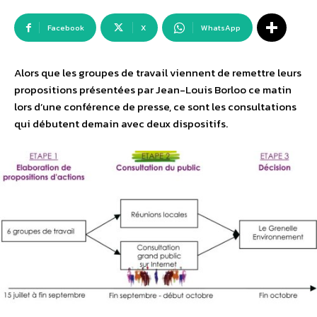
Facebook
X
WhatsApp
Alors que les groupes de travail viennent de remettre leurs
propositions présentées par Jean-Louis Borloo ce matin
lors d’une conférence de presse, ce sont les consultations
qui débutent demain avec deux dispositifs.