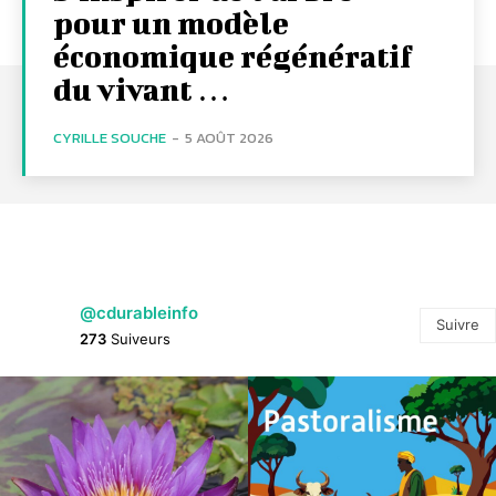
pour un modèle
économique régénératif
du vivant …
CYRILLE SOUCHE
-
5 AOÛT 2026
@cdurableinfo
Suivre
273
Suiveurs