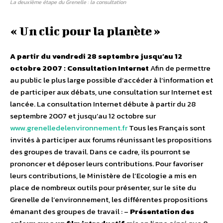
La deuxième étape du Grenelle : la consultation
« Un clic pour la planète »
A partir du vendredi 28 septembre jusqu’au 12
octobre 2007 : Consultation Internet
Afin de permettre
au public le plus large possible d’accéder à l’information et
de participer aux débats, une consultation sur Internet est
lancée. La consultation Internet débute à partir du 28
septembre 2007 et jusqu’au 12 octobre sur
www.grenelledelenvironnement.fr
Tous les Français sont
invités à participer aux forums réunissant les propositions
des groupes de travail. Dans ce cadre, ils pourront se
prononcer et déposer leurs contributions. Pour favoriser
leurs contributions, le Ministère de l’Ecologie a mis en
place de nombreux outils pour présenter, sur le site du
Grenelle de l’environnement, les différentes propositions
émanant des groupes de travail : –
Présentation des