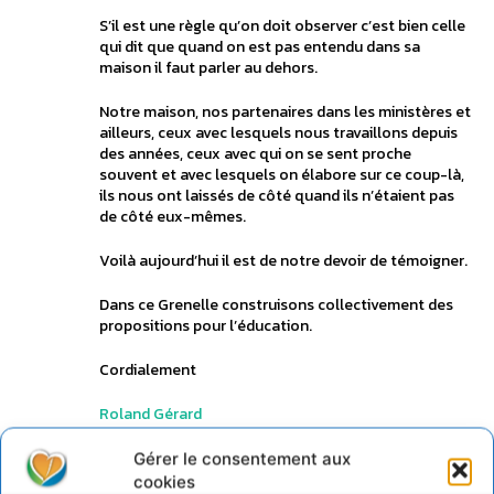
S’il est une règle qu’on doit observer c’est bien celle
qui dit que quand on est pas entendu dans sa
maison il faut parler au dehors.
Notre maison, nos partenaires dans les ministères et
ailleurs, ceux avec lesquels nous travaillons depuis
des années, ceux avec qui on se sent proche
souvent et avec lesquels on élabore sur ce coup-là,
ils nous ont laissés de côté quand ils n’étaient pas
de côté eux-mêmes.
Voilà aujourd’hui il est de notre devoir de témoigner.
Dans ce Grenelle construisons collectivement des
propositions pour l’éducation.
Cordialement
Roland Gérard
Connecter pour laisser un commentaire
Gérer le consentement aux
cookies