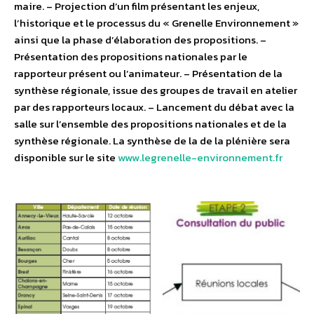
maire. – Projection d’un film présentant les enjeux,
l’historique et le processus du « Grenelle Environnement »
ainsi que la phase d’élaboration des propositions. –
Présentation des propositions nationales par le
rapporteur présent ou l’animateur. – Présentation de la
synthèse régionale, issue des groupes de travail en atelier
par des rapporteurs locaux. – Lancement du débat avec la
salle sur l’ensemble des propositions nationales et de la
synthèse régionale. La synthèse de la de la plénière sera
disponible sur le site
www.legrenelle-environnement.fr