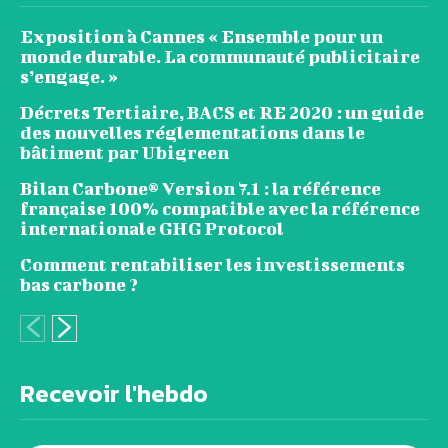
Exposition à Cannes « Ensemble pour un
monde durable. La communauté publicitaire
s’engage. »
Décrets Tertiaire, BACS et RE 2020 : un guide
des nouvelles réglementations dans le
bâtiment par Ubigreen
Bilan Carbone® Version 7.1 : la référence
française 100% compatible avec la référence
internationale GHG Protocol
Comment rentabiliser les investissements
bas carbone ?
Recevoir l'hebdo