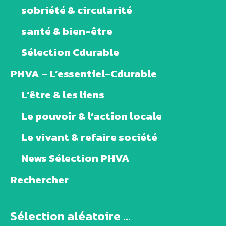
sobriété & circularité
santé & bien-être
Sélection Cdurable
PHVA – L’essentiel-Cdurable
L’être & les liens
Le pouvoir & l’action locale
Le vivant & refaire société
News Sélection PHVA
Rechercher
Sélection aléatoire ...