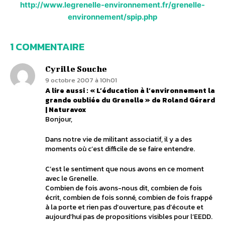
http://www.legrenelle-environnement.fr/grenelle-
environnement/spip.php
1 COMMENTAIRE
Cyrille Souche
9 octobre 2007 à 10h01
A lire aussi : « L’éducation à l’environnement la
grande oubliée du Grenelle » de Roland Gérard
| Naturavox
Bonjour,
Dans notre vie de militant associatif, il y a des
moments où c’est difficile de se faire entendre.
C’est le sentiment que nous avons en ce moment
avec le Grenelle.
Combien de fois avons-nous dit, combien de fois
écrit, combien de fois sonné, combien de fois frappé
à la porte et rien pas d’ouverture, pas d’écoute et
aujourd’hui pas de propositions visibles pour l’EEDD.