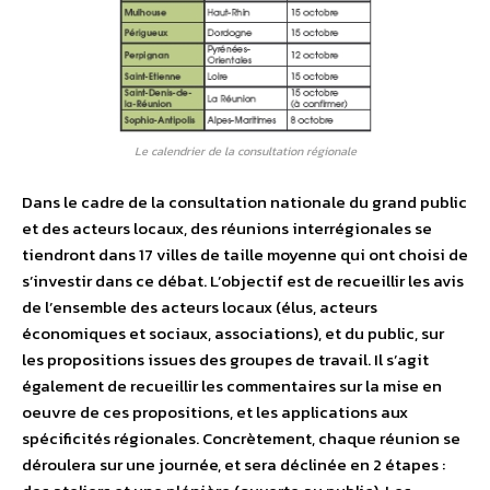
Le calendrier de la consultation régionale
Dans le cadre de la consultation nationale du grand public
et des acteurs locaux, des réunions interrégionales se
tiendront dans 17 villes de taille moyenne qui ont choisi de
s’investir dans ce débat. L’objectif est de recueillir les avis
de l’ensemble des acteurs locaux (élus, acteurs
économiques et sociaux, associations), et du public, sur
les propositions issues des groupes de travail. Il s’agit
également de recueillir les commentaires sur la mise en
oeuvre de ces propositions, et les applications aux
spécificités régionales. Concrètement, chaque réunion se
déroulera sur une journée, et sera déclinée en 2 étapes :