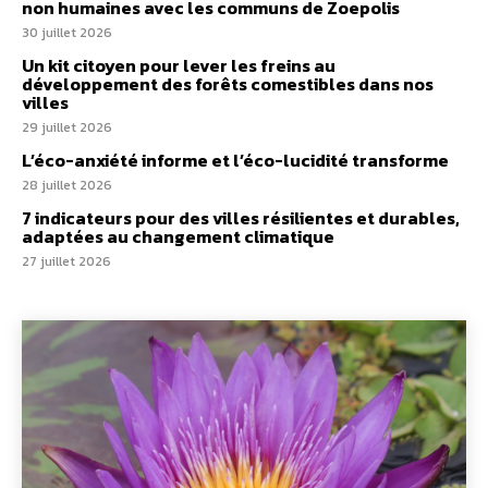
non humaines avec les communs de Zoepolis
30 juillet 2026
Un kit citoyen pour lever les freins au
développement des forêts comestibles dans nos
villes
29 juillet 2026
L’éco-anxiété informe et l’éco-lucidité transforme
28 juillet 2026
7 indicateurs pour des villes résilientes et durables,
adaptées au changement climatique
27 juillet 2026