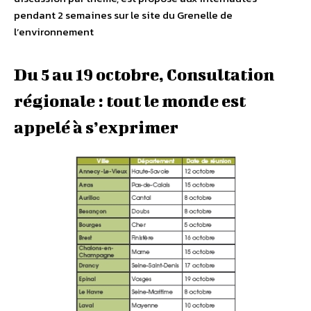
pendant 2 semaines sur le site du Grenelle de
l’environnement
Du 5 au 19 octobre, Consultation
régionale : tout le monde est
appelé à s’exprimer