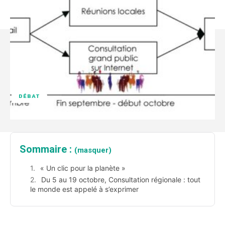
DÉBAT
Sommaire :
(masquer)
« Un clic pour la planète »
Du 5 au 19 octobre, Consultation régionale : tout
le monde est appelé à s’exprimer