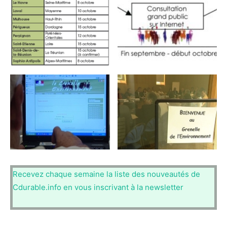
Recevez chaque semaine la liste des nouveautés de
Cdurable.info en vous inscrivant à la newsletter