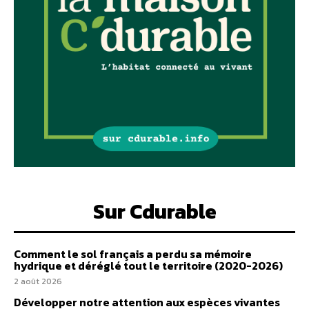
Sur Cdurable
Comment le sol français a perdu sa mémoire
hydrique et déréglé tout le territoire (2020-2026)
2 août 2026
Développer notre attention aux espèces vivantes