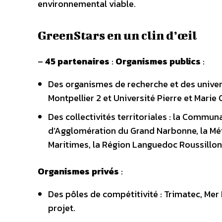
environnemental viable.
GreenStars en un clin d’œil
–
45 partenaires
:
Organismes publics
:
Des organismes de recherche et des universi
Montpellier 2 et Université Pierre et Marie 
Des collectivités territoriales : la Com
d’Agglomération du Grand Narbonne, la Mét
Maritimes, la Région Languedoc Roussillon
Organismes privés
:
Des pôles de compétitivité : Trimatec, Mer
projet.