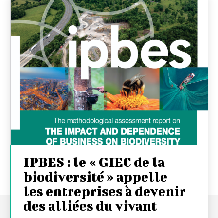
IPBES : le « GIEC de la
biodiversité » appelle
les entreprises à devenir
des alliées du vivant