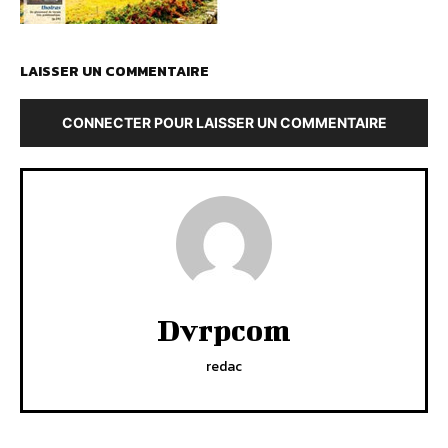
LAISSER UN COMMENTAIRE
CONNECTER POUR LAISSER UN COMMENTAIRE
Dvrpcom
redac