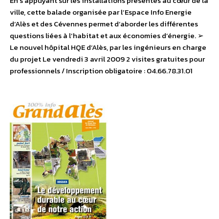
En s’appuyant sur les installations présentes au cœur de la
ville, cette balade organisée par l’Espace Info Energie
d’Alès et des Cévennes permet d’aborder les différentes
questions liées à l’habitat et aux économies d’énergie. ➢
Le nouvel hôpital HQE d’Alès, par les ingénieurs en charge
du projet Le vendredi 3 avril 2009 2 visites gratuites pour
professionnels / Inscription obligatoire : 04.66.78.31.01