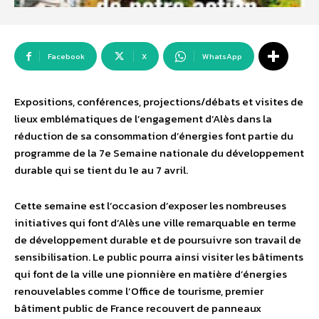
Facebook
X
WhatsApp
Expositions, conférences, projections/débats et visites de
lieux emblématiques de l’engagement d’Alès dans la
réduction de sa consommation d’énergies font partie du
programme de la 7e Semaine nationale du développement
durable qui se tient du 1e au 7 avril.
Cette semaine est l’occasion d’exposer les nombreuses
initiatives qui font d’Alès une ville remarquable en terme
de développement durable et de poursuivre son travail de
sensibilisation. Le public pourra ainsi visiter les bâtiments
qui font de la ville une pionnière en matière d’énergies
renouvelables comme l’Office de tourisme, premier
bâtiment public de France recouvert de panneaux