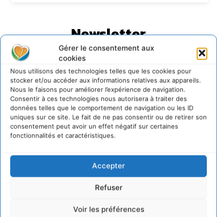
Newsletter
Gérer le consentement aux
cookies
Nous utilisons des technologies telles que les cookies pour
stocker et/ou accéder aux informations relatives aux appareils.
Nous le faisons pour améliorer l’expérience de navigation.
JE M'ABONNE
Consentir à ces technologies nous autorisera à traiter des
données telles que le comportement de navigation ou les ID
uniques sur ce site. Le fait de ne pas consentir ou de retirer son
consentement peut avoir un effet négatif sur certaines
fonctionnalités et caractéristiques.
Accepter
Refuser
Voir les préférences