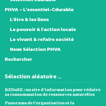
PHVA – L’essentiel-Cdurable
L’être & les liens
Le pouvoir & l’action locale
Le vivant & refaire société
News Sélection PHVA
Rechercher
Sélection aléatoire ...
REDuSE : un site d’information pour réduire
sa consommation de ressources naturelles
Panorama de l’organisation et la