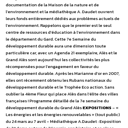
documentation de la Maison de la nature et de
l’environnement et la médiathèque A. Daudet ouvrent
leurs fonds entièrement dédiés aux problèmes actuels de
l’environnement. Rappelons que le premier est le seul
centre de ressources d’éducation à l’environnement dans
le département du Gard. Cette 7e Semaine du
développement durable aura une dimension toute
particulière car, avec un Agenda 21 exemplaire, Alès et le
Grand Alès sont aujourd’hui les collectivités les plus
récompensées pour l’engagement en faveur du
développement durable. Après les Marianne d’or en 2007,
elles ont récemment obtenu les Rubans nationaux du
développement durable et le Trophée Eco action. Sans
oublier la 4ème Fleur qui place Alès dans l’élite des villes
françaises ! Programme détaillé de la 7e semaine du
développement durable du Grand Alès
EXPOSITIONS
– «
Les énergies et les énergies renouvelables » (tout public)
du 24 mars au 7 avril – Médiathèque A.Daudet : Exposition