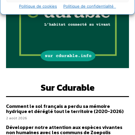
Politique de cookies
Politique de confidentialité
Sur Cdurable
Comment le sol français a perdu sa mémoire
hydrique et déréglé tout le territoire (2020-2026)
2 août 2026
Développer notre attention aux espèces vivantes
non humaines avec les communs de Zoepolis