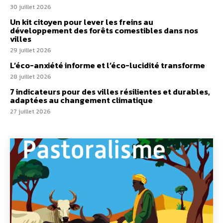
30 juillet 2026
Un kit citoyen pour lever les freins au
développement des forêts comestibles dans nos
villes
29 juillet 2026
L’éco-anxiété informe et l’éco-lucidité transforme
28 juillet 2026
7 indicateurs pour des villes résilientes et durables,
adaptées au changement climatique
27 juillet 2026