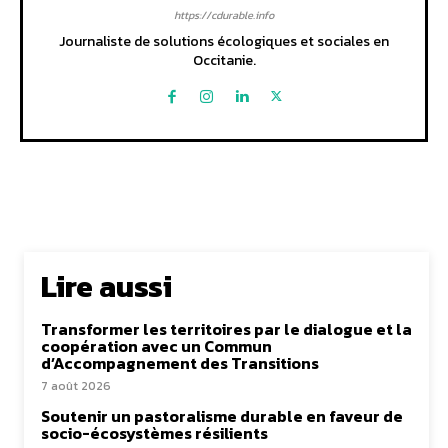
https://cdurable.info
Journaliste de solutions écologiques et sociales en
Occitanie.
Lire aussi
Transformer les territoires par le dialogue et la
coopération avec un Commun
d’Accompagnement des Transitions
7 août 2026
Soutenir un pastoralisme durable en faveur de
socio-écosystèmes résilients