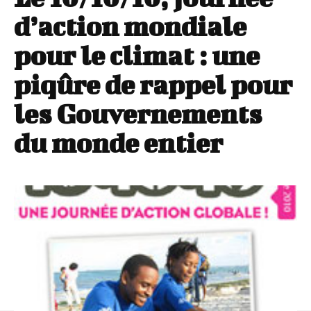
d’action mondiale
pour le climat : une
piqûre de rappel pour
les Gouvernements
du monde entier