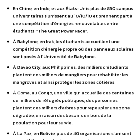
En Chine, en Inde, et aux États-Unis plus de 850 campus
universitaires s’unissent au 10/10/10 et prennent part à
une compétition d’énergies renouvelables entre
étudiants: “The Great Power Race”.
À Babylone, en Irak, les étudiants accueillent une
compétition d’énergie propre où des panneaux solaires
sont posés à l’Université de Babylone.
À Davao City, aux Philippines, des milliers d’étudiants
plantent des milliers de mangliers pour réhabiliter les
mangroves et ainsi protéger les zones côtières.
À Goma, au Congo, une ville qui accueille des centaines
de milliers de réfugiés politiques, des personnes
plantent des milliers d’arbres pour repeupler une zone
dégradée, en raison des besoins en bois de la
population pour leur survie.
À La Paz, en Bolivie, plus de 40 organisations s’unisent