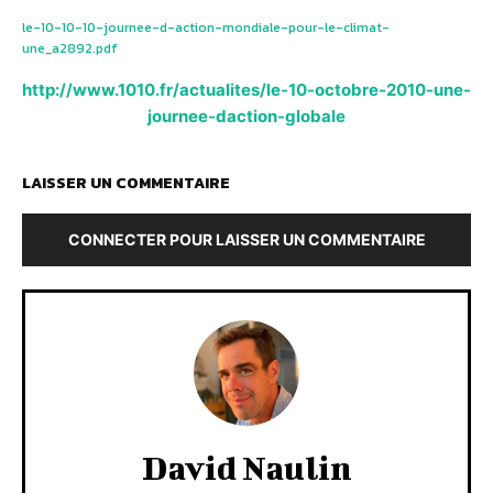
le-10-10-10-journee-d-action-mondiale-pour-le-climat-
une_a2892.pdf
http://www.1010.fr/actualites/le-10-octobre-2010-une-
journee-daction-globale
LAISSER UN COMMENTAIRE
CONNECTER POUR LAISSER UN COMMENTAIRE
David Naulin