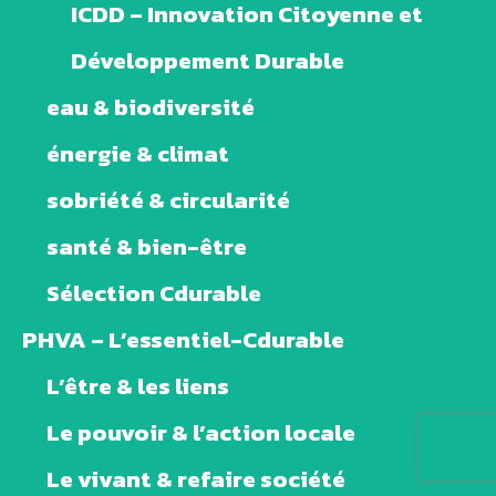
ICDD – Innovation Citoyenne et
Développement Durable
eau & biodiversité
énergie & climat
sobriété & circularité
santé & bien-être
Sélection Cdurable
PHVA – L’essentiel-Cdurable
L’être & les liens
Le pouvoir & l’action locale
Le vivant & refaire société