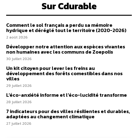
Sur Cdurable
Comment le sol français a perdu sa mémoire
hydrique et déréglé tout le territoire (2020-2026)
2 août 2026
Développer notre attention aux espèces vivantes
non humaines avec les communs de Zoepolis
30 juillet 2026
Un kit citoyen pour lever les freins au
développement des forêts comestibles dans nos
villes
29 juillet 2026
L’éco-anxiété informe et l’éco-lucidité transforme
28 juillet 2026
7 indicateurs pour des villes résilientes et durables,
adaptées au changement climatique
27 juillet 2026