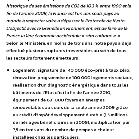
historique de ses émissions de CO2 de 10,3 % entre 1990 et la
fin de l’année 2009, la France est l’un des seuls pays au
monde à respecter voire à dépasser le Protocole de Kyoto.
L’objectif, avec le Grenelle Environnement, est de faire de la
France la 1ère économie occidentale « zéro carbone ».
»
Selon le Ministère, en moins de trois ans, notre pays a déjà
effectué plusieurs ruptures irréversibles au sein de tous
les secteurs fortement émetteurs :
Logement : signature de 140 000 éco-prêt à taux zéro,
rénovation programmée de 100 000 logements sociaux,
réalisation d’un diagnostic énergétique dans tous les
bâtiments de l’Etat d’ici la fin de l’année 2010,
équipement de 631 000 foyers en énergies
renouvelables au cours de la seule année 2009 grâce
au crédit d’impôt développement durable (1,5 millions
de ménages bénéficiaires en 2009), multiplication par
7,5 en trois ans du nombre de pompes à chaleur
installées chez les particuliers.