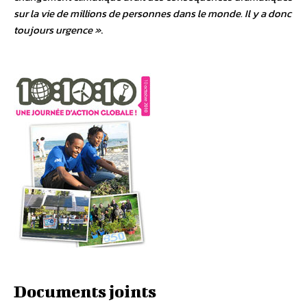
sur la vie de millions de personnes dans le monde. Il y a donc
toujours urgence »
.
Documents joints