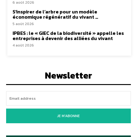
6 août 2026
S’inspirer de l’arbre pour un modèle
économique régénératif du vivant …
5 août 2026
IPBES : le « GIEC de la biodiversité » appelle les
entreprises à devenir des alliées du vivant
4 août 2026
Newsletter
JE M'ABONNE