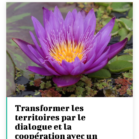
Transformer les
territoires par le
dialogue et la
coopération avec un