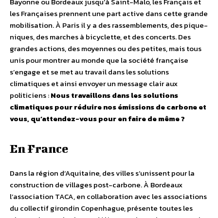
Bayonne ou Bordeaux jusqu’à Saint-Malo, les Français et
les Françaises prennent une part active dans cette grande
mobilisation. À Paris il y a des rassemblements, des pique-
niques, des marches à bicyclette, et des concerts. Des
grandes actions, des moyennes ou des petites, mais tous
unis pour montrer au monde que la société française
s’engage et se met au travail dans les solutions
climatiques et ainsi envoyer un message clair aux
politiciens :
Nous travaillons dans les solutions
climatiques pour réduire nos émissions de carbone et
vous, qu’attendez-vous pour en faire de même ?
En France
Dans la région d’Aquitaine, des villes s’unissent pour la
construction de villages post-carbone. À Bordeaux
l’association TACA, en collaboration avec les associations
du collectif girondin Copenhague, présente toutes les