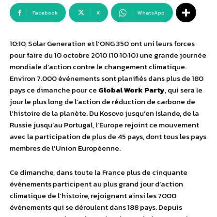
Facebook
X
WhatsApp
10:10, Solar Generation et l’ONG 350 ont uni leurs forces
pour faire du 10 octobre 2010 (10:10:10) une grande journée
mondiale d’action contre le changement climatique.
Environ 7.000 événements sont planifiés dans plus de 180
pays ce dimanche pour ce
Global Work Party
, qui sera le
jour le plus long de l’action de réduction de carbone de
l’histoire de la planète. Du Kosovo jusqu’en Islande, de la
Russie jusqu’au Portugal, l’Europe rejoint ce mouvement
avec la participation de plus de 45 pays, dont tous les pays
membres de l’Union Européenne.
Ce dimanche, dans toute la France plus de cinquante
événements participent au plus grand jour d’action
climatique de l’histoire, rejoignant ainsi les 7000
événements qui se déroulent dans 188 pays. Depuis