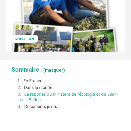
TRANSITION
Sommaire :
(masquer)
En France
Dans le monde
La réponse du Ministère de l’écologie et de Jean-
Louis Borloo
Documents joints