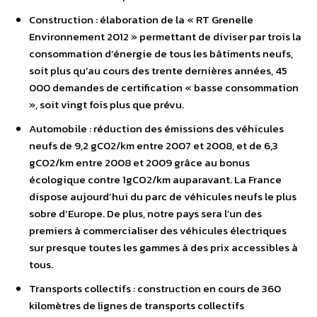
Construction : élaboration de la « RT Grenelle
Environnement 2012 » permettant de diviser par trois la
consommation d’énergie de tous les bâtiments neufs,
soit plus qu’au cours des trente dernières années, 45
000 demandes de certification « basse consommation
», soit vingt fois plus que prévu.
Automobile : réduction des émissions des véhicules
neufs de 9,2 gC02/km entre 2007 et 2008, et de 6,3
gCO2/km entre 2008 et 2009 grâce au bonus
écologique contre 1gCO2/km auparavant. La France
dispose aujourd’hui du parc de véhicules neufs le plus
sobre d’Europe. De plus, notre pays sera l’un des
premiers à commercialiser des véhicules électriques
sur presque toutes les gammes à des prix accessibles à
tous.
Transports collectifs : construction en cours de 360
kilomètres de lignes de transports collectifs