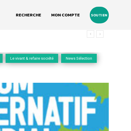
RECHERCHE
MON COMPTE
SOUTIEN
Le vivant & refaire société
News Sélection