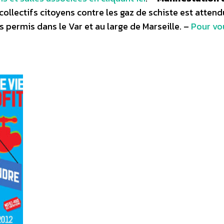
collectifs citoyens contre les gaz de schiste est attend
 permis dans le Var et au large de Marseille. –
Pour vo