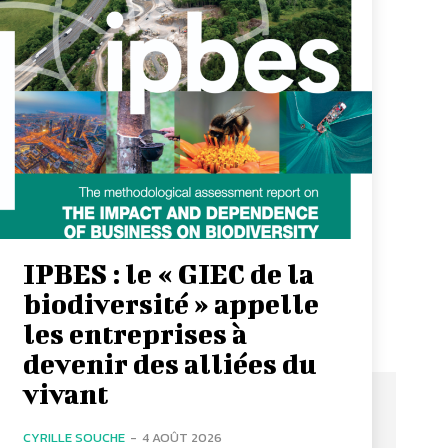
IPBES : le « GIEC de la
biodiversité » appelle
les entreprises à
devenir des alliées du
vivant
CYRILLE SOUCHE
-
4 AOÛT 2026