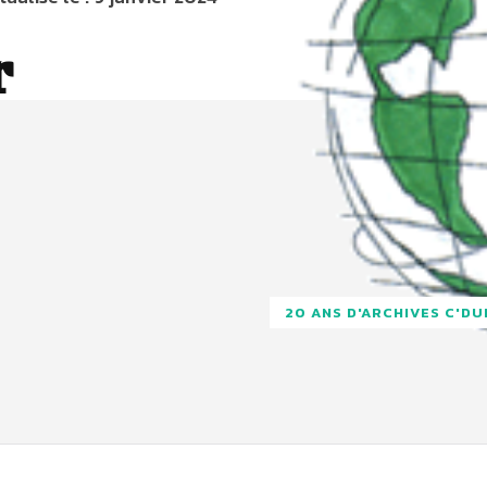
r
20 ANS D'ARCHIVES C'D