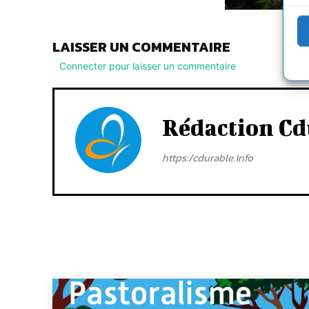
LAISSER UN COMMENTAIRE
Connecter pour laisser un commentaire
Rédaction Cd
https:/cdurable.info