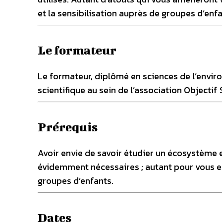
et la sensibilisation auprès de groupes d’enfa
Le formateur
Le formateur, diplômé en sciences de l’envir
scientifique au sein de l’association Objectif 
Prérequis
Avoir envie de savoir étudier un écosystème 
évidemment nécessaires ; autant pour vous e
groupes d’enfants.
Dates