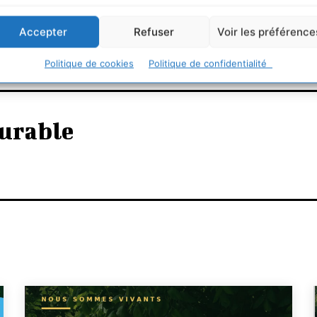
Accepter
Refuser
Voir les préférence
Politique de cookies
Politique de confidentialité
urable