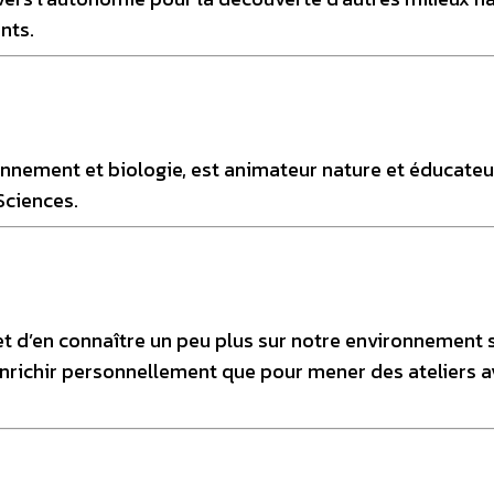
nts.
onnement et biologie, est animateur nature et éducateu
Sciences.
et d’en connaître un peu plus sur notre environnement 
nrichir personnellement que pour mener des ateliers a