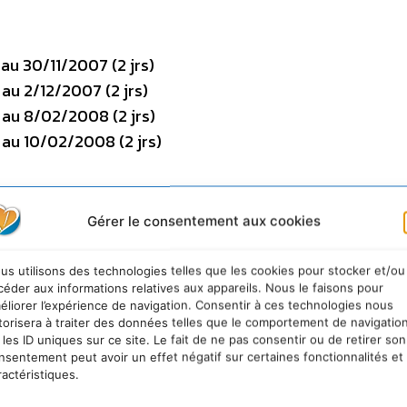
au 30/11/2007 (2 jrs)
au 2/12/2007 (2 jrs)
au 8/02/2008 (2 jrs)
au 10/02/2008 (2 jrs)
Gérer le consentement aux cookies
us utilisons des technologies telles que les cookies pour stocker et/ou
céder aux informations relatives aux appareils. Nous le faisons pour
éliorer l’expérience de navigation. Consentir à ces technologies nous
torisera à traiter des données telles que le comportement de navigatio
 les ID uniques sur ce site. Le fait de ne pas consentir ou de retirer son
nsentement peut avoir un effet négatif sur certaines fonctionnalités et
ractéristiques.