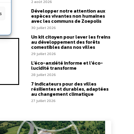
2 août 2026
Développer notre attention aux
s
espèces vivantes non humaines
avec les communs de Zoepolis
30 juillet 2026
Un kit citoyen pour lever les freins
au développement des forêts
comestibles dans nos villes
29 juillet 2026
L’éco-anxiété informe et l’éco-
lucidité transforme
28 juillet 2026
7 indicateurs pour des villes
résilientes et durables, adaptées
au changement climatique
27 juillet 2026