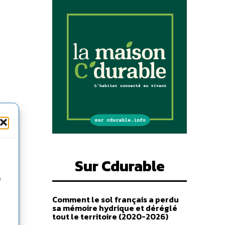
Sur Cdurable
n
Comment le sol français a perdu
sa mémoire hydrique et déréglé
tout le territoire (2020-2026)