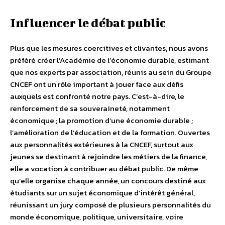
Influencer le débat public
Plus que les mesures coercitives et clivantes, nous avons
préféré créer l’Académie de l’économie durable, estimant
que nos experts par association, réunis au sein du Groupe
CNCEF ont un rôle important à jouer face aux défis
auxquels est confronté notre pays. C’est-à-dire, le
renforcement de sa souveraineté, notamment
économique ; la promotion d’une économie durable ;
l’amélioration de l’éducation et de la formation. Ouvertes
aux personnalités extérieures à la CNCEF, surtout aux
jeunes se destinant à rejoindre les métiers de la finance,
elle a vocation à contribuer au débat public. De même
qu’elle organise chaque année, un concours destiné aux
étudiants sur un sujet économique d’intérêt général,
réunissant un jury composé de plusieurs personnalités du
monde économique, politique, universitaire, voire