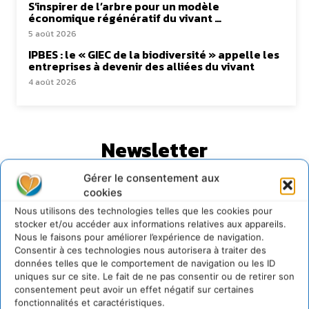
S’inspirer de l’arbre pour un modèle
économique régénératif du vivant …
5 août 2026
IPBES : le « GIEC de la biodiversité » appelle les
entreprises à devenir des alliées du vivant
4 août 2026
Newsletter
Gérer le consentement aux
cookies
Nous utilisons des technologies telles que les cookies pour
stocker et/ou accéder aux informations relatives aux appareils.
Nous le faisons pour améliorer l’expérience de navigation.
JE M'ABONNE
Consentir à ces technologies nous autorisera à traiter des
données telles que le comportement de navigation ou les ID
uniques sur ce site. Le fait de ne pas consentir ou de retirer son
consentement peut avoir un effet négatif sur certaines
fonctionnalités et caractéristiques.