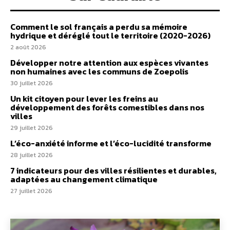
Comment le sol français a perdu sa mémoire
hydrique et déréglé tout le territoire (2020-2026)
2 août 2026
Développer notre attention aux espèces vivantes
non humaines avec les communs de Zoepolis
30 juillet 2026
Un kit citoyen pour lever les freins au
développement des forêts comestibles dans nos
villes
29 juillet 2026
L’éco-anxiété informe et l’éco-lucidité transforme
28 juillet 2026
7 indicateurs pour des villes résilientes et durables,
adaptées au changement climatique
27 juillet 2026