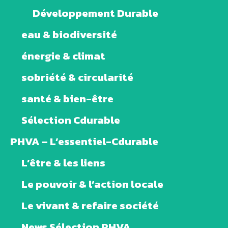
Développement Durable
eau & biodiversité
énergie & climat
sobriété & circularité
santé & bien-être
Sélection Cdurable
PHVA – L’essentiel-Cdurable
L’être & les liens
Le pouvoir & l’action locale
Le vivant & refaire société
News Sélection PHVA