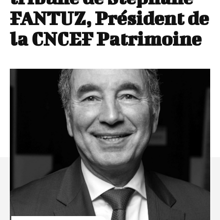
FANTUZ, Président de
la CNCEF Patrimoine