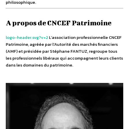
philosophique.
A propos de CNCEF Patrimoine
logo-header.svg?v=2
L’association professionnelle CNCEF
Patrimoine, agréée par l’Autorité des marchés financiers
(AMF) et présidée par Stéphane FANTUZ, regroupe tous
les professionnels libéraux qui accompagnent leurs clients
dans les domaines du patrimoine.