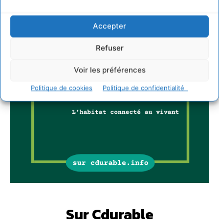
Accepter
Refuser
Voir les préférences
Politique de cookies
Politique de confidentialité
Sur Cdurable