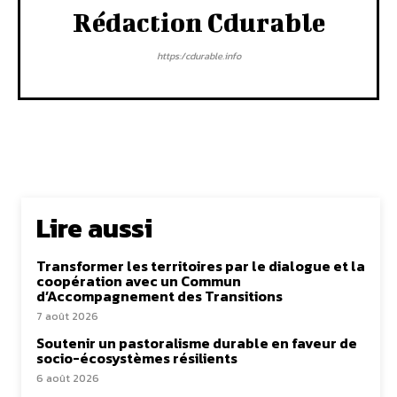
Rédaction Cdurable
https:/cdurable.info
Lire aussi
Transformer les territoires par le dialogue et la
coopération avec un Commun
d’Accompagnement des Transitions
7 août 2026
Soutenir un pastoralisme durable en faveur de
socio-écosystèmes résilients
6 août 2026