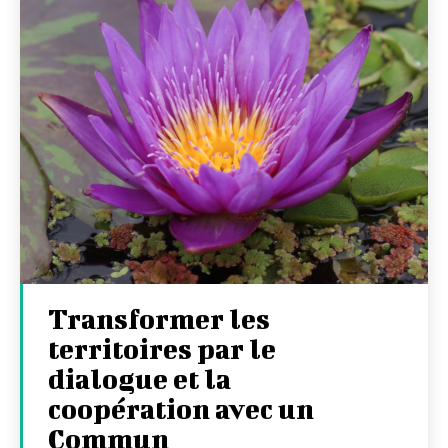
Transformer les
territoires par le
dialogue et la
coopération avec un
Commun