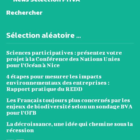
Rechercher
Sélection aléatoire ...
Sciences participatives : présentez votre
projet à la Conférence des Nations Unies
pour l’Océan à Nice
4 étapes pour mesurer les impacts
environnementaux des entreprises :
Rapport pratique du REDD
Les Français toujours plus concernés par les
enjeux de biodiversité selon un sondage BVA
pour l’OFB
La décroissance, une idée qui chemine sous la
récession