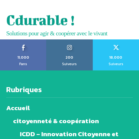
Cdurable !
Solutions pour agir & coopérer avec le vivant
11,000
200
18,000
Fans
Suiveurs
Suiveurs
Rubriques
Accueil
citoyenneté & coopération
ICDD – Innovation Citoyenne et