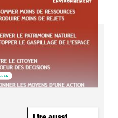
LLES
Lire aussi