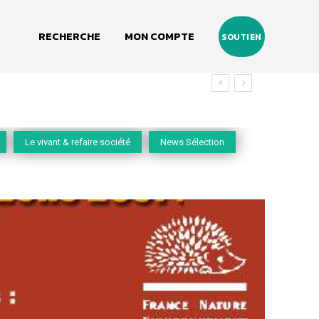
RECHERCHE
MON COMPTE
SOUTIEN
Le vivant & refaire société
News Sélection