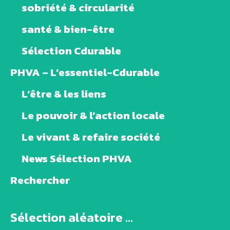
sobriété & circularité
santé & bien-être
Sélection Cdurable
PHVA – L’essentiel-Cdurable
L’être & les liens
Le pouvoir & l’action locale
Le vivant & refaire société
News Sélection PHVA
Rechercher
Sélection aléatoire ...