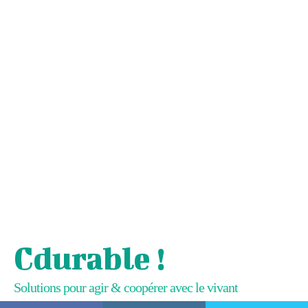
Cdurable !
Solutions pour agir & coopérer avec le vivant