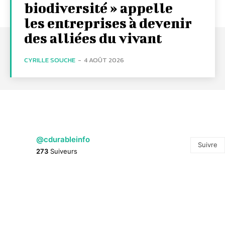
biodiversité » appelle
les entreprises à devenir
des alliées du vivant
CYRILLE SOUCHE
-
4 AOÛT 2026
@cdurableinfo
Suivre
273
Suiveurs