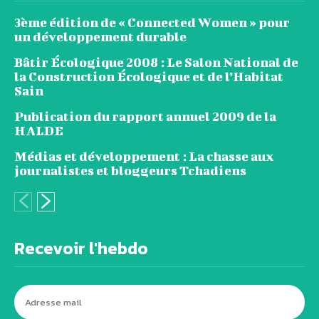
3ème édition de « Connected Women » pour
un développement durable
Bâtir Écologique 2008 : Le Salon National de
la Construction Écologique et de l’Habitat
Sain
Publication du rapport annuel 2009 de la
HALDE
Médias et développement : La chasse aux
journalistes et bloggeurs Tchadiens
Recevoir l'hebdo