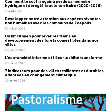
Comment le sol français a perdu sa mémoire
hydrique et déréglé tout le territoire (2020-2026)
2 août 2026
Développer notre attention aux espèces vivantes
non humaines avec les communs de Zoepolis
30 juillet 2026
Un kit citoyen pour lever les freins au
développement des forêts comestibles dans nos
villes
29 juillet 2026
L’éco-anxiété informe et l’éco-lucidité transforme
28 juillet 2026
7 indicateurs pour des villes résilientes et durables,
adaptées au changement climatique
27 juillet 2026