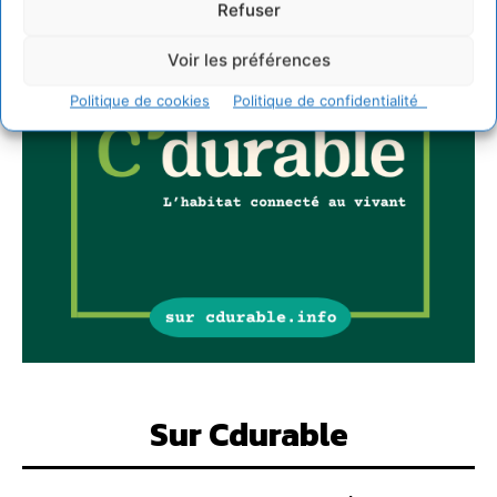
Refuser
Voir les préférences
Politique de cookies
Politique de confidentialité
Sur Cdurable