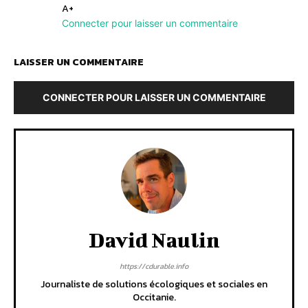
A+
Connecter pour laisser un commentaire
LAISSER UN COMMENTAIRE
CONNECTER POUR LAISSER UN COMMENTAIRE
David Naulin
https://cdurable.info
Journaliste de solutions écologiques et sociales en
Occitanie.