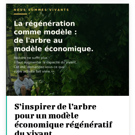
S’inspirer de l’arbre
pour un modèle
économique régénératif
du vivant …