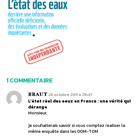
1 COMMENTAIRE
BRAUT
26 octobre 2011 à 21h47
L’état réel des eaux en France : une vérité qui
dérange
Monsieur,
je souhaiterais savoir si vous comptez realiser la
même enquête dans les DOM-TOM