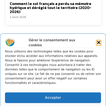
Comment le sol français a perdu sa mémoire
hydrique et déréglé tout le territoire (2020-
2026)
2 août 2026
Newsletter
Gérer le consentement aux
cookies
Nous utilisons des technologies telles que les cookies pour
stocker et/ou accéder aux informations relatives aux appareils.
Nous le faisons pour améliorer l’expérience de navigation.
Consentir à ces technologies nous autorisera à traiter des
données telles que le comportement de navigation ou les ID
JE M'ABONNE
uniques sur ce site. Le fait de ne pas consentir ou de retirer son
consentement peut avoir un effet négatif sur certaines
fonctionnalités et caractéristiques.
Accepter