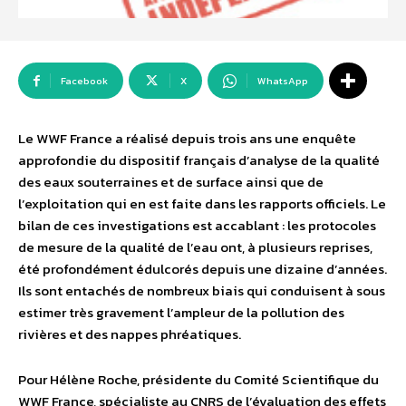
Facebook
X
WhatsApp
Le WWF France a réalisé depuis trois ans une enquête
approfondie du dispositif français d’analyse de la qualité
des eaux souterraines et de surface ainsi que de
l’exploitation qui en est faite dans les rapports officiels. Le
bilan de ces investigations est accablant : les protocoles
de mesure de la qualité de l’eau ont, à plusieurs reprises,
été profondément édulcorés depuis une dizaine d’années.
Ils sont entachés de nombreux biais qui conduisent à sous
estimer très gravement l’ampleur de la pollution des
rivières et des nappes phréatiques.
Pour Hélène Roche, présidente du Comité Scientifique du
WWF France, spécialiste au CNRS de l’évaluation des effets