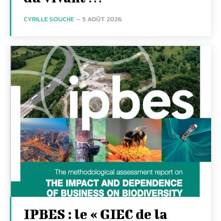
CYRILLE SOUCHE
-
5 AOÛT 2026
IPBES : le « GIEC de la