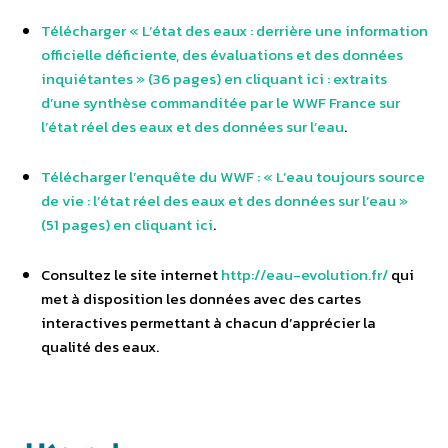
Télécharger « L’état des eaux : derrière une information
officielle déficiente, des évaluations et des données
inquiétantes » (36 pages) en cliquant ici : extraits
d’une synthèse commanditée par le WWF France sur
l’état réel des eaux et des données sur l’eau
.
Télécharger l’enquête du WWF : « L’eau toujours source
de vie : l’état réel des eaux et des données sur l’eau »
(51 pages) en cliquant ici
.
Consultez le site internet
http://eau-evolution.fr/
qui
met à disposition les données avec des cartes
interactives permettant à chacun d’apprécier la
qualité des eaux.