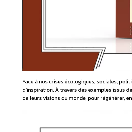
Face à nos crises écologiques, sociales, poli
d’inspiration. À travers des exemples issus de
de leurs visions du monde, pour régénérer, en