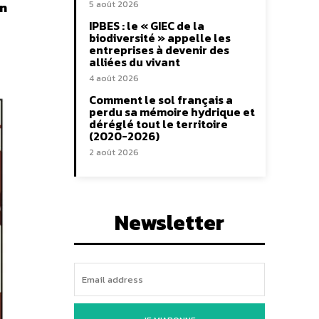
an
5 août 2026
IPBES : le « GIEC de la
biodiversité » appelle les
entreprises à devenir des
alliées du vivant
4 août 2026
Comment le sol français a
perdu sa mémoire hydrique et
déréglé tout le territoire
(2020-2026)
2 août 2026
Newsletter