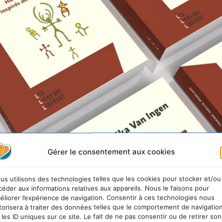
Gérer le consentement aux cookies
us utilisons des technologies telles que les cookies pour stocker et/ou
céder aux informations relatives aux appareils. Nous le faisons pour
éliorer l’expérience de navigation. Consentir à ces technologies nous
torisera à traiter des données telles que le comportement de navigatio
 les ID uniques sur ce site. Le fait de ne pas consentir ou de retirer son