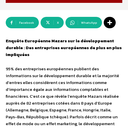
Facebook
X
WhatsApp
Enquête Européenne Mazars sur le développement
durable : Des entreprises européennes de plus en plus
impliquées
95% des entreprises européennes publient des
informations sur le développement durable et la majorité
d’entres elles considèrent ces informations comme
d’importance égale aux informations comptables et
financières. C’est ce que révèle l’enquête Mazars réalisée
auprès de 82 entreprises cotées dans 8 pays d’Europe
(Allemagne, Belgique, Espagne, France, Hongrie, Italie,
Pays-Bas, République tchèque). Parfois décrit comme un
effet de mode ou un effet marketing, le développement