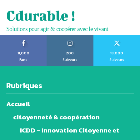
Cdurable !
Solutions pour agir & coopérer avec le vivant
11,000
200
18,000
Fans
Suiveurs
Suiveurs
Rubriques
Accueil
citoyenneté & coopération
ICDD – Innovation Citoyenne et