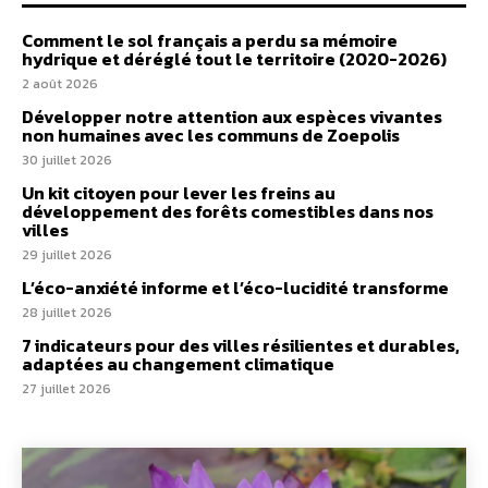
Comment le sol français a perdu sa mémoire
hydrique et déréglé tout le territoire (2020-2026)
2 août 2026
Développer notre attention aux espèces vivantes
non humaines avec les communs de Zoepolis
30 juillet 2026
Un kit citoyen pour lever les freins au
développement des forêts comestibles dans nos
villes
29 juillet 2026
L’éco-anxiété informe et l’éco-lucidité transforme
28 juillet 2026
7 indicateurs pour des villes résilientes et durables,
adaptées au changement climatique
27 juillet 2026