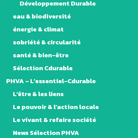
Développement Durable
eau & biodiversité
énergie & climat
sobriété & circularité
santé & bien-être
Sélection Cdurable
PHVA – L’essentiel-Cdurable
L’être & les liens
Le pouvoir & l’action locale
Le vivant & refaire société
News Sélection PHVA