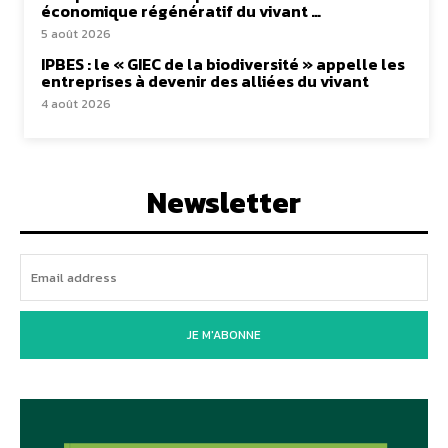
économique régénératif du vivant …
5 août 2026
IPBES : le « GIEC de la biodiversité » appelle les
entreprises à devenir des alliées du vivant
4 août 2026
Newsletter
JE M'ABONNE