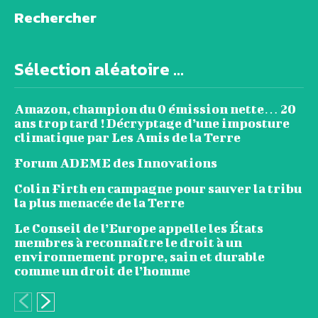
Rechercher
Sélection aléatoire ...
Amazon, champion du 0 émission nette… 20
ans trop tard ! Décryptage d’une imposture
climatique par Les Amis de la Terre
Forum ADEME des Innovations
Colin Firth en campagne pour sauver la tribu
la plus menacée de la Terre
Le Conseil de l’Europe appelle les États
membres à reconnaître le droit à un
environnement propre, sain et durable
comme un droit de l’homme