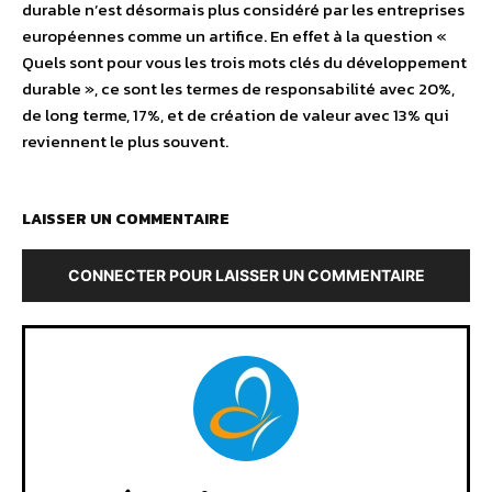
durable n’est désormais plus considéré par les entreprises
européennes comme un artifice. En effet à la question «
Quels sont pour vous les trois mots clés du développement
durable », ce sont les termes de responsabilité avec 20%,
de long terme, 17%, et de création de valeur avec 13% qui
reviennent le plus souvent.
LAISSER UN COMMENTAIRE
CONNECTER POUR LAISSER UN COMMENTAIRE