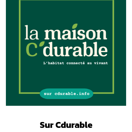
Sur Cdurable