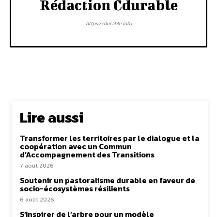
Rédaction Cdurable
https:/cdurable.info
Lire aussi
Transformer les territoires par le dialogue et la
coopération avec un Commun
d’Accompagnement des Transitions
7 août 2026
Soutenir un pastoralisme durable en faveur de
socio-écosystèmes résilients
6 août 2026
S’inspirer de l’arbre pour un modèle